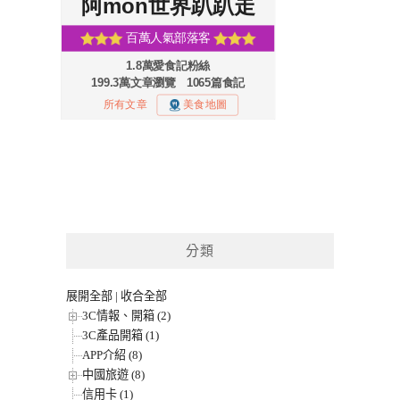
分類
展開全部
|
收合全部
3C情報、開箱 (2)
3C產品開箱 (1)
APP介紹 (8)
中國旅遊 (8)
信用卡 (1)