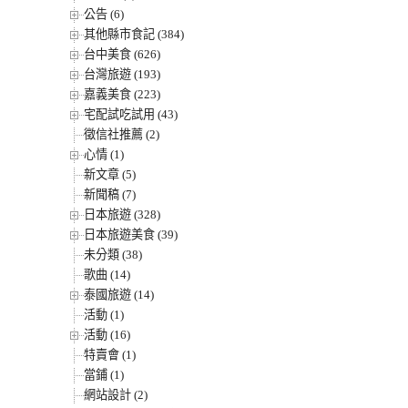
公告 (6)
其他縣市食記 (384)
台中美食 (626)
台灣旅遊 (193)
嘉義美食 (223)
宅配試吃試用 (43)
徵信社推薦 (2)
心情 (1)
新文章 (5)
新聞稿 (7)
日本旅遊 (328)
日本旅遊美食 (39)
未分類 (38)
歌曲 (14)
泰國旅遊 (14)
活動 (1)
活動 (16)
特賣會 (1)
當鋪 (1)
網站設計 (2)