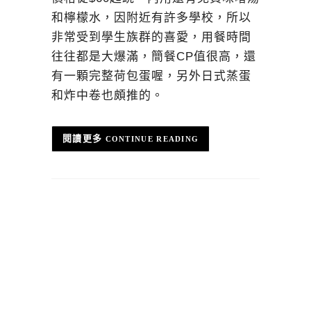
和檸檬水，因附近有許多學校，所以
非常受到學生族群的喜愛，用餐時間
往往都是大爆滿，簡餐CP值很高，還
有一顆完整荷包蛋喔，另外日式蒸蛋
和炸中卷也頗推的。
CONTINUE READING