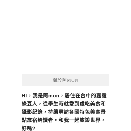
關於阿MON
HI，我是阿mon，居住在台中的嘉義
綠豆人，從學生時就愛到處吃美食和
攝影紀錄，持續尋訪各國特色美食景
點旅宿給讀者。和我一起旅遊世界，
好嗎?