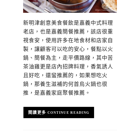
新明津創意美食餐飲是嘉義中式料理
老店，也是嘉義簡餐推薦，該店很重
視食安，使用許多在地食材和店家自
製，讓顧客可以吃的安心，餐點以火
鍋、簡餐為主，走平價路線，其中苦
茶油雞更是店內招牌料理，香氣誘人
且好吃，還蠻推薦的，如果想吃火
鍋，那養生滋補的何首烏火鍋也很
推，是嘉義家庭聚餐推薦。
CONTINUE READING