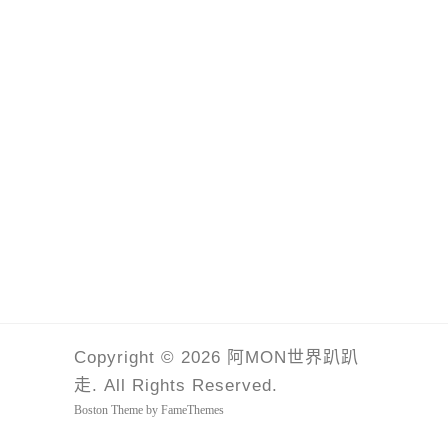
Copyright © 2026 阿MON世界趴趴
走. All Rights Reserved.
Boston Theme by
FameThemes