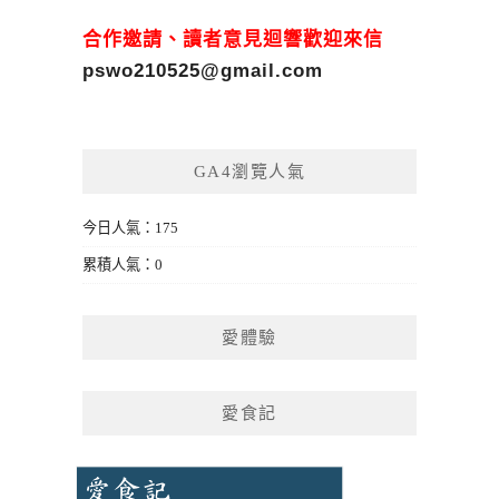
合作邀請、讀者意見迴響歡迎來信
pswo210525@gmail.com
GA4瀏覽人氣
今日人氣：175
累積人氣：0
愛體驗
愛食記