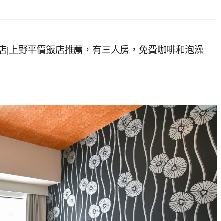
酒店|上野平價飯店推薦，有三人房，免費咖啡和泡澡