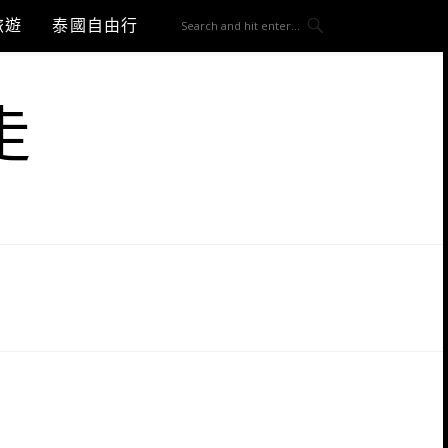
旅遊
泰國自由行
走