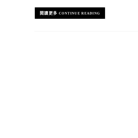
CONTINUE READING