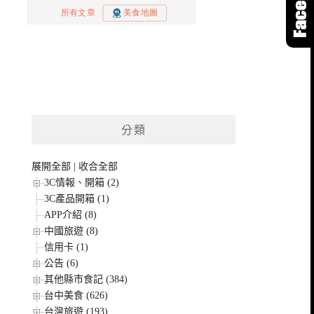
分類
展開全部
|
收合全部
3C情報、開箱 (2)
3C產品開箱 (1)
APP介紹 (8)
中國旅遊 (8)
信用卡 (1)
公告 (6)
其他縣市食記 (384)
台中美食 (626)
台灣旅遊 (193)