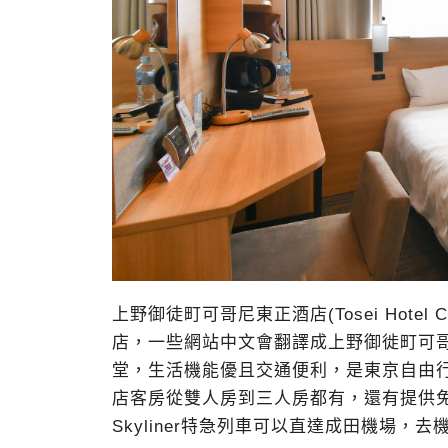
上野御徒町可哥尼東正酒店(Tosei Hotel C
店，一些網站中文會翻譯成上野御徙町可
堂，生活機能優且交通便利，是東京自由
店客房從雙人房到三人房都有，還有提供
Skyliner特急列車可以直達成田機場