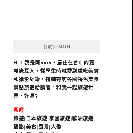
關於阿MON
HI，我是阿mon，居住在台中的嘉
義綠豆人，從學生時就愛到處吃美食
和攝影紀錄，持續尋訪各國特色美食
景點旅宿給讀者。和我一起旅遊世
界，好嗎?
興趣
旅遊|日本旅遊|泰國旅遊|歐洲旅遊
攝影|美食|風景|人像