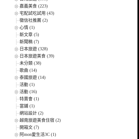
嘉義美食 (223)
宅配試吃試用 (43)
徵信社推薦 (2)
心情 (1)
新文章 (5)
新聞稿 (7)
日本旅遊 (328)
日本旅遊美食 (39)
未分類 (38)
歌曲 (14)
泰國旅遊 (14)
活動 (1)
活動 (16)
特賣會 (1)
當鋪 (1)
網站設計 (2)
越南旅遊美食住宿 (2)
開箱文 (7)
阿mon愛生活3C (1)