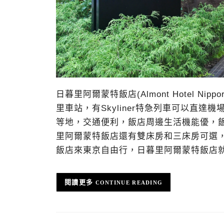
日暮里阿爾蒙特飯店(Almont Hotel 
里車站，有Skyliner特急列車可以直
等地，交通便利，飯店周邊生活機能優，
里阿爾蒙特飯店還有雙床房和三床房可選
飯店來東京自由行，日暮里阿爾蒙特飯店
CONTINUE READING