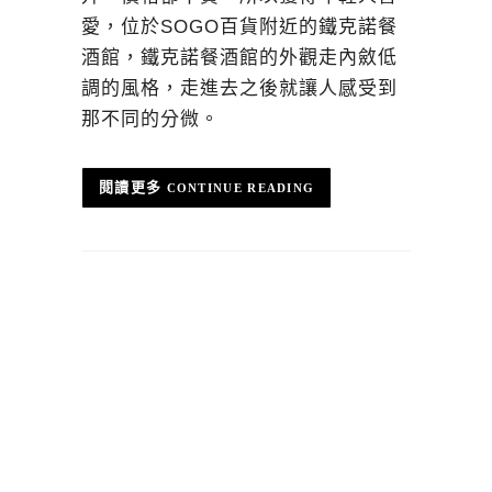
愛，位於SOGO百貨附近的鐵克諾餐
酒館，鐵克諾餐酒館的外觀走內斂低
調的風格，走進去之後就讓人感受到
那不同的分微。
CONTINUE READING