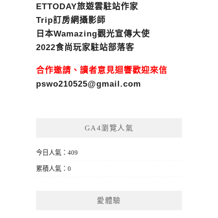
ETTODAY旅遊雲駐站作家
Trip訂房網攝影師
日本Wamazing觀光宣傳大使
2022食尚玩家駐站部落客
合作邀請、讀者意見迴響歡迎來信
pswo210525@gmail.com
GA4瀏覽人氣
今日人氣：409
累積人氣：0
愛體驗