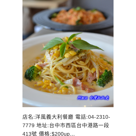
店名:洋風義大利餐廳 電話:04-2310-
7779 地址:台中市西區台中港路一段
413號 價格:$200up…