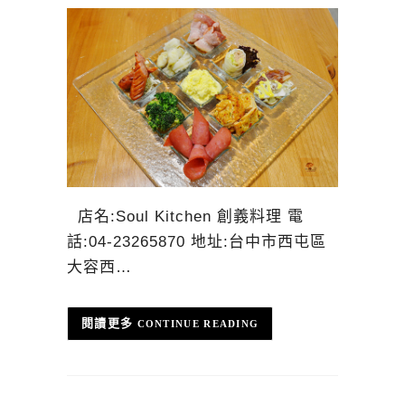
店名:Soul Kitchen 創義料理 電
話:04-23265870 地址:台中市西屯區
大容西…
CONTINUE READING