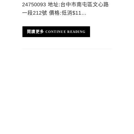
24750093 地址:台中市南屯區文心路
一段212號 價格:低消$11…
CONTINUE READING