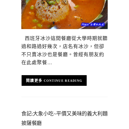
西班牙冰沙這間餐廳從大學時期就聽
過和路過好幾次，店名有冰沙，但卻
不只賣冰沙也是餐廳。曾經有朋友約
在此處聚餐…
CONTINUE READING
食記:大象小吃~平價又美味的義大利麵
披薩餐廳