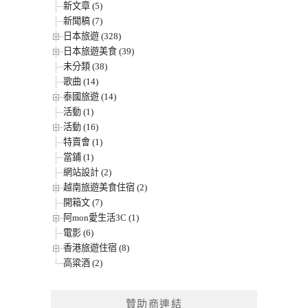
新文章 (5)
新聞稿 (7)
日本旅遊 (328)
日本旅遊美食 (39)
未分類 (38)
歌曲 (14)
泰國旅遊 (14)
活動 (1)
活動 (16)
特賣會 (1)
當鋪 (1)
網站設計 (2)
越南旅遊美食住宿 (2)
開箱文 (7)
阿mon愛生活3C (1)
電影 (6)
香港旅遊住宿 (8)
高粱酒 (2)
贊助商連結