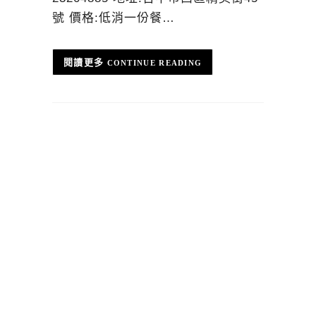
號 價格:低消一份餐…
CONTINUE READING