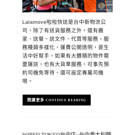
Lalamove啦啦快送是台中新物流公
司，除了有送貨服務之外，還有搬
家、送餐、送文件、代買等服務，服
務種類多樣化，運費公開透明，是生
活中好幫手，如果有大體積的物件需
要運送，也有大貨車服務，可事先預
約司機免等待，還可設定專屬司機
唷。
CONTINUE READING
WIRED TOKYO台中店~台中義大利麵