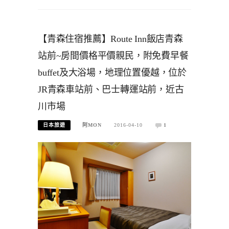
【青森住宿推薦】Route Inn飯店青森
站前~房間價格平價親民，附免費早餐
buffet及大浴場，地理位置優越，位於
JR青森車站前、巴士轉運站前，近古
川市場
日本旅遊
阿MON
2016-04-10
1