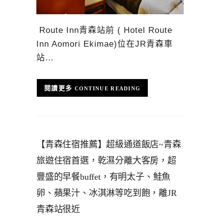
Route Inn青森站前 ( Hotel Route
Inn Aomori Ekimae)位在JR青森車
站…
CONTINUE READING
【青森住宿推薦】超級通道飯店~青森
旅遊住宿首選，乾濕分離大客房，超
豐盛的早餐buffet，有明太子、鮭魚
卵、蘋果汁、冰淇淋等吃到飽，離JR
青森站很近