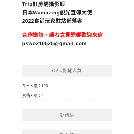
Trip訂房網攝影師
日本Wamazing觀光宣傳大使
2022食尚玩家駐站部落客
合作邀請、讀者意見迴響歡迎來信
pswo210525@gmail.com
GA4瀏覽人氣
今日人氣：106
累積人氣：0
愛體驗