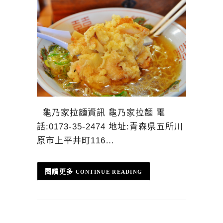
龜乃家拉麵資訊 龜乃家拉麵 電
話:0173-35-2474 地址:青森県五所川
原市上平井町116…
CONTINUE READING