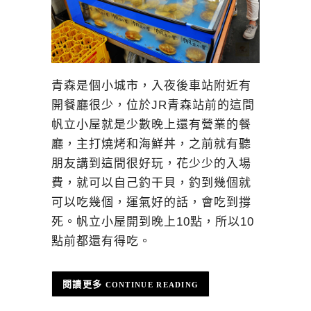
青森是個小城市，入夜後車站附近有
開餐廳很少，位於JR青森站前的這間
帆立小屋就是少數晚上還有營業的餐
廳，主打燒烤和海鮮丼，之前就有聽
朋友講到這間很好玩，花少少的入場
費，就可以自己釣干貝，釣到幾個就
可以吃幾個，運氣好的話，會吃到撐
死。帆立小屋開到晚上10點，所以10
點前都還有得吃。
CONTINUE READING