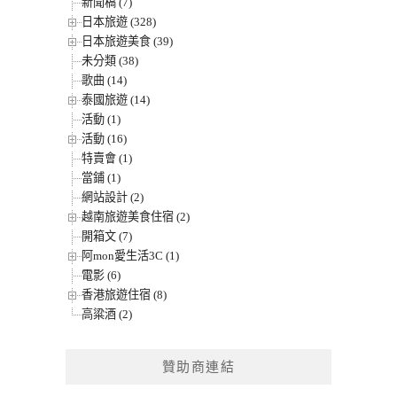
新聞稿 (7)
日本旅遊 (328)
日本旅遊美食 (39)
未分類 (38)
歌曲 (14)
泰國旅遊 (14)
活動 (1)
活動 (16)
特賣會 (1)
當鋪 (1)
網站設計 (2)
越南旅遊美食住宿 (2)
開箱文 (7)
阿mon愛生活3C (1)
電影 (6)
香港旅遊住宿 (8)
高粱酒 (2)
贊助商連結