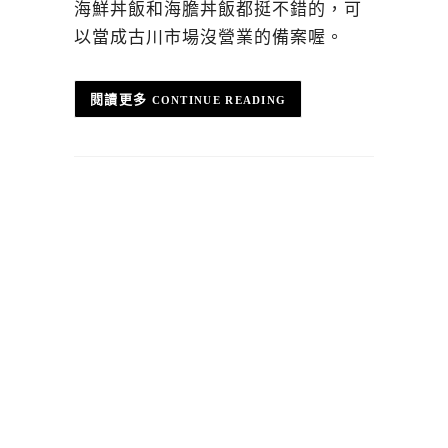
海鮮丼飯和海膽丼飯都挺不錯的，可
以當成古川市場沒營業的備案喔。
CONTINUE READING