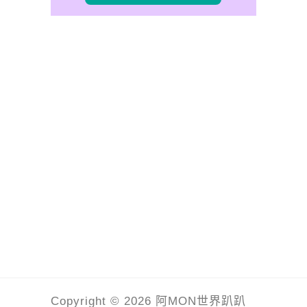
Copyright © 2026 阿MON世界趴趴