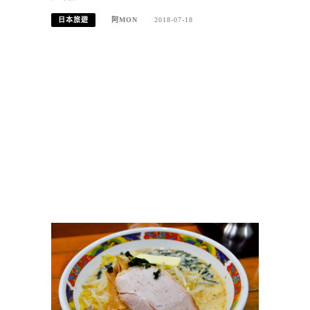
日本旅遊
阿MON
2018-07-18