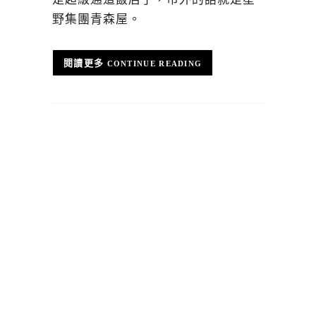
野集團青森屋。
CONTINUE READING