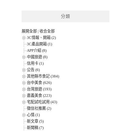
分類
展開全部
|
收合全部
3C情報、開箱 (2)
3C產品開箱 (1)
APP介紹 (8)
中國旅遊 (8)
信用卡 (1)
公告 (6)
其他縣市食記 (384)
台中美食 (626)
台灣旅遊 (193)
嘉義美食 (223)
宅配試吃試用 (43)
徵信社推薦 (2)
心情 (1)
新文章 (5)
新聞稿 (7)