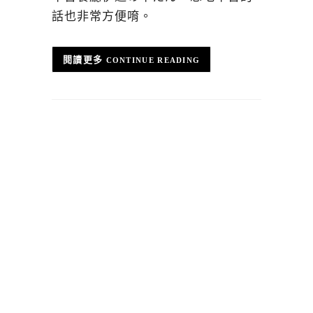
話也非常方便唷。
CONTINUE READING