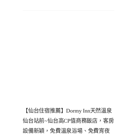
【仙台住宿推薦】Dormy Inn天然溫泉
仙台站前~仙台高CP值商務飯店，客房
設備新穎，免費溫泉浴場、免費宵夜