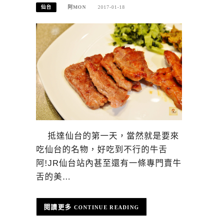
仙台
阿MON
2017-01-18
抵達仙台的第一天，當然就是要來
吃仙台的名物，好吃到不行的牛舌
阿!JR仙台站內甚至還有一條專門賣牛
舌的美…
CONTINUE READING