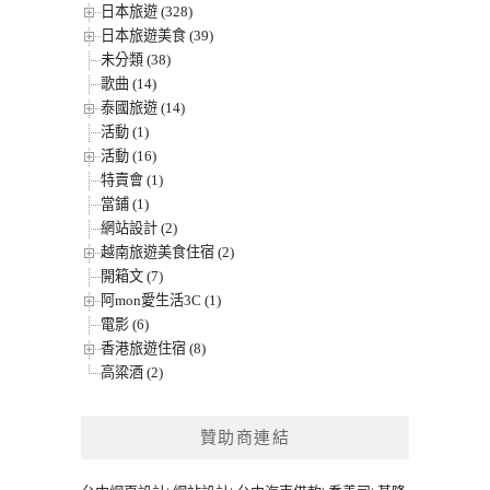
日本旅遊 (328)
日本旅遊美食 (39)
未分類 (38)
歌曲 (14)
泰國旅遊 (14)
活動 (1)
活動 (16)
特賣會 (1)
當鋪 (1)
網站設計 (2)
越南旅遊美食住宿 (2)
開箱文 (7)
阿mon愛生活3C (1)
電影 (6)
香港旅遊住宿 (8)
高粱酒 (2)
贊助商連結