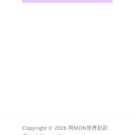
Copyright © 2026 阿MON世界趴趴