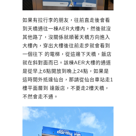
如果有拉行李的朋友，往前直走後會看
到天橋通往一棟AER大樓內，然後就沒
其他路了，沒關係就順著天橋方向進入
大樓內，穿出大樓後往前走步就會看到
一個往下 的電梯，從這邊下天橋，飯店
就在斜對面而已。該棟AER大樓的通道
是從早上6點開放到晚上24點，如果是
這時間外抵達仙台，那請從仙台車站走1
樓平面層到 達飯店，不要走2樓天橋，
不然會走不通。