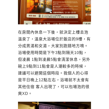
在房間內休息一下後，就決定上樓去泡
溫泉了，溫泉大浴場位於飯店的9樓，有
分成男湯和女湯，大家別跑錯地方唷。
浴場使用時間是下午3點到隔天10點，
但凌晨 1點到凌晨5點會清潔休息，另外
碗上9點到11點會是人潮較多的時候，
建議可以避開這個時段。我個人的心得
是平日晚上12點左右，浴場就不太會有
其他住宿 客人出現了，可以包場泡的很
爽XD。