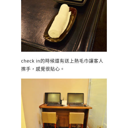
check in的時候還有送上熱毛巾讓客人
擦手，感覺很貼心。