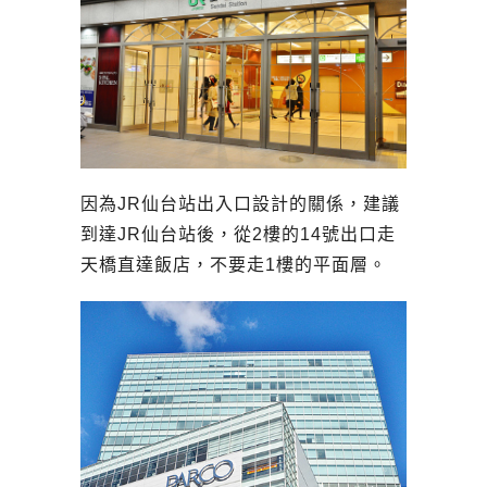
因為JR仙台站出入口設計的關係，建議
到達JR仙台站後，從2樓的14號出口走
天橋直達飯店，不要走1樓的平面層。