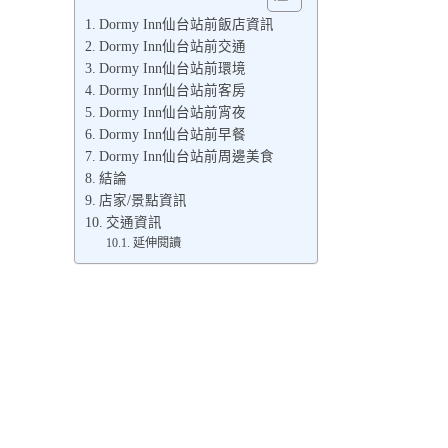
Dormy Inn仙台站前飯店資訊
Dormy Inn仙台站前交通
Dormy Inn仙台站前環境
Dormy Inn仙台站前客房
Dormy Inn仙台站前宵夜
Dormy Inn仙台站前早餐
Dormy Inn仙台站前周邊美食
結論
店家/景點資訊
交通資訊
延伸閱讀