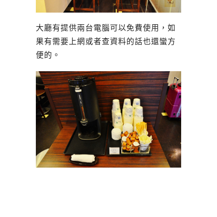
大廳有提供兩台電腦可以免費使用，如
果有需要上網或者查資料的話也還蠻方
便的。