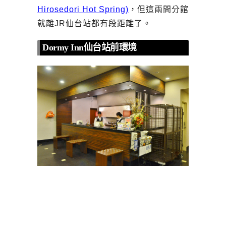
Hirosedori Hot Spring)
，但這兩間分館
就離JR仙台站都有段距離了。
Dormy Inn仙台站前環境