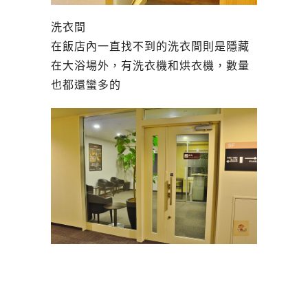
洗衣間
在飯店內一直找不到的洗衣間則是隱藏
在大浴場外，有洗衣機和烘衣機，數量
也都還蠻多的