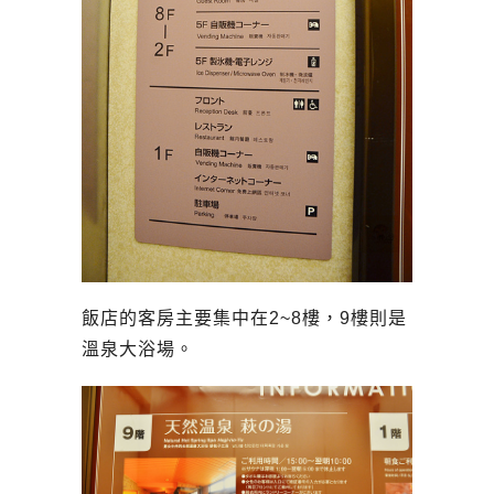
飯店的客房主要集中在2~8樓，9樓則是
溫泉大浴場。