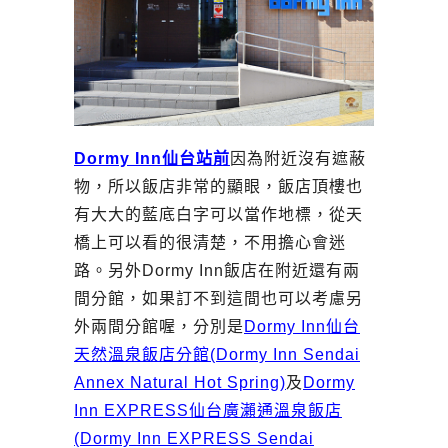
Dormy Inn仙台站前
因為附近沒有遮蔽
物，所以飯店非常的顯眼，飯店頂樓也
有大大的藍底白字可以當作地標，從天
橋上可以看的很清楚，不用擔心會迷
路。另外Dormy Inn飯店在附近還有兩
間分館，如果訂不到這間也可以考慮另
外兩間分館喔，分別是
Dormy Inn仙台
天然溫泉飯店分館(Dormy Inn Sendai
Annex Natural Hot Spring)
及
Dormy
Inn EXPRESS仙台廣瀨通溫泉飯店
(Dormy Inn EXPRESS Sendai