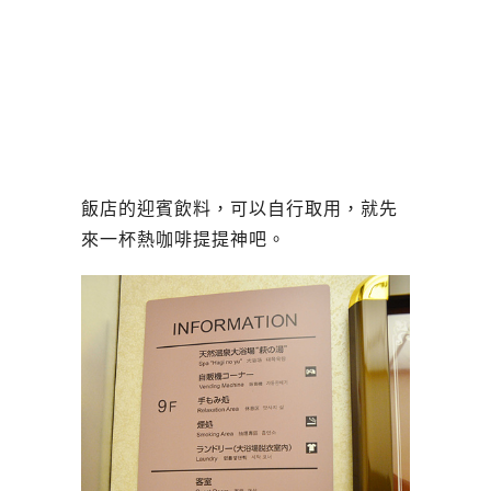
飯店的迎賓飲料，可以自行取用，就先
來一杯熱咖啡提提神吧。