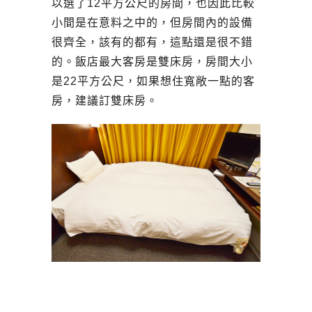
以選了12平方公尺的房間，也因此比較
小間是在意料之中的，但房間內的設備
很齊全，該有的都有，這點還是很不錯
的。飯店最大客房是雙床房，房間大小
是22平方公尺，如果想住寬敞一點的客
房，建議訂雙床房。