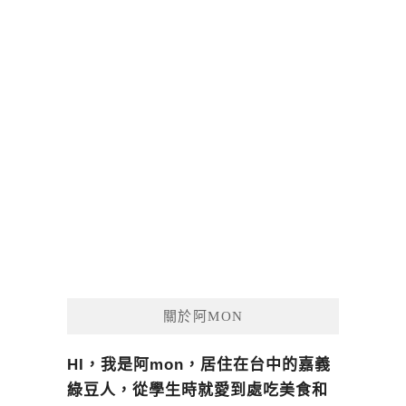
關於阿MON
HI，我是阿mon，居住在台中的嘉義
綠豆人，從學生時就愛到處吃美食和