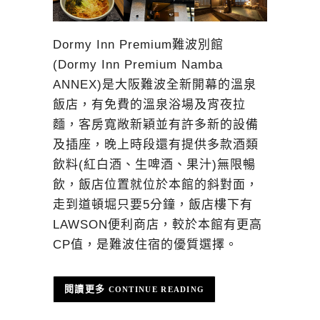
Dormy Inn Premium難波別館
(Dormy Inn Premium Namba
ANNEX)是大阪難波全新開幕的溫泉
飯店，有免費的溫泉浴場及宵夜拉
麵，客房寬敞新穎並有許多新的設備
及插座，晚上時段還有提供多款酒類
飲料(紅白酒、生啤酒、果汁)無限暢
飲，飯店位置就位於本館的斜對面，
走到道頓堀只要5分鐘，飯店樓下有
LAWSON便利商店，較於本館有更高
CP值，是難波住宿的優質選擇。
CONTINUE READING