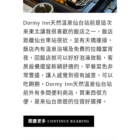
Dormy Inn天然溫泉仙台站前是這次
來東北讓我很喜歡的飯店之一，飯店
距離仙台車站很近，並有天橋連接，
飯店內有溫泉浴場及免費的拉麵當宵
夜，回飯店就可以好好泡澡放鬆，客
房設備還蠻新穎舒適的，早餐菜色非
常豐盛，讓人感覺到很有誠意，可以
吃飽飽。Dormy Inn天然溫泉仙台站
前外有多間便利商店，買東西很方
便，是來仙台旅遊的住宿好選擇。
CONTINUE READING