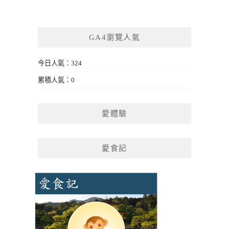
GA4瀏覽人氣
今日人氣：324
累積人氣：0
愛體驗
愛食記