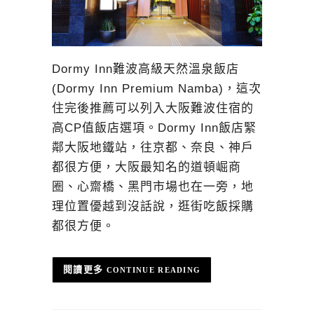
Dormy Inn難波高級天然溫泉飯店
(Dormy Inn Premium Namba)，這次
住完後推薦可以列入大阪難波住宿的
高CP值飯店選項。Dormy Inn飯店緊
鄰大阪地鐵站，往京都、奈良、神戶
都很方便，大阪最知名的道頓崛商
圈、心齋橋、黑門市場也在一旁，地
理位置優越到沒話說，逛街吃飯採購
都很方便。
CONTINUE READING