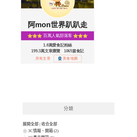
分類
展開全部
|
收合全部
3C情報、開箱 (2)