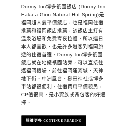
Dormy Inn‎博多祇園飯店 (Dormy Inn
Hakata Gion Natural Hot Spring)是
福岡超人氣平價飯店，也是福岡住宿
推薦和福岡飯店推薦，該飯店主打有
溫泉浴場和免費宵夜拉麵，所以連日
本人都喜歡，也是許多遊客到福岡旅
遊的住宿首選，Dormy Inn‎博多祇園
飯店就在地鐵祇園站旁，可以直接往
返福岡機場，前往福岡運河城、天神
地下街、中洲屋台、櫛田神社或博多
車站都很便利，住宿費用平價親民，
CP值很高，是小資族或背包客的好選
擇。
CONTINUE READING