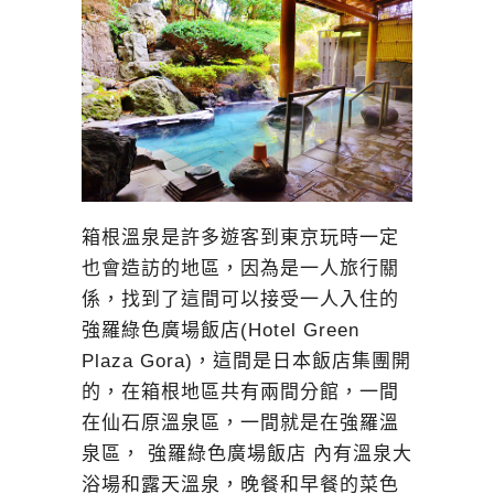
箱根溫泉是許多遊客到東京玩時一定
也會造訪的地區，因為是一人旅行關
係，找到了這間可以接受一人入住的
強羅綠色廣場飯店(Hotel Green
Plaza Gora)，這間是日本飯店集團開
的，在箱根地區共有兩間分館，一間
在仙石原溫泉區，一間就是在強羅溫
泉區， 強羅綠色廣場飯店 內有溫泉大
浴場和露天溫泉，晚餐和早餐的菜色