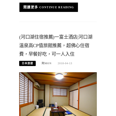
CONTINUE READING
(河口湖住宿推薦)一富士酒店|河口湖
溫泉高CP值旅館推薦，超佛心住宿
費，早餐好吃，可一人入住
日本旅遊
阿MON
2018-04-13