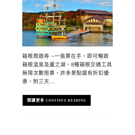
箱根周遊券 ~一張票在手，即可暢遊
箱根溫泉及蘆之湖，8種箱根交通工具
無限次數搭乘，許多景點還有折扣優
惠，附三天…
CONTINUE READING