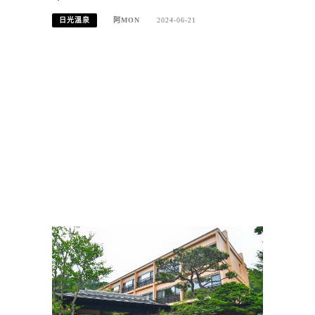
日光溫泉
阿MON
2024-06-21