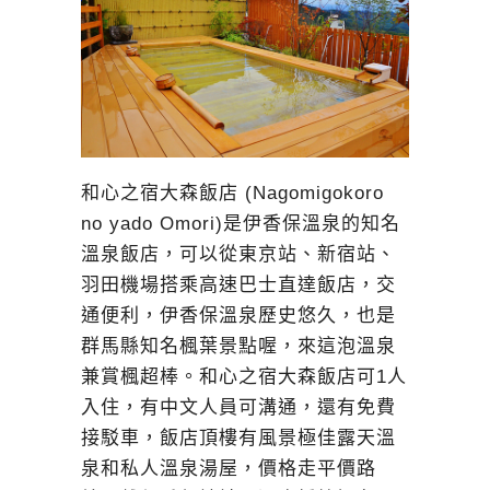
和心之宿大森飯店 (Nagomigokoro
no yado Omori)是伊香保溫泉的知名
溫泉飯店，可以從東京站、新宿站、
羽田機場搭乘高速巴士直達飯店，交
通便利，伊香保溫泉歷史悠久，也是
群馬縣知名楓葉景點喔，來這泡溫泉
兼賞楓超棒。和心之宿大森飯店可1人
入住，有中文人員可溝通，還有免費
接駁車，飯店頂樓有風景極佳露天溫
泉和私人溫泉湯屋，價格走平價路