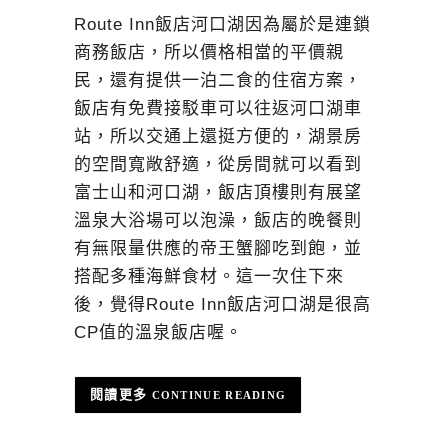
Route Inn飯店河口湖因為屬於是連鎖
商務飯店，所以價格相當的平價親
民，還有提供一泊二食的住宿方案，
飯店有免費接駁車可以往返河口湖車
站，所以交通上還挺方便的，湖景房
的空間寬敞舒適，從房間就可以看到
富士山和河口湖，飯店頂樓則有展望
溫泉大浴場可以泡澡，飯店的晚餐則
有無限量供應的帝王蟹腳吃到飽，並
搭配多種海鮮食材。這一次住下來
後，覺得Route Inn飯店河口湖是很高
CP值的溫泉飯店喔。
CONTINUE READING