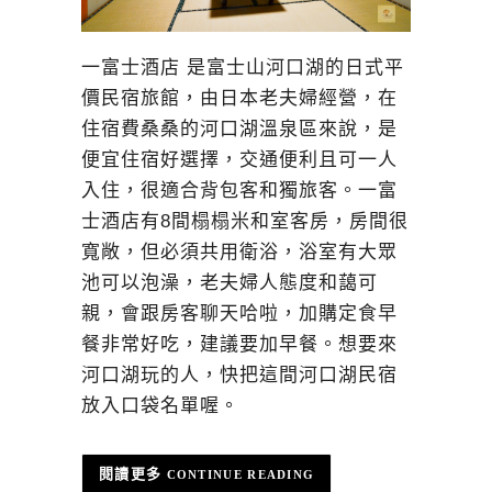
一富士酒店 是富士山河口湖的日式平
價民宿旅館，由日本老夫婦經營，在
住宿費桑桑的河口湖溫泉區來說，是
便宜住宿好選擇，交通便利且可一人
入住，很適合背包客和獨旅客。一富
士酒店有8間榻榻米和室客房，房間很
寬敞，但必須共用衛浴，浴室有大眾
池可以泡澡，老夫婦人態度和藹可
親，會跟房客聊天哈啦，加購定食早
餐非常好吃，建議要加早餐。想要來
河口湖玩的人，快把這間河口湖民宿
放入口袋名單喔。
CONTINUE READING