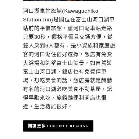
河口湖車站旅館(Kawaguchiko
Station Inn)是間位在富士山河口湖車
站前的平價旅館，離河口湖車站走路
只要30秒，價格平價且交通方便，從
雙人房到6人都有，是小資族和家庭旅
客的河口湖住宿好選擇，飯店有免費
大浴場和眺望富士山美景，如自駕遊
富士山河口湖，飯店也有免費停車
場，想吃美食的話，飯店旁就是赫赫
有名的河口湖必吃美食不動茶屋，記
得早點來吃，旅館離便利商店也很
近，生活機能很好。
CONTINUE READING