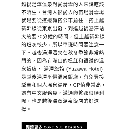
越後湯澤溫泉對愛滑雪的人來說應該
不陌生，台灣人很愛去的苗場滑雪場
就是要從這邊轉搭公車前往，搭上越
新幹線從東京出發，到達越後湯澤站
大約要70分鐘的時間，但上越新幹線
的班次較少，所以車班時間要注意一
下。越後湯澤溫泉在秋冬季節非常熱
門的，因為有滿山的楓紅和很讚的溫
泉飯店， 湯澤旅館 (Yuzawa Hotel)
是越後湯澤平價溫泉飯店，有免費接
駁車和個人溫泉湯屋，CP值非常高，
還有中文服務員，溝通聯繫都很順利
喔，也是越後湯澤溫泉飯店的好選
擇。
CONTINUE READING