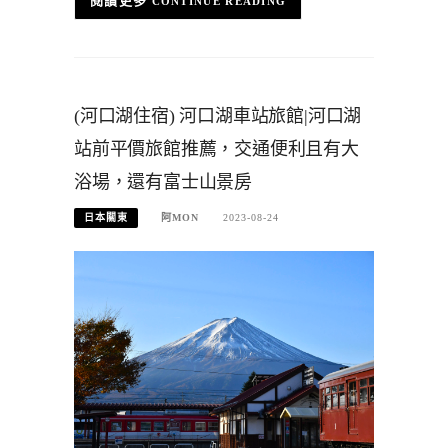
CONTINUE READING
(河口湖住宿) 河口湖車站旅館|河口湖
站前平價旅館推薦，交通便利且有大
浴場，還有富士山景房
日本關東
阿MON
2023-08-24