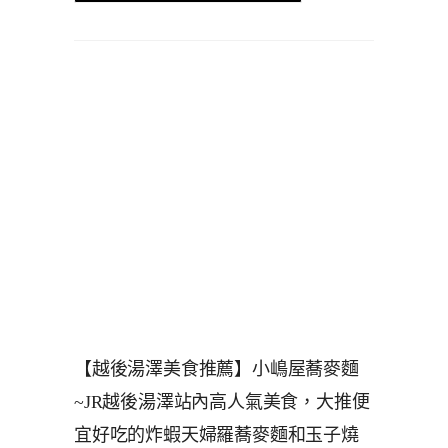
【越後湯澤美食推薦】小嶋屋蕎麥麵
~JR越後湯澤站內高人氣美食，大推便
宜好吃的炸蝦天婦羅蕎麥麵和玉子燒