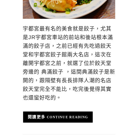
宇都宮最有名的美食就是餃子，尤其
是JR宇都宮車站的前站和後站根本滿
滿的餃子店，之前已經有先吃過餃天
堂和宇都宮餃子館兩大名店，這次在
離開宇都宮之前，就選了位於餃天堂
旁邊的 典滿餃子 ，這間典滿餃子是新
開的，跟隔壁有長長排隊人潮的名店
餃天堂完全不能比，吃完後覺得其實
也還蠻好吃的。
CONTINUE READING