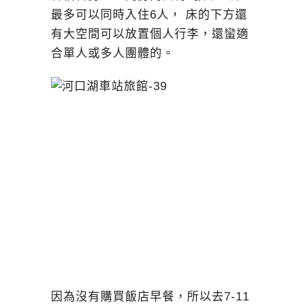
最多可以同時入住6人， 床的下方還
有大空間可以放置個人行李，還蠻適
合單人或多人團體的。
因為沒有購買飯店早餐，所以去7-11