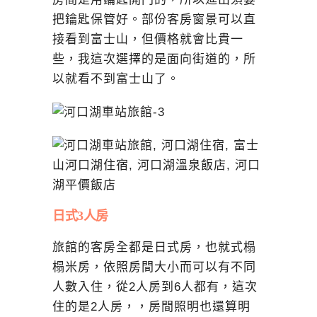
把鑰匙保管好。部份客房窗景可以直
接看到富士山，但價格就會比貴一
些，我這次選擇的是面向街道的，所
以就看不到富士山了。
日式3人房
旅館的客房全都是日式房，也就式榻
榻米房，依照房間大小而可以有不同
人數入住，從2人房到6人都有，這次
住的是2人房，，房間照明也還算明