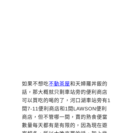
如果不想吃
不動茶屋
和天婦羅丼飯的
話，那大概就只剩車站旁的便利商店
可以買吃的喝的了，河口湖車站旁有1
間7-11便利商店和1間LAWSON便利
商店，但不管哪一間，賣的熟食便當
數量每天都有是有限的，因為現在遊