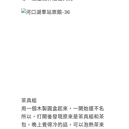
茶具組
用一個木製圓盒起來，一開始還不名
所以，打開後發現原來是茶具組和茶
包，晚上覺得冷的話，可以泡熱茶來