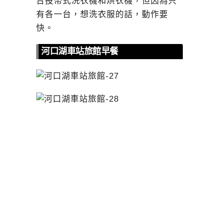
台投幣式洗衣機和烘衣機，但因為只
有各一台，想洗衣服的話，動作要
快。
河口湖車站旅館早餐