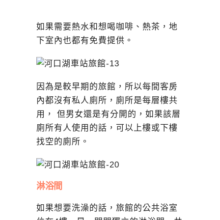
如果需要熱水和想喝咖啡、熱茶，地
下室內也都有免費提供。
因為是較早期的旅館，所以每間客房
內都沒有私人廁所，廁所是每層樓共
用， 但男女還是有分開的，如果該層
廁所有人使用的話，可以上樓或下樓
找空的廁所。
淋浴間
如果想要洗澡的話，旅館的公共浴室