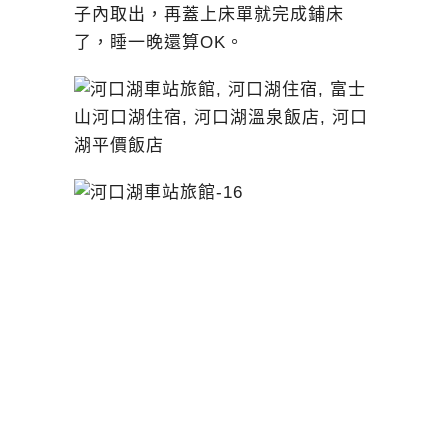
子內取出，再蓋上床單就完成鋪床
了，睡一晚還算OK。