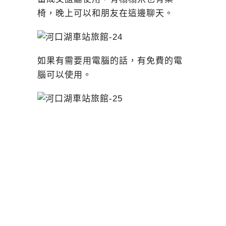
椅，晚上可以和朋友在這邊聊天。
如果有需要用電腦的話，有免費的電
腦可以使用。