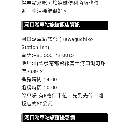
得早點來吃，旅館離便利商店也很
近，生活機能很好。
河口湖車站旅館飯店資訊
河口湖車站旅館 (Kawaguchiko
Station Inn)
電話:+81 555-72-0015
地址:山梨県南都留郡富士河口湖町船
津3639-2
進房時間:14:00
退房時間:10:00
停車場:有6格停車位，先到先停，離
飯店約80公尺。
河口湖車站旅館優惠價