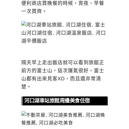
便利商店買晚餐的時候，宵夜、早餐
一次買齊。
隔天早上走出飯店就可以看到旅館正
前方的富士山，這次運氣很好，富士
山都有出來見客XD，而且還非常清
楚。
河口湖車站旅館周邊美食住宿