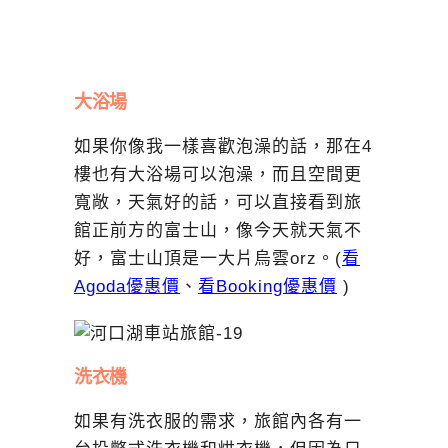
大浴場
如果你像我一樣喜歡泡澡的話，那在4
樓也有大浴場可以泡澡，而且空間更
寬敞，天氣好的話，可以直接看到旅
館正前方的富士山，像今天就天氣不
好，富士山頂是一大片烏雲orz。(
看
Agoda優惠價
、
看Booking優惠價
)
洗衣機
如果有洗衣服的需求，旅館內各有一