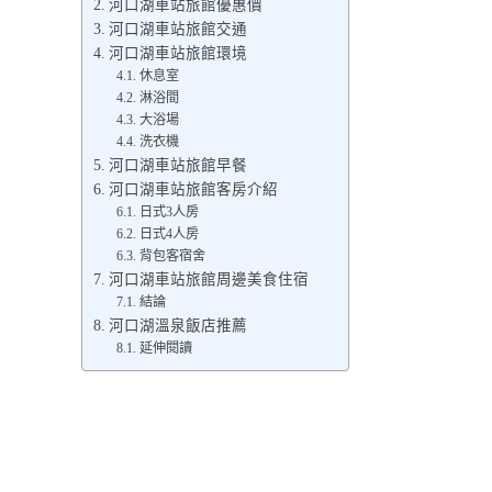
河口湖車站旅館優惠價
河口湖車站旅館交通
河口湖車站旅館環境
休息室
淋浴間
大浴場
洗衣機
河口湖車站旅館早餐
河口湖車站旅館客房介紹
日式3人房
日式4人房
背包客宿舍
河口湖車站旅館周邊美食住宿
結論
河口湖溫泉飯店推薦
延伸閱讀