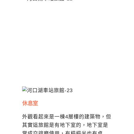
休息室
外觀看起來是一棟4層樓的建築物，但
其實這旅館是有地下室的，地下室是
當成交誼廳使用，有榻榻米也有桌