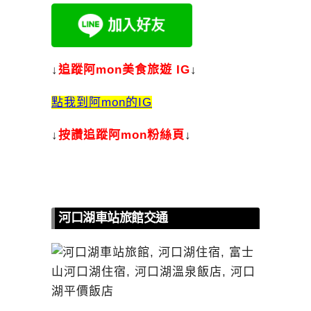
↓
追蹤阿mon美食旅遊 IG
↓
點我到阿mon的IG
↓
按讚追蹤阿mon粉絲頁
↓
河口湖車站旅館交通