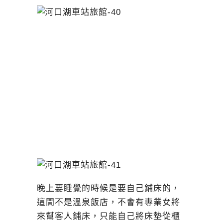
晚上要睡覺的時候是要自己鋪床的，
這間不是溫泉飯店，不會有專業女將
來幫客人鋪床，只能自己將床墊從櫃