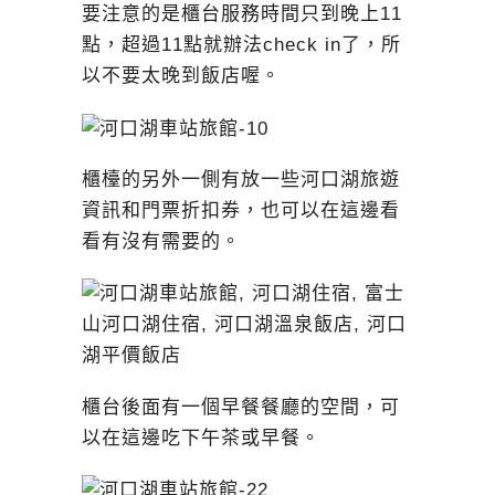
要注意的是櫃台服務時間只到晚上11
點，超過11點就辦法check in了，所
以不要太晚到飯店喔。
櫃檯的另外一側有放一些河口湖旅遊
資訊和門票折扣券，也可以在這邊看
看有沒有需要的。
櫃台後面有一個早餐餐廳的空間，可
以在這邊吃下午茶或早餐。