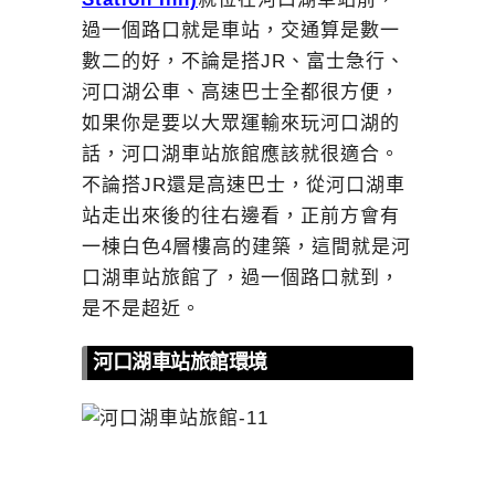
過一個路口就是車站，交通算是數一
數二的好，不論是搭JR、富士急行、
河口湖公車、高速巴士全都很方便，
如果你是要以大眾運輸來玩河口湖的
話，河口湖車站旅館應該就很適合。
不論搭JR還是高速巴士，從河口湖車
站走出來後的往右邊看，正前方會有
一棟白色4層樓高的建築，這間就是河
口湖車站旅館了，過一個路口就到，
是不是超近。
河口湖車站旅館環境