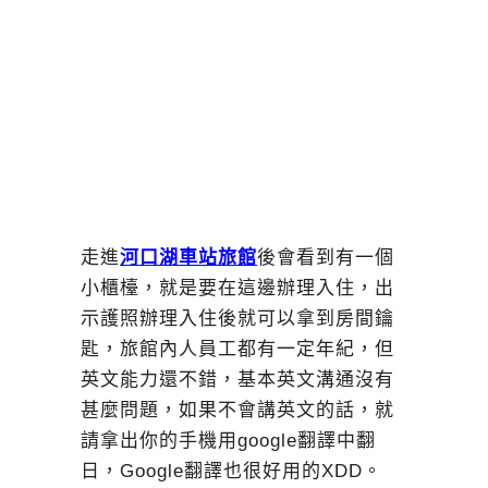
走進
河口湖車站旅館
後會看到有一個
小櫃檯，就是要在這邊辦理入住，出
示護照辦理入住後就可以拿到房間鑰
匙，旅館內人員工都有一定年紀，但
英文能力還不錯，基本英文溝通沒有
甚麼問題，如果不會講英文的話，就
請拿出你的手機用google翻譯中翻
日，Google翻譯也很好用的XDD。