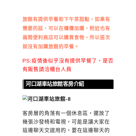
旅館有提供早餐和下午茶甜點，如果有
需要的話，可以在櫃檯加購，附近也有
兩間便利商店可以購買食物，所以這次
就沒有加購旅館的早餐。
PS:疫情後似乎沒有提供早餐了，是否
有販售請洽櫃台人員
河口湖車站旅館客房介紹
客房層的角落有一個休息區，擺放了
幾張沙發椅和電視，可能是讓大家在
這邊聊天交誼用的，要在這邊聊天的