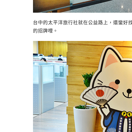
台中的太平洋旅行社就在公益路上，還蠻好
的招牌哩。