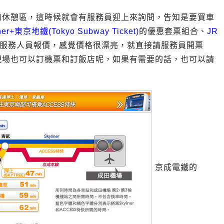
的休憩區，這時候就會有服務員迎上來詢問，告知是要買車
iner+東京地鐵(Tokyo Subway Ticket)
的優惠套票組合、
JR
服務人員報價，感覺價格很漂亮，就直接請服務員開票
現場也可以訂機票和訂飯店呢，如果有需要的話，也可以請
京成電鐵的