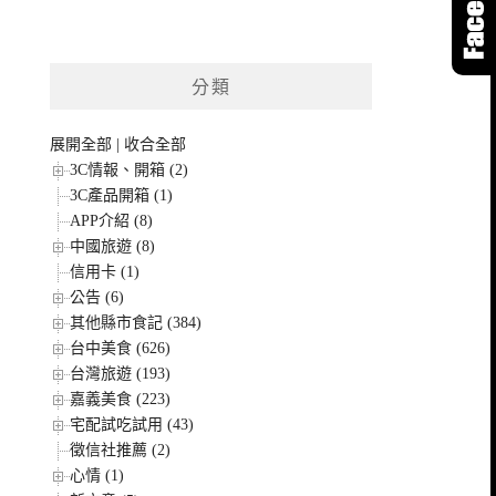
分類
展開全部
|
收合全部
3C情報、開箱 (2)
3C產品開箱 (1)
APP介紹 (8)
中國旅遊 (8)
信用卡 (1)
公告 (6)
其他縣市食記 (384)
台中美食 (626)
台灣旅遊 (193)
嘉義美食 (223)
宅配試吃試用 (43)
徵信社推薦 (2)
心情 (1)