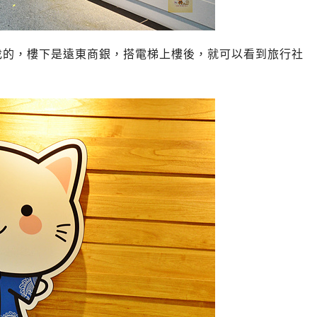
找的，樓下是遠東商銀，搭電梯上樓後，就可以看到旅行社