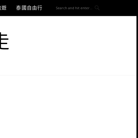
旅遊
泰國自由行
走