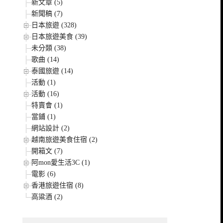
新文章 (5)
新聞稿 (7)
日本旅遊 (328)
日本旅遊美食 (39)
未分類 (38)
歌曲 (14)
泰國旅遊 (14)
活動 (1)
活動 (16)
特賣會 (1)
當鋪 (1)
網站設計 (2)
越南旅遊美食住宿 (2)
開箱文 (7)
阿mon愛生活3C (1)
電影 (6)
香港旅遊住宿 (8)
高粱酒 (2)