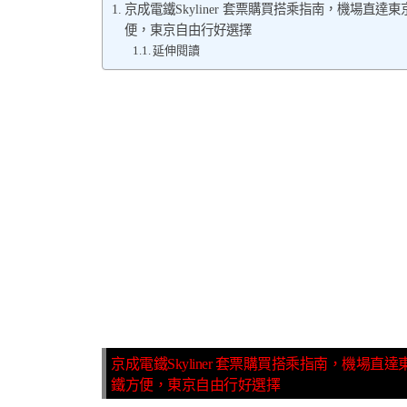
京成電鐵Skyliner 套票購買搭乘指南，機場
便，東京自由行好選擇
延伸閱讀
京成電鐵Skyliner 套票購買搭乘指南，機
鐵方便，東京自由行好選擇