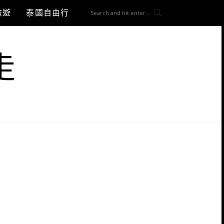
旅遊
泰國自由行
走