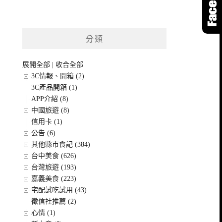
分類
展開全部
|
收合全部
3C情報、開箱 (2)
3C產品開箱 (1)
APP介紹 (8)
中國旅遊 (8)
信用卡 (1)
公告 (6)
其他縣市食記 (384)
台中美食 (626)
台灣旅遊 (193)
嘉義美食 (223)
宅配試吃試用 (43)
徵信社推薦 (2)
心情 (1)