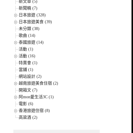
新文章 (5)
新聞稿 (7)
日本旅遊 (328)
日本旅遊美食 (39)
未分類 (38)
歌曲 (14)
泰國旅遊 (14)
活動 (1)
活動 (16)
特賣會 (1)
當鋪 (1)
網站設計 (2)
越南旅遊美食住宿 (2)
開箱文 (7)
阿mon愛生活3C (1)
電影 (6)
香港旅遊住宿 (8)
高粱酒 (2)