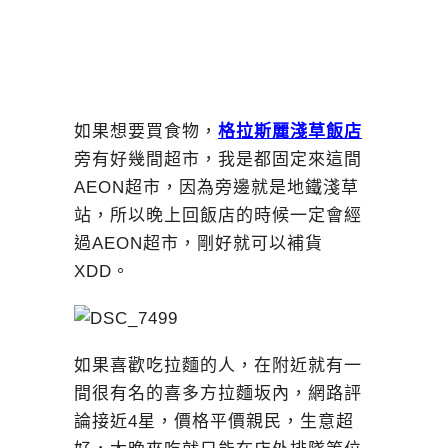
如果想要買食物，
格拉斯麗淺草飯店
旁有好幾間超市，我是都固定來這間
AEON超市，因為旁邊就是地鐵淺草
站，所以晚上回飯店的時候一定會經
過AEON超市，剛好就可以補貨
XDD。
如果喜歡吃拉麵的人，在附近就有一
間很有名的喜多方拉麵坂內，網路評
論接近4星，價格平價親民，生意超