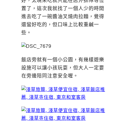
好，太晚來吃就只能在店外排隊等位
置了，這次我就找了一個人少的時間
進去吃了一碗醬油叉燒肉拉麵，覺得
還蠻好吃的，但口味上比較重鹹一
些。
飯店旁就有一個小公園，有幾樣遊樂
設施可以讓小孩玩耍，但大人一定要
在旁邊陪同注意安全喔。