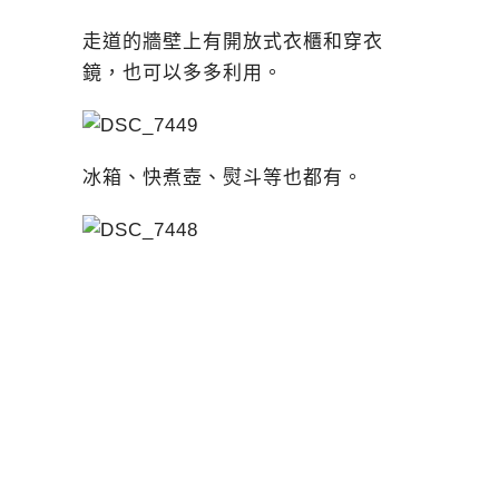
走道的牆壁上有開放式衣櫃和穿衣
鏡，也可以多多利用。
冰箱、快煮壺、熨斗等也都有。