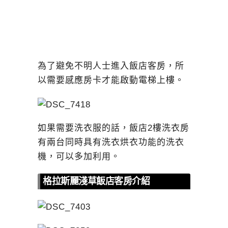
為了避免不明人士進入飯店客房，所
以需要感應房卡才能啟動電梯上樓。
如果需要洗衣服的話，飯店2樓洗衣房
有兩台同時具有洗衣烘衣功能的洗衣
機，可以多加利用。
格拉斯麗淺草飯店客房介紹