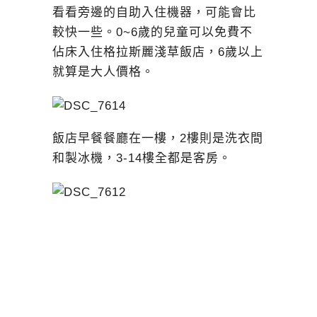
看看旁邊的自助入住機器，可能會比
較快一些。0~6歲的兒童可以免費不
佔床入住格拉斯麗淺草飯店，6歲以上
就算是大人價格。
飯店早餐餐廳在一樓，2樓則是洗衣間
和製冰機，3-14樓全都是客房。