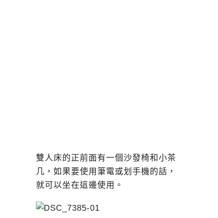
雙人床的正前面有一個沙發椅和小茶
几，如果要使用筆電或划手機的話，
就可以坐在這邊使用。