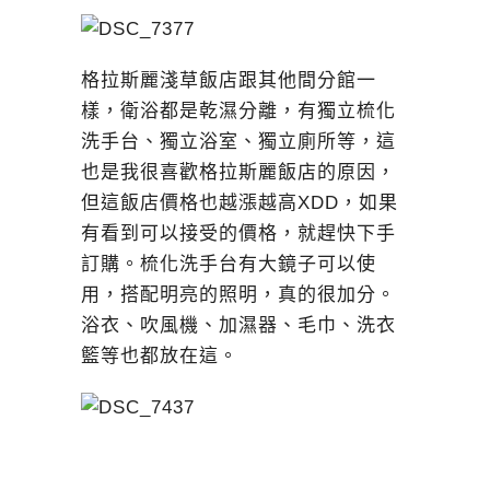
格拉斯麗淺草飯店跟其他間分館一
樣，衛浴都是乾濕分離，有獨立梳化
洗手台、獨立浴室、獨立廁所等，這
也是我很喜歡格拉斯麗飯店的原因，
但這飯店價格也越漲越高XDD，如果
有看到可以接受的價格，就趕快下手
訂購。梳化洗手台有大鏡子可以使
用，搭配明亮的照明，真的很加分。
浴衣、吹風機、加濕器、毛巾、洗衣
籃等也都放在這。