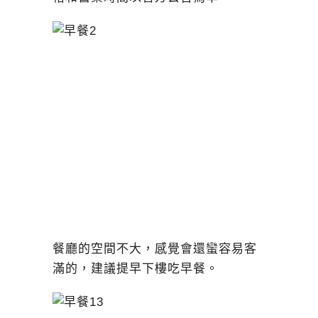
餐廳的空間不大，感覺會還蠻容易客
滿的，建議提早下樓吃早餐。