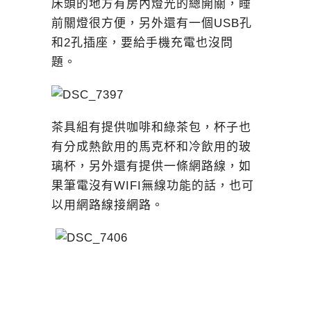
床頭的地方有房內燈光的總開關，睡
前關燈很方便，另外還有一個USB孔
和2孔插座，要給手機充電也沒問
題。
茶具組有提供咖啡和綠茶包，杯子也
有分成熱飲用的馬克杯和冷飲用的玻
璃杯，另外還有提供一條網路線，如
果筆電沒有WIFI無線功能的話，也可
以用網路線接網路。