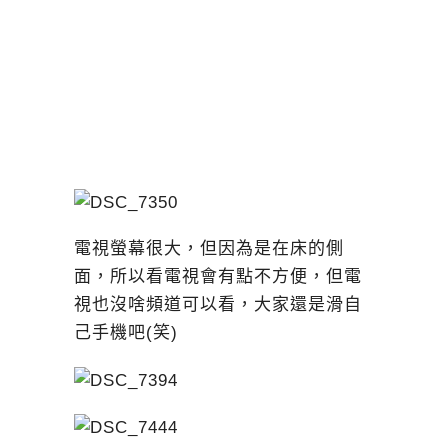
電視螢幕很大，但因為是在床的側
面，所以看電視會有點不方便，但電
視也沒啥頻道可以看，大家還是滑自
己手機吧(笑)