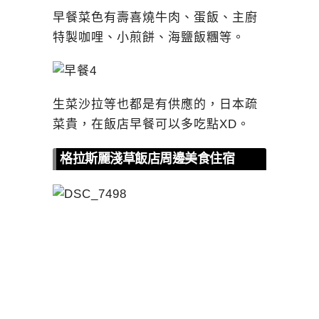
早餐菜色有壽喜燒牛肉、蛋飯、主廚
特製咖哩、小煎餅、海鹽飯糰等。
生菜沙拉等也都是有供應的，日本疏
菜貴，在飯店早餐可以多吃點XD。
格拉斯麗淺草飯店周邊美食住宿