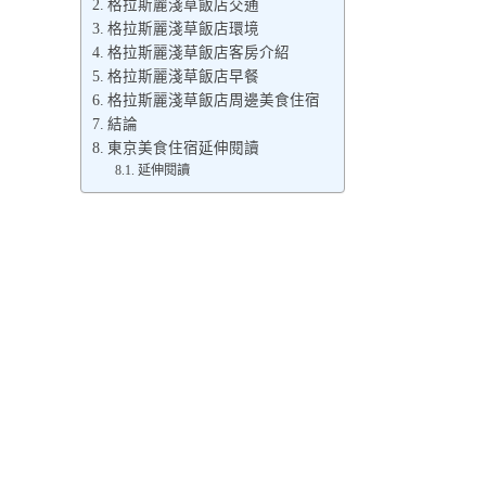
格拉斯麗淺草飯店交通
格拉斯麗淺草飯店環境
格拉斯麗淺草飯店客房介紹
格拉斯麗淺草飯店早餐
格拉斯麗淺草飯店周邊美食住宿
結論
東京美食住宿延伸閱讀
延伸閱讀