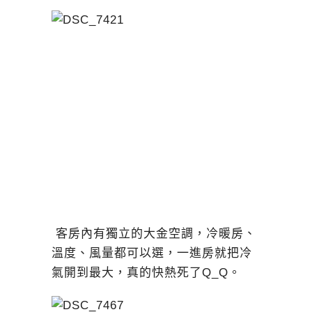
客房內有獨立的大金空調，冷暖房、
溫度、風量都可以選，一進房就把冷
氣開到最大，真的快熱死了Q_Q。