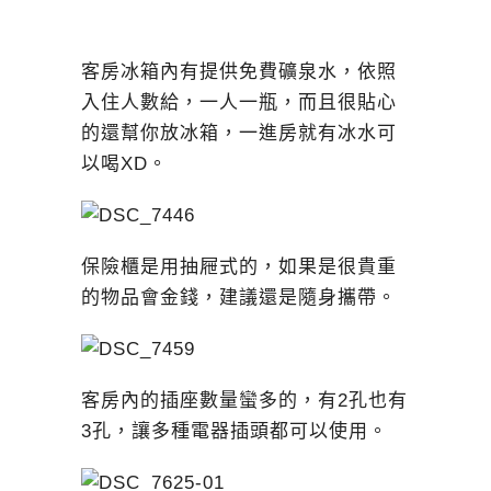
客房冰箱內有提供免費礦泉水，依照
入住人數給，一人一瓶，而且很貼心
的還幫你放冰箱，一進房就有冰水可
以喝XD。
保險櫃是用抽屜式的，如果是很貴重
的物品會金錢，建議還是隨身攜帶。
客房內的插座數量蠻多的，有2孔也有
3孔，讓多種電器插頭都可以使用。