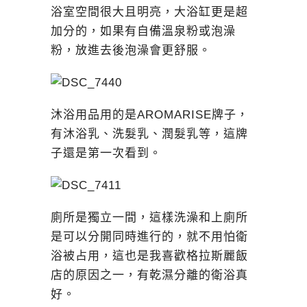
浴室空間很大且明亮，大浴缸更是超
加分的，如果有自備溫泉粉或泡澡
粉，放進去後泡澡會更舒服。
沐浴用品用的是AROMARISE牌子，
有沐浴乳、洗髮乳、潤髮乳等，這牌
子還是第一次看到。
廁所是獨立一間，這樣洗澡和上廁所
是可以分開同時進行的，就不用怕衛
浴被占用，這也是我喜歡格拉斯麗飯
店的原因之一，有乾濕分離的衛浴真
好。