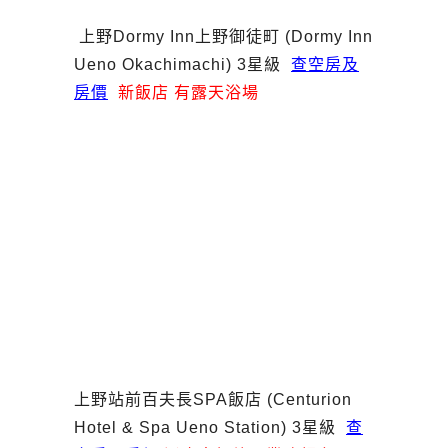
上野Dormy Inn上野御徒町 (Dormy Inn
Ueno Okachimachi) 3星級
查空房及
房價
新飯店 有露天浴場
上野站前百夫長SPA飯店 (Centurion
Hotel & Spa Ueno Station) 3星級
查