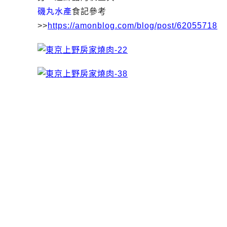
磯丸水產
食記參考
>>
https://amonblog.com/blog/post/62055718