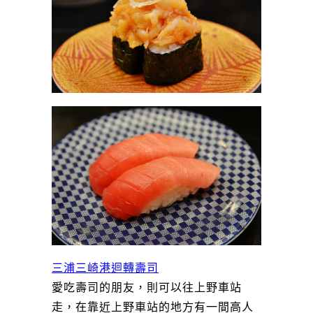
三浦三崎港迴轉壽司
愛吃壽司的朋友，則可以往上野車站
走，在靠近上野車站的地方有一間高人