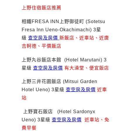
上野住宿飯店推薦
相鐵FRESA INN上野御徒町 (Sotetsu
Fresa Inn Ueno-Okachimachi) 3星
級
查空房及房價
新飯店、近車站、近唐
吉軻德、平價飯店
上野丸谷飯店本館 (Hotel Marutani) 3
星級
查空房及房價
有大澡堂、便宜飯店
上野三井花園飯店 (Mitsui Garden
Hotel Ueno) 3星級
查空房及房價
近車
站
上野寶石飯店 (Hotel Sardonyx
Ueno) 3星級
查空房及房價
近車站、
免
費早餐