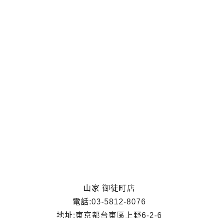
山家 御徒町店
電話:03-5812-8076
地址:東京都台東區上野6-2-6