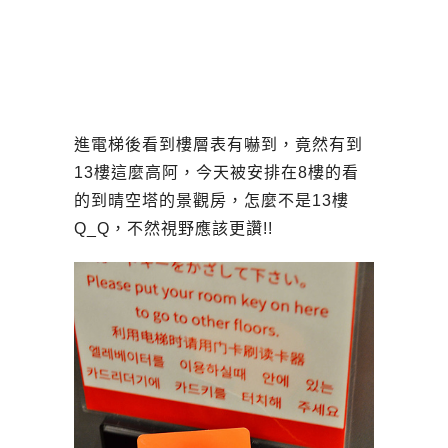
進電梯後看到樓層表有嚇到，竟然有到
13樓這麼高阿，今天被安排在8樓的看
的到晴空塔的景觀房，怎麼不是13樓
Q_Q，不然視野應該更讚!!