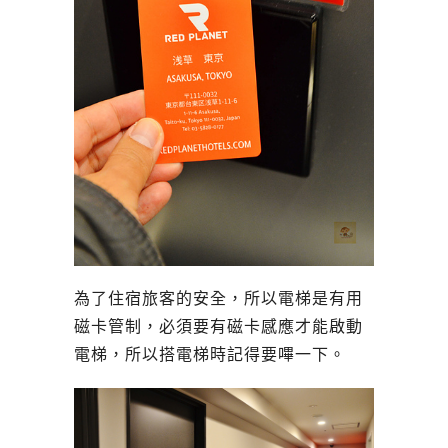
為了住宿旅客的安全，所以電梯是有用
磁卡管制，必須要有磁卡感應才能啟動
電梯，所以搭電梯時記得要嗶一下。