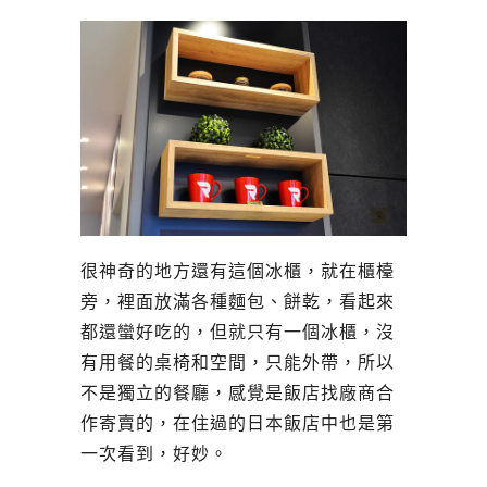
很神奇的地方還有這個冰櫃，就在櫃檯
旁，裡面放滿各種麵包、餅乾，看起來
都還蠻好吃的，但就只有一個冰櫃，沒
有用餐的桌椅和空間，只能外帶，所以
不是獨立的餐廳，感覺是飯店找廠商合
作寄賣的，在住過的日本飯店中也是第
一次看到，好妙。