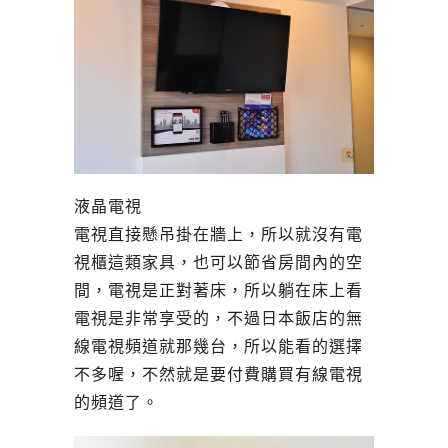
液晶電視
電視直接懸吊掛在牆上，所以就沒有電
視櫃這類家具，也可以節省房間內的空
間，電視是正對著床，所以躺在床上看
電視是非常享受的，不過日本飯店的無
線電視頻道就那幾台，所以能看的選擇
不多喔，不然就是要付費購買有線電視
的頻道了。