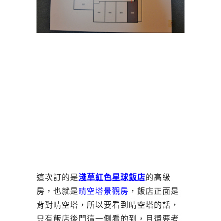
這次訂的是
淺草紅色星球飯店
的高級
房，也就是
晴空塔景觀房
，飯店正面是
背對晴空塔，所以要看到晴空塔的話，
只有飯店後門這一側看的到，且還要考