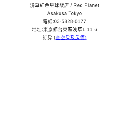
淺草紅色星球飯店 / Red Planet
Asakusa Tokyo
電話:03-5828-0177
地址:東京都台東區浅草1-11-6
訂房:(
查空房及房價
)