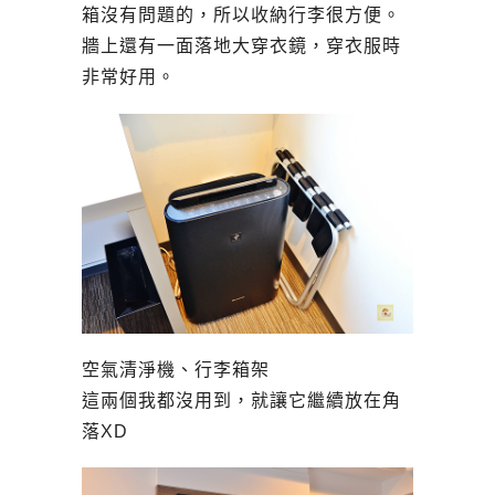
箱沒有問題的，所以收納行李很方便。
牆上還有一面落地大穿衣鏡，穿衣服時
非常好用。
空氣清淨機、行李箱架
這兩個我都沒用到，就讓它繼續放在角
落XD