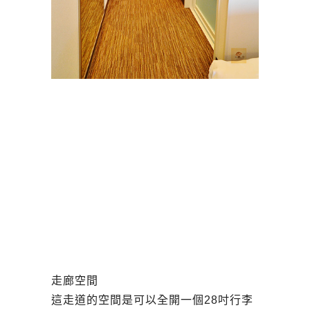
走廊空間
這走道的空間是可以全開一個28吋行李