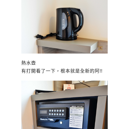
熱水壺
有打開看了一下，根本就是全新的阿!!