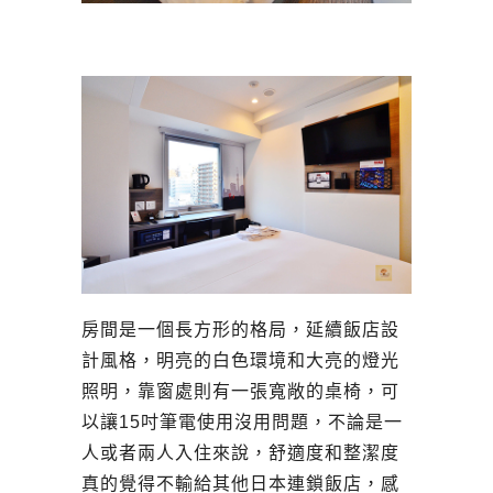
房間是一個長方形的格局，延續飯店設
計風格，明亮的白色環境和大亮的燈光
照明，靠窗處則有一張寬敞的桌椅，可
以讓15吋筆電使用沒用問題，不論是一
人或者兩人入住來說，舒適度和整潔度
真的覺得不輸給其他日本連鎖飯店，感