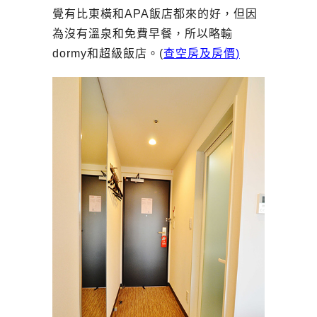
覺有比東橫和APA飯店都來的好，但因
為沒有溫泉和免費早餐，所以略輸
dormy和超級飯店。(
查空房及房價
)