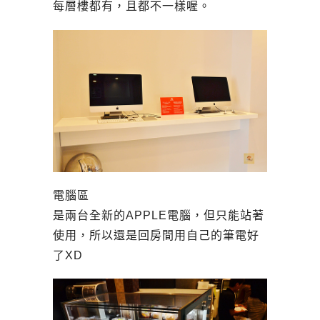
每層樓都有，且都不一樣喔。
電腦區
是兩台全新的APPLE電腦，但只能站著
使用，所以還是回房間用自己的筆電好
了XD