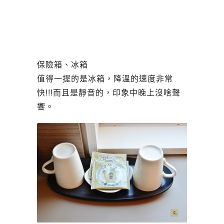
保險箱、冰箱
值得一提的是冰箱，降溫的速度非常
快!!!而且是靜音的，印象中晚上沒啥聲
響。