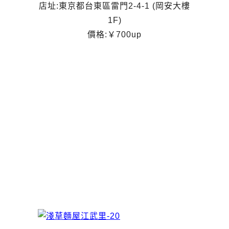
店址:東京都台東區雷門2-4-1 (岡安大樓
1F)
價格:￥700up