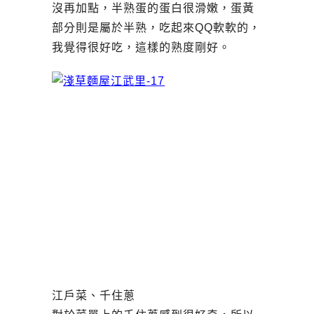
沒再加點，半熟蛋的蛋白很滑嫩，蛋黃
部分則是屬於半熟，吃起來QQ軟軟的，
我覺得很好吃，這樣的熟度剛好。
江戶菜、千住蔥