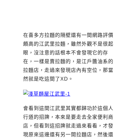
在喜多方拉麵的隔壁還有一間網路評價
頗高的江武里拉麵，雖然外觀不是很起
眼，沒注意的話根本不會發現它的存
在，一樣是賣拉麵的，是江戶醬油系的
拉麵店，走過來發現店內有空位，那當
然就是吃這間了XD。
會看到這間江武里其實都歸功於這個人
行道的招牌，本來是要走去全家便利商
店，但看到這招牌就走過來看看，才發
現原來這邊還有另一間拉麵店，然後還