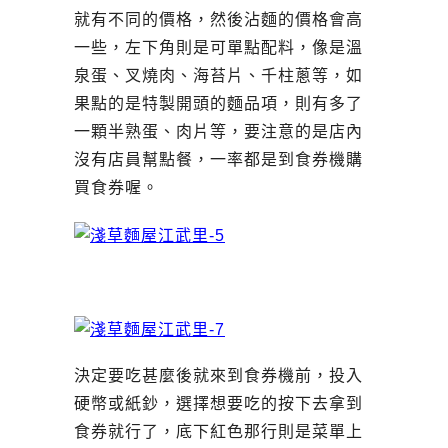
就有不同的價格，然後沾麵的價格會高
一些，左下角則是可單點配料，像是溫
泉蛋、叉燒肉、海苔片、千柱蔥等，如
果點的是特製開頭的麵品項，則有多了
一顆半熟蛋、肉片等，要注意的是店內
沒有店員幫點餐，一率都是到食券機購
買食券喔。
決定要吃甚麼後就來到食券機前，投入
硬幣或紙鈔，選擇想要吃的按下去拿到
食券就行了，底下紅色那行則是菜單上