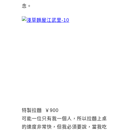
念。
特製拉麵 ￥900
可能一位只有我一個人，所以拉麵上桌
的速度非常快，但我必須要說，當我吃