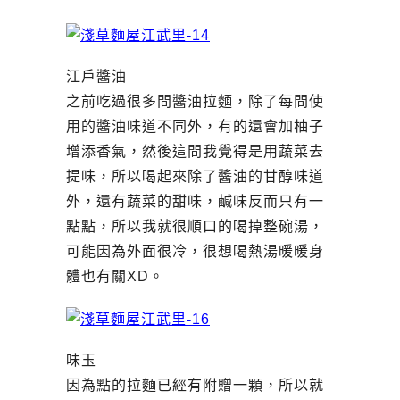
江戶醬油
之前吃過很多間醬油拉麵，除了每間使
用的醬油味道不同外，有的還會加柚子
增添香氣，然後這間我覺得是用蔬菜去
提味，所以喝起來除了醬油的甘醇味道
外，還有蔬菜的甜味，鹹味反而只有一
點點，所以我就很順口的喝掉整碗湯，
可能因為外面很冷，很想喝熱湯暖暖身
體也有關XD。
味玉
因為點的拉麵已經有附贈一顆，所以就