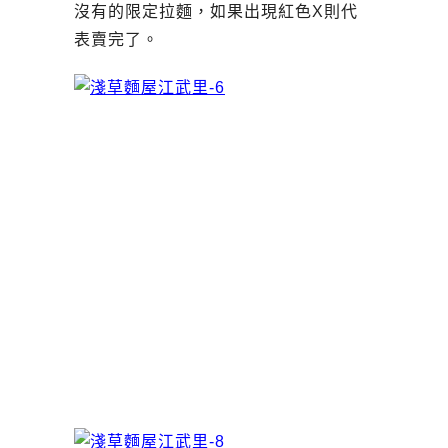
沒有的限定拉麵，如果出現紅色X則代
表賣完了。