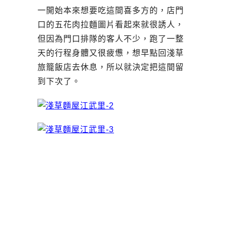
一開始本來想要吃這間喜多方的，店門
口的五花肉拉麵圖片看起來就很誘人，
但因為門口排隊的客人不少，跑了一整
天的行程身體又很疲憊，想早點回淺草
旅籠飯店去休息，所以就決定把這間留
到下次了。