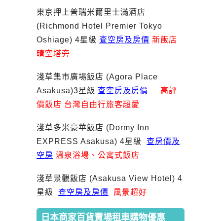
東京押上普瑞米爾里士滿酒店
(Richmond Hotel Premier Tokyo
Oshiage) 4星級
查空房及房價
新飯店
晴空塔旁
淺草集市廣場飯店 (Agora Place
Asakusa)3星級
查空房及房價
高評
價飯店 台灣自由行旅客超愛
淺草多米豪華飯店 (Dormy Inn
EXPRESS Asakusa) 4星級
查房價及
空房
溫泉浴場、公寓式飯店
淺草景觀飯店 (Asakusa View Hotel) 4
星級
查空房及房價
風景超好
日本商家百貨賣場租車購物優惠