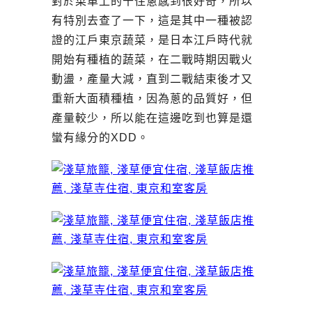
對於菜單上的千住蔥感到很好奇，所以
有特別去查了一下，這是其中一種被認
證的江戶東京蔬菜，是日本江戶時代就
開始有種植的蔬菜，在二戰時期因戰火
動盪，產量大減，直到二戰結束後才又
重新大面積種植，因為蔥的品質好，但
產量較少，所以能在這邊吃到也算是還
蠻有緣分的XDD。