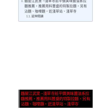
麵屋江武里 ~淺草寺前平價美味醬油系拉
麵推薦，推薦用料豐盛的特製拉麵，另有
沾麵、咖哩麵，近淺草站、淺草寺
延伸閱讀
麵屋江武里 ~淺草寺前平價美味醬油系拉
麵推薦，推薦用料豐盛的特製拉麵，另有
沾麵、咖哩麵，近淺草站、淺草寺