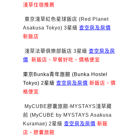
淺草住宿推薦
東京淺草紅色星球飯店 (Red Planet
Asakusa Tokyo) 3星級
查空房及房價
新飯店
淺草法華俱樂部飯店 3星級
查空房及房
價
新飯店、早餐好吃、價格便宜
東京Bunka青年旅館 (Bunka Hostel
Tokyo) 2星級
查空房及房價
新飯店、價
格便宜
MyCUBE膠囊旅館-MYSTAYS淺草藏
前 (MyCUBE by MYSTAYS Asakusa
Kuramae) 2星級
查空房及房價
新飯
店、膠囊旅館