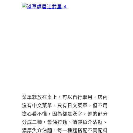
菜單就放在桌上，可以自行取用，店內
沒有中文菜單，只有日文菜單，但不用
擔心看不懂，因為都是漢字，麵的部分
分成三種，醬油拉麵、清淡魚介沾麵、
濃厚魚介沾麵，每一種麵搭配不同配料