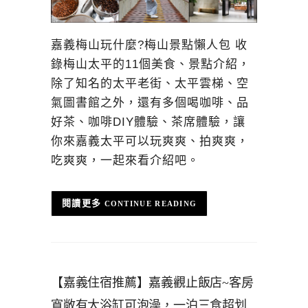
嘉義梅山玩什麼?梅山景點懶人包 收
錄梅山太平的11個美食、景點介紹，
除了知名的太平老街、太平雲梯、空
氣圖書館之外，還有多個喝咖啡、品
好茶、咖啡DIY體驗、茶席體驗，讓
你來嘉義太平可以玩爽爽、拍爽爽，
吃爽爽，一起來看介紹吧。
CONTINUE READING
【嘉義住宿推薦】嘉義觀止飯店~客房
寬敞有大浴缸可泡澡，一泊三食超划