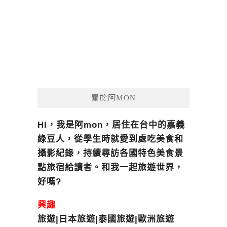
關於阿MON
HI，我是阿mon，居住在台中的嘉義
綠豆人，從學生時就愛到處吃美食和
攝影紀錄，持續尋訪各國特色美食景
點旅宿給讀者。和我一起旅遊世界，
好嗎?
興趣
旅遊|日本旅遊|泰國旅遊|歐洲旅遊