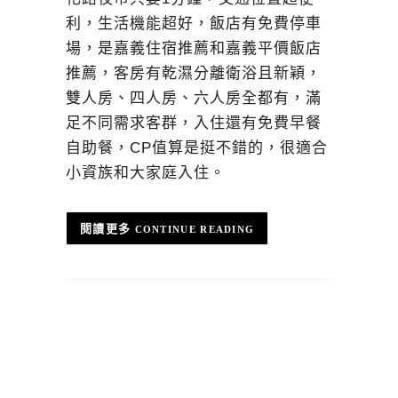
利，生活機能超好，飯店有免費停車
場，是嘉義住宿推薦和嘉義平價飯店
推薦，客房有乾濕分離衛浴且新穎，
雙人房、四人房、六人房全都有，滿
足不同需求客群，入住還有免費早餐
自助餐，CP值算是挺不錯的，很適合
小資族和大家庭入住。
CONTINUE READING