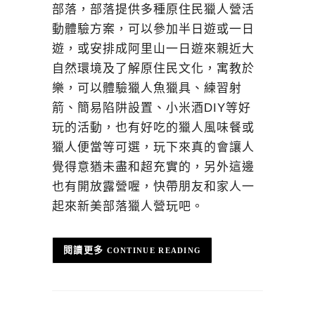
部落，部落提供多種原住民獵人營活
動體驗方案，可以參加半日遊或一日
遊，或安排成阿里山一日遊來親近大
自然環境及了解原住民文化，寓教於
樂，可以體驗獵人魚獵具、練習射
箭、簡易陷阱設置、小米酒DIY等好
玩的活動，也有好吃的獵人風味餐或
獵人便當等可選，玩下來真的會讓人
覺得意猶未盡和超充實的，另外這邊
也有開放露營喔，快帶朋友和家人一
起來新美部落獵人營玩吧。
CONTINUE READING