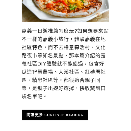
嘉義一日遊推薦怎麼玩?如果想要來點
不一樣的嘉義小旅行，體驗嘉義在地
社區特色，而不去檜意森活村、文化
路夜市等知名景點，那本篇介紹的嘉
義社區DIY體驗就不能錯過，包含好
瓜造智慧農場、大溪社區、紅磚厝社
區、精忠社區等，都很適合親子同
樂，是親子出遊好選擇，快收藏到口
袋名單吧。
CONTINUE READING