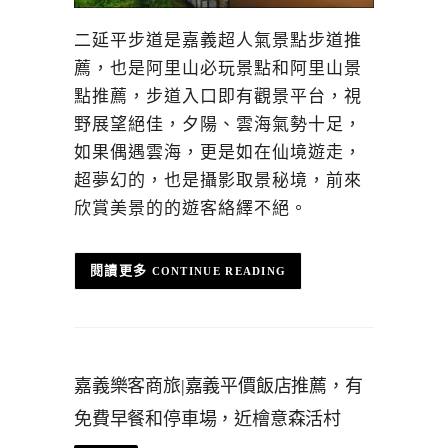
二延平步道是嘉義超人氣景點步道推
薦，也是阿里山必玩景點和阿里山景
點推薦，步道入口即有觀景平台，視
野展望絕佳，夕陽、雲海氣勢十足，
如果偶遇雲海，更是如在仙境遊走，
超夢幻的，也是攝影取景秘境，前來
欣賞美景的的遊客絡繹不絕。
CONTINUE READING
嘉義樂客商旅|嘉義平價飯店推薦，有
免費早餐和停車場，近檜意森活村