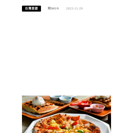
台灣旅遊
阿MON
2022-11-29