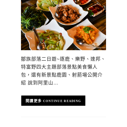
鄒族部落二日遊~逐鹿、樂野、達邦、
特富野四大主題部落景點美食懶人
包，還有新景點鹿園、射箭場公開介
紹 說到阿里山…
CONTINUE READING