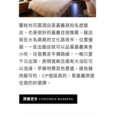
蘭桂坊花園酒店是嘉義高知名度飯
店，也是很好的嘉義住宿推薦，飯店
就在大名鼎鼎的文化路夜市，位置優
越，一走出飯店就可以品嘗嘉義美食
小吃，住宿費走平價路線，一晚只要
千元出頭，房間寬敞且還有大浴缸可
以泡澡，早餐吧費菜色豐盛，還有雞
肉飯可吃，CP值挺高的，是嘉義旅遊
住宿的好選擇。
CONTINUE READING