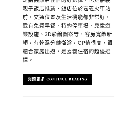
是嘉義飯店住宿的好選擇，也是嘉義
親子飯店推薦，飯店位於嘉義火車站
前，交通位置及生活機能都非常好，
還有免費早餐、特約停車場、兒童遊
樂設施、3D彩繪圖案等，客房寬敞新
穎，有乾濕分離衛浴，CP值很高，很
適合家庭出遊，是嘉義住宿的超優選
擇。
CONTINUE READING