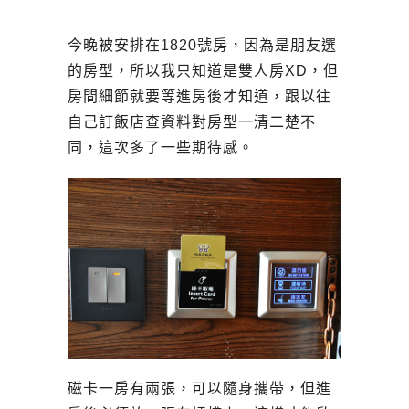
今晚被安排在1820號房，因為是朋友選
的房型，所以我只知道是雙人房XD，但
房間細節就要等進房後才知道，跟以往
自己訂飯店查資料對房型一清二楚不
同，這次多了一些期待感。
磁卡一房有兩張，可以隨身攜帶，但進