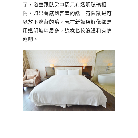
了，浴室跟臥房中間只有透明玻璃相
隔，如果會感到害羞的話，有窗簾是可
以放下遮蔽的唷，現在新飯店好像都是
用透明玻璃居多，這樣也較浪漫和有情
趣吧。