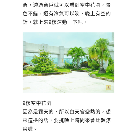
窗，透過窗戶就可以看到空中花園，景
色不錯，還有冷氣可以吹，晚上有空的
話，就上來9樓運動一下吧。
9樓空中花園
因為是露天的，所以白天會蠻熱的，想
來這邊的話，要挑晚上時間來會比較涼
爽喔。