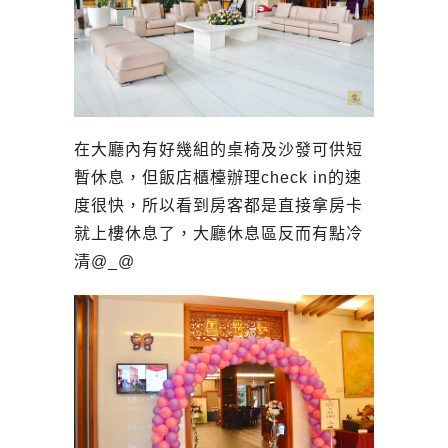
在大廳內有好幾組的桌椅及沙發可供短
暫休息，但飯店櫃檯辦理check in的速
度很快，所以看到房客都是直接拿房卡
就上樓休息了，大廳休息區反而有點冷
清@_@