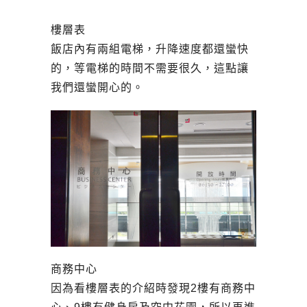
樓層表
飯店內有兩組電梯，升降速度都還蠻快
的，等電梯的時間不需要很久，這點讓
我們還蠻開心的。
商務中心
因為看樓層表的介紹時發現2樓有商務中