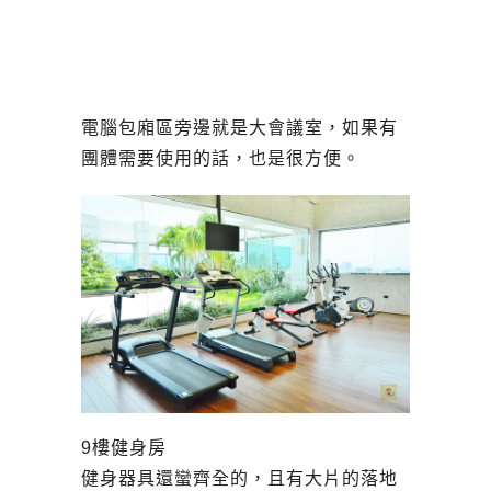
電腦包廂區旁邊就是大會議室，如果有
團體需要使用的話，也是很方便。
9樓健身房
健身器具還蠻齊全的，且有大片的落地