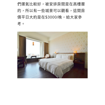
們運氣比較好，被安排房間是在高樓層
的，所以有一些城景可以觀看，這間房
價平日大約是在$3000/晚，給大家參
考。