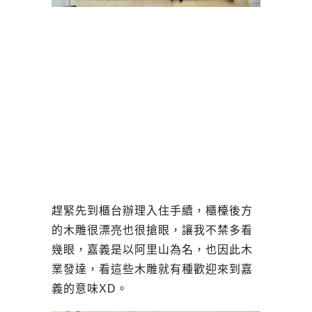
趕緊先到櫃台辦理入住手續，櫃檯後方
的木雕很漂亮也很搶眼，讓我不禁多看
幾眼，嘉義是以阿里山為名，也因此木
業發達，看這些木雕就有種歡迎來到嘉
義的意味XD。