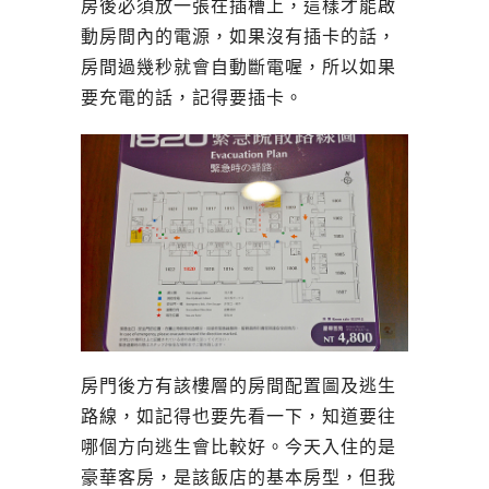
房後必須放一張在插槽上，這樣才能啟
動房間內的電源，如果沒有插卡的話，
房間過幾秒就會自動斷電喔，所以如果
要充電的話，記得要插卡。
房門後方有該樓層的房間配置圖及逃生
路線，如記得也要先看一下，知道要往
哪個方向逃生會比較好。今天入住的是
豪華客房，是該飯店的基本房型，但我