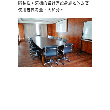
隱私性，這樣的設計有設身處地的去替
使用者做考量，大加分。