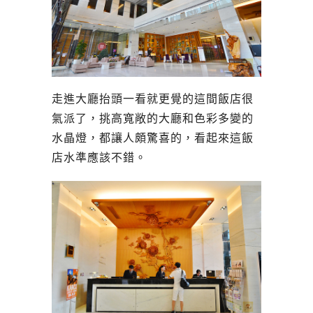
走進大廳抬頭一看就更覺的這間飯店很
氣派了，挑高寬敞的大廳和色彩多變的
水晶燈，都讓人頗驚喜的，看起來這飯
店水準應該不錯。