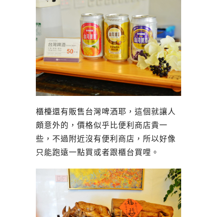
櫃檯還有販售台灣啤酒耶，這個就讓人
頗意外的，價格似乎比便利商店貴一
些，不過附近沒有便利商店，所以好像
只能跑遠一點買或者跟櫃台買哩。