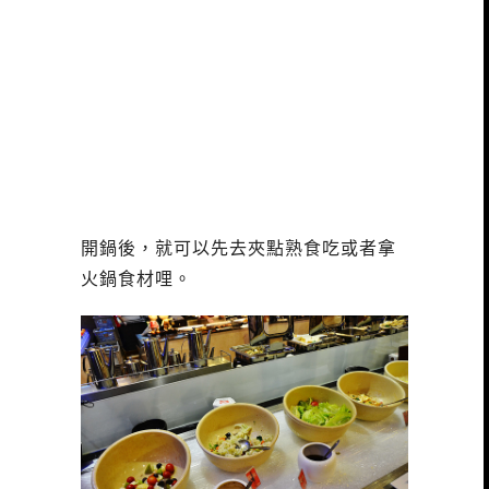
開鍋後，就可以先去夾點熟食吃或者拿
火鍋食材哩。