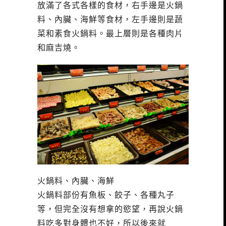
放滿了各式各樣的食材，右手邊是火鍋
料、內臟、海鮮等食材，左手邊則是蔬
菜和素食火鍋料。最上層則是各種肉片
和麻吉燒。
火鍋料、內臟、海鮮
火鍋料部份有魚板、餃子、各種丸子
等，但完全沒有想拿的慾望，再說火鍋
料吃多對身體也不好，所以後來就