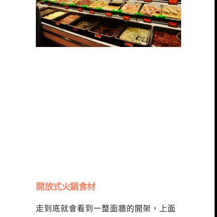
開放式火鍋食材
走到底就會看到一整面牆的開架，上面