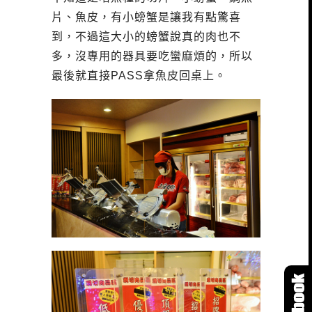
片、魚皮，有小螃蟹是讓我有點驚喜
到，不過這大小的螃蟹說真的肉也不
多，沒專用的器具要吃蠻麻煩的，所以
最後就直接PASS拿魚皮回桌上。