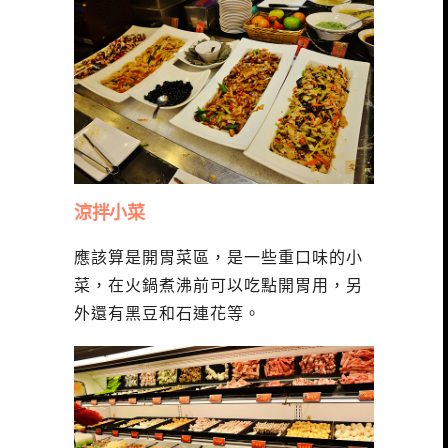
涼拌小菜
應該算是開胃菜區，是一些重口味的小
菜，在火鍋煮沸前可以吃點開胃用，另
外還有黑豆和石連花等。