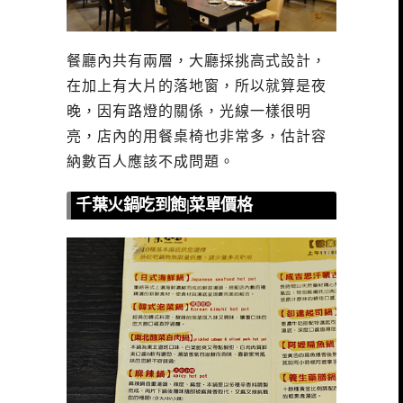
餐廳內共有兩層，大廳採挑高式設計，
在加上有大片的落地窗，所以就算是夜
晚，因有路燈的關係，光線一樣很明
亮，店內的用餐桌椅也非常多，估計容
納數百人應該不成問題。
千葉火鍋吃到飽|菜單價格