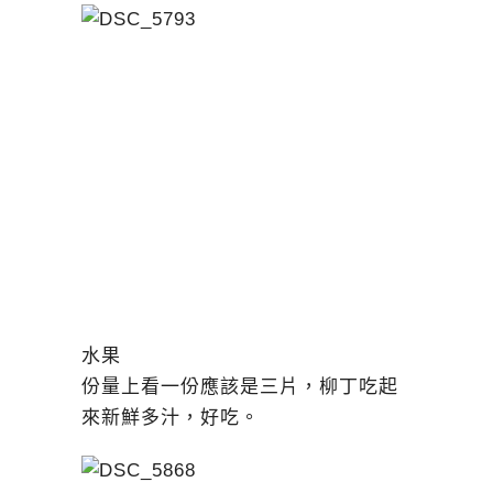
水果
份量上看一份應該是三片，柳丁吃起
來新鮮多汁，好吃。