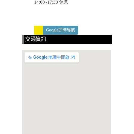
14:00~17:30 休息
Google即時導航
交通資訊