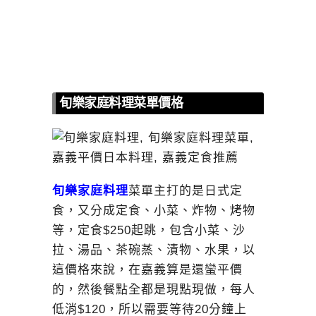
旬樂家庭料理菜單價格
旬樂家庭料理
菜單主打的是日式定
食，又分成定食、小菜、炸物、烤物
等，定食$250起跳，包含小菜、沙
拉、湯品、茶碗蒸、漬物、水果，以
這價格來說，在嘉義算是還蠻平價
的，然後餐點全都是現點現做，每人
低消$120，所以需要等待20分鐘上