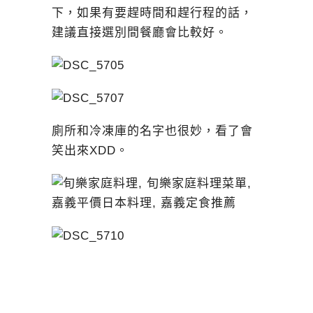
下，如果有要趕時間和趕行程的話，
建議直接選別間餐廳會比較好。
廁所和冷凍庫的名字也很妙，看了會
笑出來XDD。