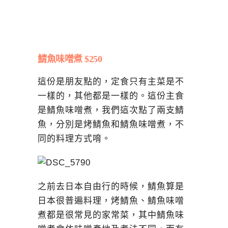
鯖魚味噌煮 $250
這份是朋友點的，定食只有主菜是不
一樣的，其他都是一樣的。這份主食
是鯖魚味噌煮，我們這次點了兩支鯖
魚，分別是烤鯖魚和鯖魚味噌煮，不
同的料理方式唷。
之前去日本自由行的時候，鯖魚算是
日本很普遍料理，烤鯖魚、鯖魚味噌
煮都是很常見的家常菜，其中鯖魚味