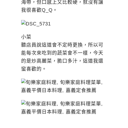
海帶，但口感上又比較硬，就沒有讓
我很喜歡Q_Q。
小菜
聽店員說這道會不定時更換，所以可
能每次來吃到的蔬菜會不一樣，今天
的是炒高麗菜，脆口多汁，這道我還
蠻喜歡的。