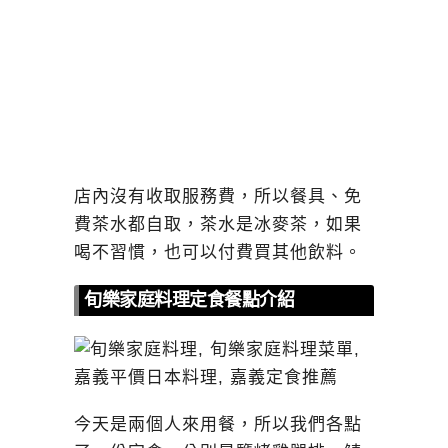
店內沒有收取服務費，所以餐具、免
費茶水都自取，茶水是冰麥茶，如果
喝不習慣，也可以付費買其他飲料。
旬樂家庭料理定食餐點介紹
今天是兩個人來用餐，所以我們各點