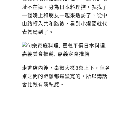
址不在這，身為日本料理控，就找了
一個晚上和朋友一起來造訪了，從中
山路轉入共和路後，看到小燈籠就代
表餐廳到了。
走進店內後，桌數大概8桌上下，但各
桌之間的距離都還蠻寬的，所以講話
會比較有隱私感。