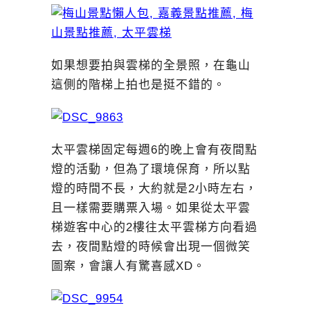
如果想要拍與雲梯的全景照，在龜山
這側的階梯上拍也是挺不錯的。
太平雲梯固定每週6的晚上會有夜間點
燈的活動，但為了環境保育，所以點
燈的時間不長，大約就是2小時左右，
且一樣需要購票入場。如果從太平雲
梯遊客中心的2樓往太平雲梯方向看過
去，夜間點燈的時候會出現一個微笑
圖案，會讓人有驚喜感XD。