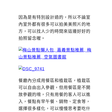
因為是有特別設計過的，所以不論室
內室外都有很多可以拍美美照片的地
方，可以找人少的時間來這邊好好的
拍照留念喔。
餐廳內分成用餐區和植栽區，植栽區
可以自由出入參觀，但用餐區是不開
放參觀的唷，只有用餐的客人可以進
入，餐點有早午餐、鍋物、定食等，
選擇很多樣化，可以慢慢思考要吃什