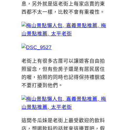
息，另外就是這老街上每家店賣的東
西都不太一樣，比較不會有重複性。
老街上有很多古厝可以讓遊客自由拍
照留念，但有些房子還是有居民居住
的喔，拍照的同時也記得保持禮貌或
不要打擾到他們。
這間冬瓜妹是老街上最受歡迎的飲料
店，想喝飲料的話就來這邊買吧，假