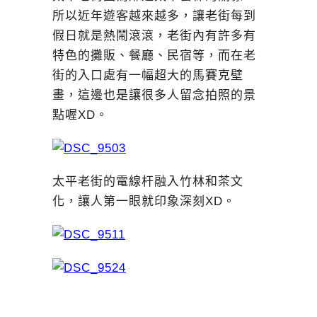
所以近年遊客越來越多，讓老街每到
假日就是熱鬧滾滾，老街內有許多有
特色的攤販、餐廳、民宿等，而在老
街的入口處有一幅超大的馬賽克壁
畫，這邊也是讓很多人留念拍照的景
點喔XD。
太平老街的電線杆融入竹林和茶文
化，讓人第一眼就印象深刻XD。