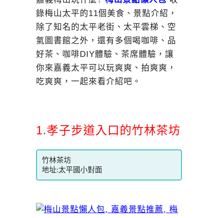
錄梅山太平的11個美食、景點介紹，
除了知名的太平老街、太平雲梯、空
氣圖書館之外，還有多個喝咖啡、品
好茶、咖啡DIY體驗、茶席體驗，讓
你來嘉義太平可以玩爽爽、拍爽爽，
吃爽爽，一起來看介紹吧。
1.孝子步道入口的竹林茶坊
竹林茶坊
地址:太平國小對面