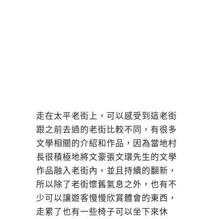
走在太平老街上，可以感受到這老街
跟之前去過的老街比較不同，有很多
文學相關的介紹和作品，因為當地村
長很積極地將文豪張文環先生的文學
作品融入老街內，並且持續的翻新，
所以除了老街懷舊氣息之外，也有不
少可以讓遊客慢慢欣賞體會的東西，
走累了也有一些椅子可以坐下來休