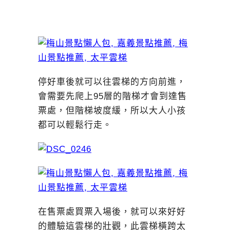
停好車後就可以往雲梯的方向前進，
會需要先爬上95層的階梯才會到達售
票處，但階梯坡度緩，所以大人小孩
都可以輕鬆行走。
在售票處買票入場後，就可以來好好
的體驗這雲梯的壯觀，此雲梯橫跨太