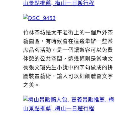
竹林茶坊是太平老街上的一個戶外茶
藝園區，有時候會在這邊舉辦一些茶
席品茗活動，是一個讓遊客可以免費
休憩的公共空間，這幾幅則是當地文
豪張文環先生小說中的字句做成的拼
圖裝置藝術，讓人可以細細體會文字
之美。