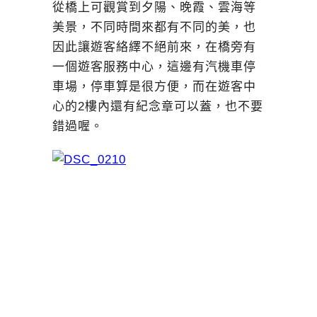
從橋上可觀賞到夕陽、晚霞、雲海等
美景，不同時間來都有不同的美，也
因此讓遊客絡繹不絕前來，在橋旁有
一個遊客服務中心，這邊有汽機車停
車場，停車算是很方便，而在遊客中
心的2樓內還有紀念章可以蓋，也不要
錯過喔。