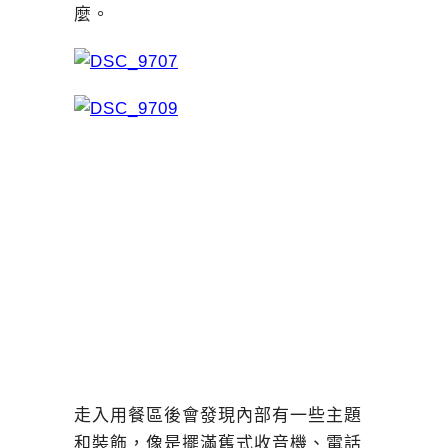
麼。
走入用餐區後會發現內部有一些主題
和裝飾，像是擺滿舊式收音機、電話