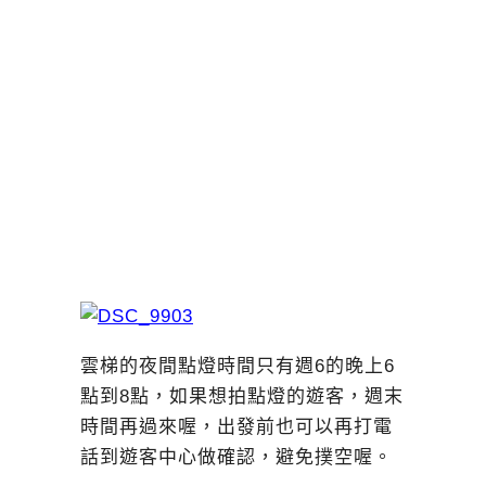
雲梯的夜間點燈時間只有週6的晚上6
點到8點，如果想拍點燈的遊客，週末
時間再過來喔，出發前也可以再打電
話到遊客中心做確認，避免撲空喔。