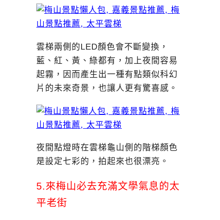
雲梯兩側的LED顏色會不斷變換，
藍、紅、黃、綠都有，加上夜間容易
起霧，因而產生出一種有點類似科幻
片的未來奇景，也讓人更有驚喜感。
夜間點燈時在雲梯龜山側的階梯顏色
是設定七彩的，拍起來也很漂亮。
5.來梅山必去充滿文學氣息的太
平老街