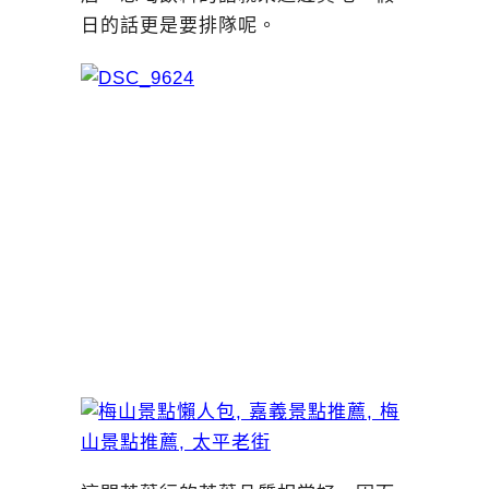
日的話更是要排隊呢。