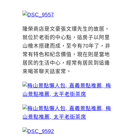
隆榮商店是文豪張文環先生的故居，
就位於老街的中心點，這房子以阿里
山檜木搭建而成，至今有70年了，非
常有特色和紀念價值，現在則是當地
居民的生活中心，經常有居民到這邊
來喝茶聊天話家常。