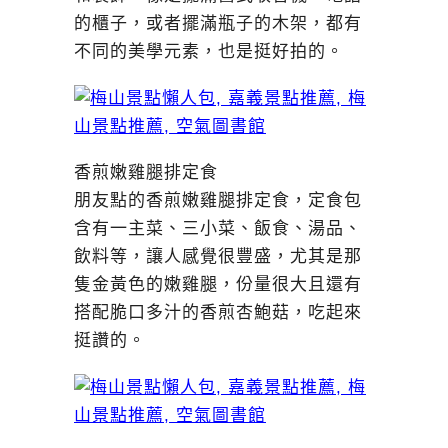
的櫃子，或者擺滿瓶子的木架，都有
不同的美學元素，也是挺好拍的。
香煎嫩雞腿排定食
朋友點的香煎嫩雞腿排定食，定食包
含有一主菜、三小菜、飯食、湯品、
飲料等，讓人感覺很豐盛，尤其是那
隻金黃色的嫩雞腿，份量很大且還有
搭配脆口多汁的香煎杏鮑菇，吃起來
挺讚的。