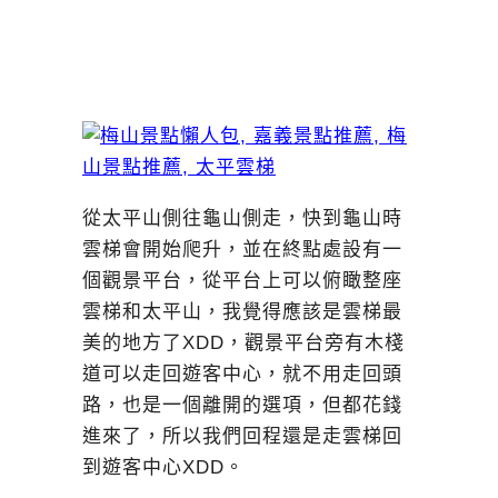
從太平山側往龜山側走，快到龜山時
雲梯會開始爬升，並在終點處設有一
個觀景平台，從平台上可以俯瞰整座
雲梯和太平山，我覺得應該是雲梯最
美的地方了XDD，觀景平台旁有木棧
道可以走回遊客中心，就不用走回頭
路，也是一個離開的選項，但都花錢
進來了，所以我們回程還是走雲梯回
到遊客中心XDD。