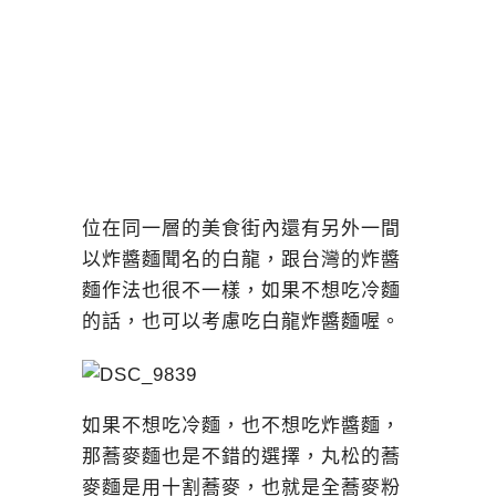
位在同一層的美食街內還有另外一間
以炸醬麵聞名的白龍，跟台灣的炸醬
麵作法也很不一樣，如果不想吃冷麵
的話，也可以考慮吃白龍炸醬麵喔。
如果不想吃冷麵，也不想吃炸醬麵，
那蕎麥麵也是不錯的選擇，丸松的蕎
麥麵是用十割蕎麥，也就是全蕎麥粉