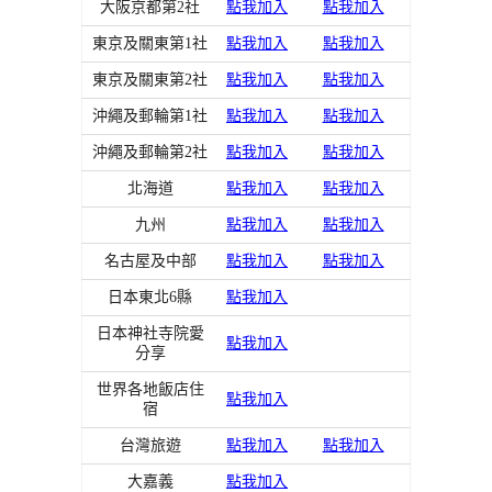
大阪京都第2社
點我加入
點我加入
東京及關東第1社
點我加入
點我加入
東京及關東第2社
點我加入
點我加入
沖繩及郵輪第1社
點我加入
點我加入
沖繩及郵輪第2社
點我加入
點我加入
北海道
點我加入
點我加入
九州
點我加入
點我加入
名古屋及中部
點我加入
點我加入
日本東北6縣
點我加入
日本神社寺院愛
點我加入
分享
世界各地飯店住
點我加入
宿
台灣旅遊
點我加入
點我加入
大嘉義
點我加入