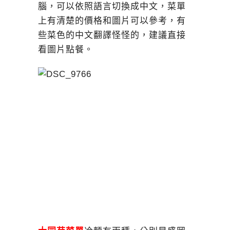
腦，可以依照語言切換成中文，菜單
上有清楚的價格和圖片可以參考，有
些菜色的中文翻譯怪怪的，建議直接
看圖片點餐。