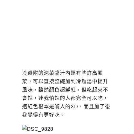
冷麵附的泡菜醬汁內還有些許高麗
菜，可以直接整碗加到冷麵湯中提升
風味，雖然顏色超鮮紅，但吃起來不
會辣，連我怕辣的人都完全可以吃，
這紅色根本是唬人的XD，而且加了後
我覺得有更好吃。