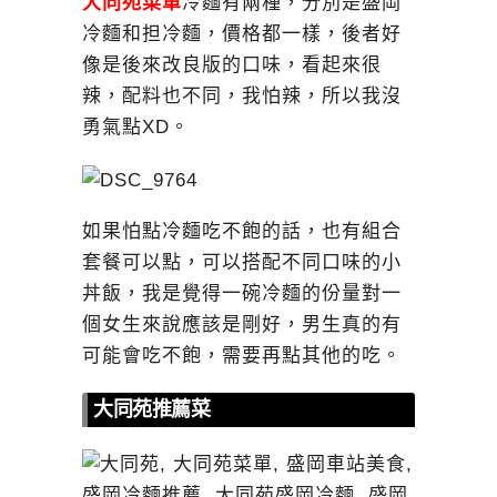
大同苑菜單
冷麵有兩種，分別是盛岡
冷麵和担冷麵，價格都一樣，後者好
像是後來改良版的口味，看起來很
辣，配料也不同，我怕辣，所以我沒
勇氣點XD。
如果怕點冷麵吃不飽的話，也有組合
套餐可以點，可以搭配不同口味的小
丼飯，我是覺得一碗冷麵的份量對一
個女生來說應該是剛好，男生真的有
可能會吃不飽，需要再點其他的吃。
大同苑推薦菜