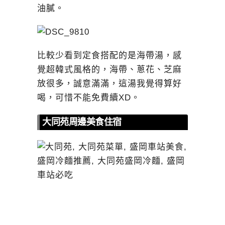
油膩。
比較少看到定食搭配的是海帶湯，感
覺超韓式風格的，海帶、蔥花、芝麻
放很多，誠意滿滿，這湯我覺得算好
喝，可惜不能免費續XD。
大同苑周邊美食住宿