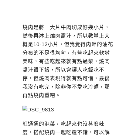
燒肉是將一大片牛肉切成好幾小片，
然後再淋上燒肉醬汁，所以數量上大
概是10-12小片，但我覺得肉畔的油花
分布的不是很均勻，有些吃起來軟嫩
美味，有些吃起來就有點過柴，燒肉
醬汁很下飯，所以會讓人吃飯吃不
停，但燒肉表現得就有點可惜，最後
我沒有吃完，除非你不愛吃冷麵，那
再點燒肉重吧。
紅通通的泡菜，吃起來也沒甚麼辣
度，搭配燒肉一起吃還不錯，可以解