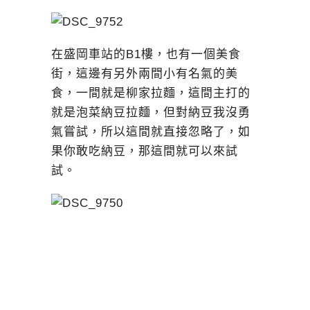
在盛岡車站的B1樓，也有一個美食
街，這邊有另外兩間小有名氣的美
食，一間就是柳家拉麵，這間主打的
就是泡菜納豆拉麵，但對納豆我沒勇
氣嘗試，所以這間就直接忽略了，如
果你敢吃納豆，那這間就可以來試
試。