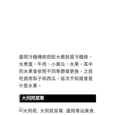
盛岡冷麵傳統搭配大概就是冷麵條、
水煮蛋、牛肉、小黃瓜、水果，其中
的水果會依照不同季節做更換，之前
吃過用梨子和西瓜，這次不知道會是
什麼水果。
大同苑菜單