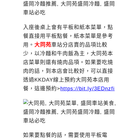
入座後桌上會有平板和紙本菜單，點
餐直接用平板點餐，紙本菜單是參考
用。
大同苑
車站分店賣的品項比較
少，以冷麵和牛肉飯為主，大同苑本
店菜單則還有燒肉品項。如果要吃燒
肉的話，到本店會比較好，可以直接
透過KKDAY線上預約大同苑本店用
餐，這邊預約>
https://bit.ly/3EDnzfi
如果要點餐的話，需要使用平板電