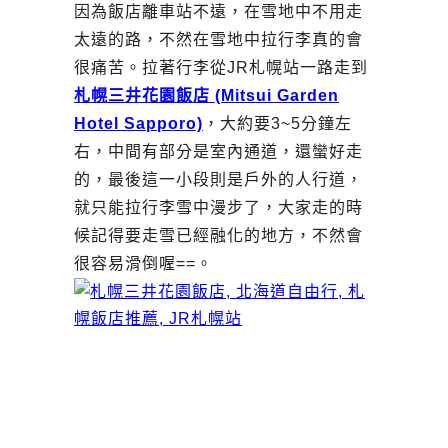
因為飯店離車站不遠，在雪地中不用走
太遠的路，不然在雪地中拉行李真的會
很痛苦。拉著行李從JR札幌站一路走到
札幌三井花園飯店 (Mitsui Garden
Hotel Sapporo)
，大約要3~5分鐘左
右，中間有部分是室內通道，還蠻好走
的，最後這一小段則是戶外的人行道，
就只能拉行李雪中漫步了，大家走的時
候記得要走雪已經融化的地方，不然會
很容易滑倒喔==。