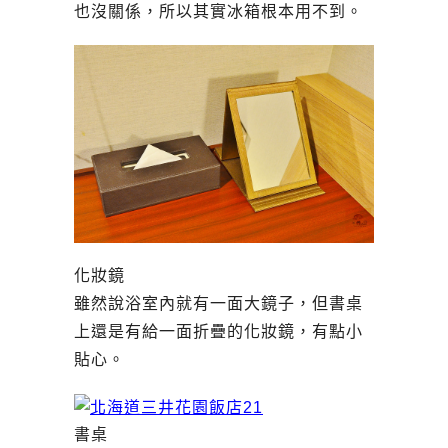
也沒關係，所以其實冰箱根本用不到。
化妝鏡
雖然說浴室內就有一面大鏡子，但書桌
上還是有給一面折疊的化妝鏡，有點小
貼心。
書桌