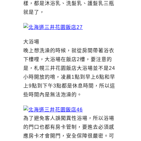
樣，都是沐浴乳、洗髮乳、護髮乳三瓶
就是了，
大浴場
晚上想洗澡的時候，就從房間帶著浴衣
下樓哩，大浴場在飯店2樓，要注意的
是，札幌三井花園飯店大浴場並不是24
小時開放的唷，凌晨1點到早上6點和早
上9點到下午3點都是休息時間，所以這
些時間內是無法泡澡的。
為了避免客人誤闖異性浴場，所以浴場
的門口也都有房卡管制，要進去必須感
應房卡才會開門，安全保障很嚴密。可