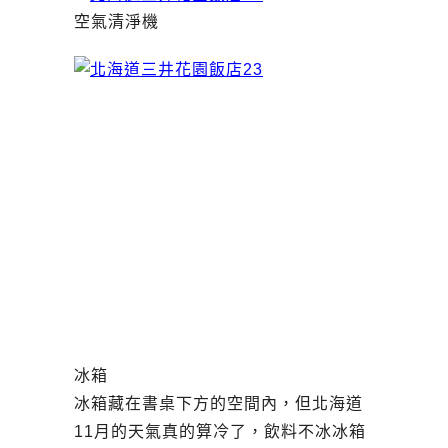
空氣清淨機
冰箱
冰箱藏在書桌下方的空間內，但北海道
11月的天氣真的算冷了，飲料不冰冰箱