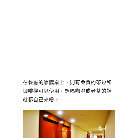
在餐廳的靠牆桌上，則有免費的茶包和
咖啡機可以使用，想喝咖啡或者茶的話
就都自己來嚕。