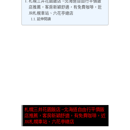
札幌三井花園飯店 ~北海道自由行平價飯
店推薦，客房新穎舒適，有免費咖啡，近
JR札幌車站、六花亭總店
延伸閱讀
札幌三井花園飯店 ~北海道自由行平價飯
店推薦，客房新穎舒適，有免費咖啡，近
JR札幌車站、六花亭總店