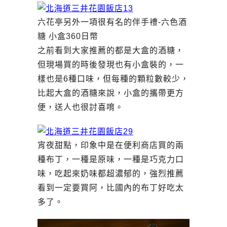
六花亭另外一項很有名的伴手禮-六色酒
糖 小盒360日幣
之前看到大家推薦的都是大盒的酒糖，
但現場買的時後發現也有小盒裝的，一
樣也是6種口味，但每種的顆粒數較少，
比起大盒的酒糖來說，小盒的攜帶更方
便，送人也很討喜唷。
宵夜甜點，印象中是在便利商店買的兩
種布丁，一種是原味，一種是巧克力口
味，吃起來奶味都超濃郁的，強烈推薦
看到一定要買阿，比國內的布丁好吃太
多了。