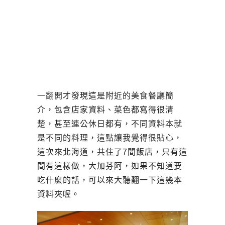
一翻開才發現這是附近的美食餐廳簡
介，包含店家資料、菜色都寫得很清
楚，甚至連公休日都有，不同資料本就
是不同的料理，這點讓我覺得很貼心，
這次來北海道，共住了7間飯店，只有這
間有這樣做，大加芬阿，如果不知道要
吃什麼的話，可以來大聽翻一下這幾本
資料夾喔。