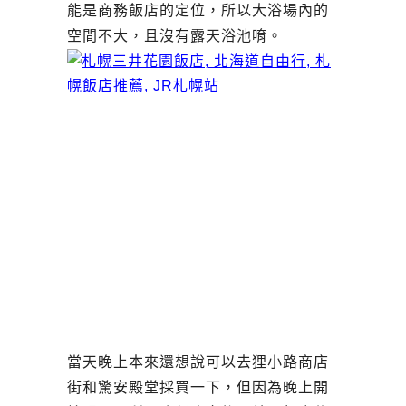
能是商務飯店的定位，所以大浴場內的
空間不大，且沒有露天浴池唷。
當天晚上本來還想說可以去狸小路商店
街和驚安殿堂採買一下，但因為晚上開