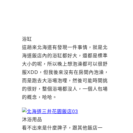
浴缸
這趟來北海道有發現一件事情，就是北
海道飯店內的浴缸都好大，還都是標準
大小的呢，所以晚上想泡澡都可以很舒
服XDD，但我後來沒有在房間內泡澡，
而是跑去大浴場泡哩，然後可能時間挑
的很好，整個浴場都沒人，一個人包場
的概念，哈哈。
沐浴用品
看不出來是什麼牌子，跟其他飯店一