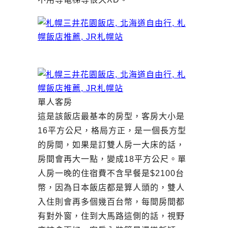
單人客房
這是該飯店最基本的房型，客房大小是
16平方公尺，格局方正，是一個長方型
的房間，如果是訂雙人房一大床的話，
房間會再大一點，變成18平方公尺。單
人房一晚的住宿費不含早餐是$2100台
幣，因為日本飯店都是算人頭的，雙人
入住則會再多個幾百台幣，每間房間都
有對外窗，住到大馬路這側的話，視野