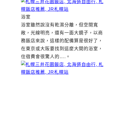
浴室
浴室雖然說沒有乾濕分離，但空間寬
敞，光線明亮，還有一面大鏡子，以商
務飯店來說，這樣的配備算是很好了，
在東京或大阪要找到這麼大間的浴室，
住宿費會很驚人的….。