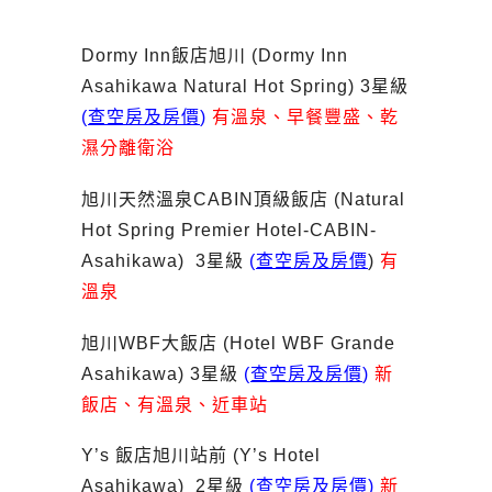
Dormy Inn飯店旭川 (Dormy Inn
Asahikawa Natural Hot Spring) 3星級
(
查空房及房價
)
有溫泉、早餐豐盛、乾
濕分離衛浴
旭川天然溫泉CABIN頂級飯店 (Natural
Hot Spring Premier Hotel-CABIN-
Asahikawa) 3星級
(
查空房及房價
)
有
溫泉
旭川WBF大飯店 (Hotel WBF Grande
Asahikawa) 3星級
(
查空房及房價
)
新
飯店、有溫泉、近車站
Y’s 飯店旭川站前 (Y’s Hotel
Asahikawa) 2星級
(
查空房及房價
)
新