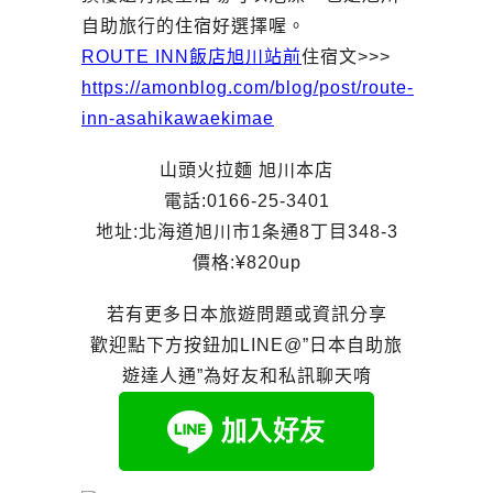
自助旅行的住宿好選擇喔。
ROUTE INN飯店旭川站前
住宿文>>>
https://amonblog.com/blog/post/route-
inn-asahikawaekimae
山頭火拉麵 旭川本店
電話:0166-25-3401
地址:北海道旭川市1条通8丁目348-3
價格:¥820up
若有更多日本旅遊問題或資訊分享
歡迎點下方按鈕加LINE@”日本自助旅
遊達人通”為好友和私訊聊天唷