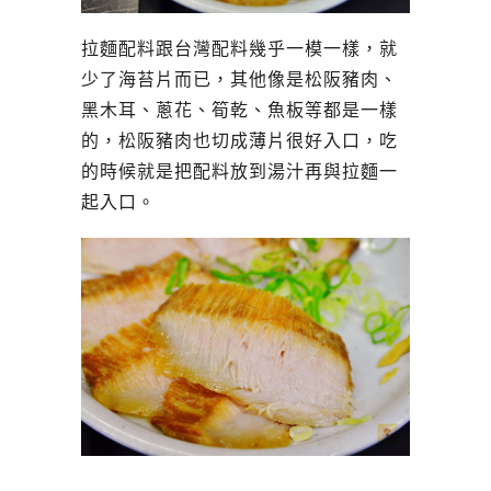
拉麵配料跟台灣配料幾乎一模一樣，就
少了海苔片而已，其他像是松阪豬肉、
黑木耳、蔥花、筍乾、魚板等都是一樣
的，松阪豬肉也切成薄片很好入口，吃
的時候就是把配料放到湯汁再與拉麵一
起入口。