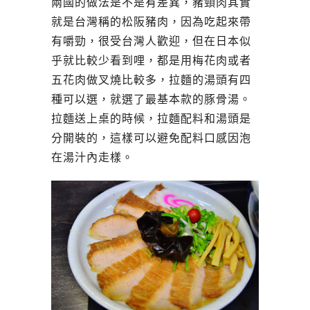
兩國的做法是不是有差異，豬頸肉其實
就是台灣稱的松阪豬肉，因為吃起來帶
有嚼勁，很受台灣人歡迎，但在日本似
乎就比較少看到哩，都是用梅花肉或者
五花肉做叉燒比較多，拉麵的湯頭有四
種可以選，就選了最基本款的豚骨湯。
拉麵送上桌的時候，拉麵配料和湯頭是
分開裝的，這樣可以避免配料口感因泡
在湯汁內走樣。