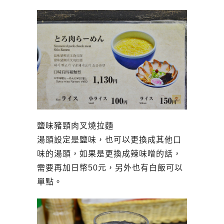
鹽味豬頸肉叉燒拉麵
湯頭設定是鹽味，也可以更換成其他口
味的湯頭，如果是更換成辣味噌的話，
需要再加日幣50元，另外也有白飯可以
單點。