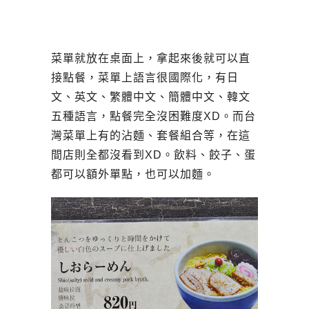
菜單就放在桌面上，拿起來後就可以直
接點餐，菜單上語言很國際化，有日
文、英文、繁體中文、簡體中文、韓文
五種語言，點餐完全沒困難度XD。而台
灣菜單上有的沾麵、套餐組合等，在這
間店則全都沒看到XD。飲料、餃子、蛋
都可以額外單點，也可以加麵。