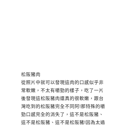
松阪豬肉
從照片中就可以發現這肉的口感似乎非
常軟嫩，不太有嚼勁的樣子，吃了一片
後發現這松阪豬肉還真的很軟嫩，跟台
灣吃到的松阪豬完全不同阿!那特殊的嚼
勁口感完全的消失了，這不是松阪豬、
這不是松阪豬、這不是松阪豬!因為太過