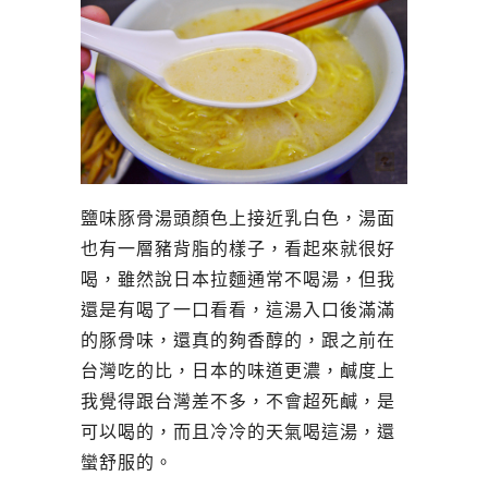
鹽味豚骨湯頭顏色上接近乳白色，湯面
也有一層豬背脂的樣子，看起來就很好
喝，雖然說日本拉麵通常不喝湯，但我
還是有喝了一口看看，這湯入口後滿滿
的豚骨味，還真的夠香醇的，跟之前在
台灣吃的比，日本的味道更濃，鹹度上
我覺得跟台灣差不多，不會超死鹹，是
可以喝的，而且冷冷的天氣喝這湯，還
蠻舒服的。