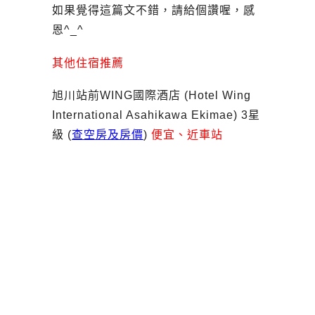
如果覺得這篇文不錯，請給個讚喔，感
恩^_^
其他住宿推薦
旭川站前WING國際酒店 (Hotel Wing
International Asahikawa Ekimae) 3星
級 (
查空房及房價
)
便宜、近車站