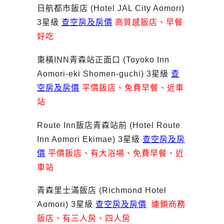
日航都市飯店 (Hotel JAL City Aomori)
3星級
查空房及房價
高質感飯店、早餐
好吃
東橫INN青森站正面口 (Toyoko Inn
Aomori-eki Shomen-guchi) 3星級
查
空房及房價
平價飯店、免費早餐、近車
站
Route Inn飯店青森站前 (Hotel Route
Inn Aomori Ekimae) 3星級
查空房及房
價
平價飯店、有大浴場、免費早餐、近
車站
青森里士滿飯店 (Richmond Hotel
Aomori) 3星級
查空房及房價
連鎖商務
飯店、有三人房、四人房