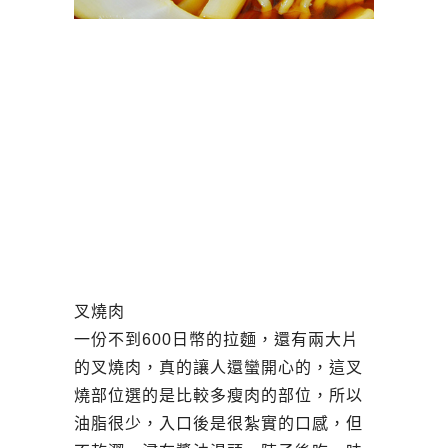
叉燒肉
一份不到600日幣的拉麵，還有兩大片
的叉燒肉，真的讓人還蠻開心的，這叉
燒部位選的是比較多瘦肉的部位，所以
油脂很少，入口後是很紮實的口感，但