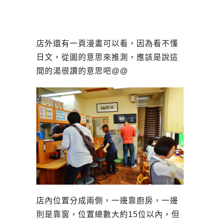
店外還有一頁漫畫可以看，因為看不懂
日文，從圖的意思來推測，應該是說這
間的湯很讚的意思吧@@
店內位置分成兩側，一邊靠廚房，一邊
則是靠窗，位置總數大約15位以內，但