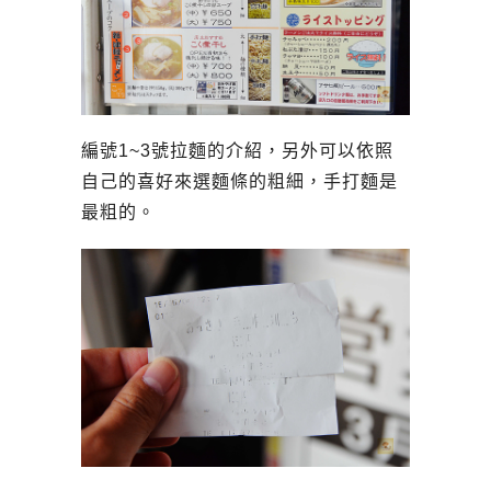
編號1~3號拉麵的介紹，另外可以依照
自己的喜好來選麵條的粗細，手打麵是
最粗的。