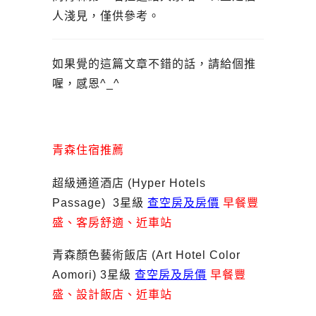
人淺見，僅供參考。
如果覺的這篇文章不錯的話，請給個推
喔，感恩^_^
青森住宿推薦
超級通道酒店 (Hyper Hotels
Passage) 3星級
查空房及房價
早餐豐
盛、客房舒適、近車站
青森顏色藝術飯店 (Art Hotel Color
Aomori) 3星級
查空房及房價
早餐豐
盛、設計飯店、近車站