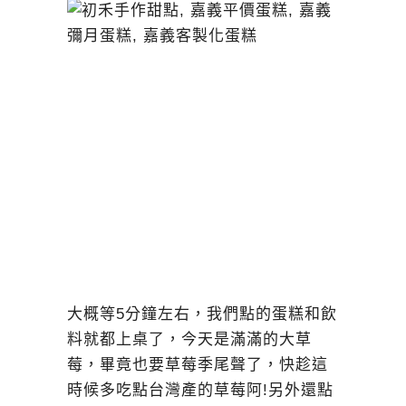
大概等5分鐘左右，我們點的蛋糕和飲
料就都上桌了，今天是滿滿的大草
莓，畢竟也要草莓季尾聲了，快趁這
時候多吃點台灣產的草莓阿!另外還點