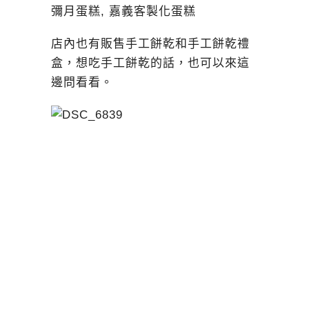
店內也有販售手工餅乾和手工餅乾禮
盒，想吃手工餅乾的話，也可以來這
邊問看看。