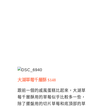
大湖草莓千層酥 $148
跟前一個的戚風蛋糕比起來，大湖草
莓千層酥用的草莓似乎比較多一些，
除了擺盤用的切片草莓和底頂部的草