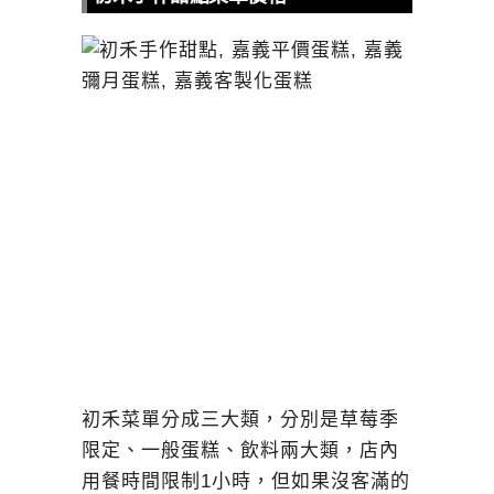
初禾菜單分成三大類，分別是草莓季
限定、一般蛋糕、飲料兩大類，店內
用餐時間限制1小時，但如果沒客滿的