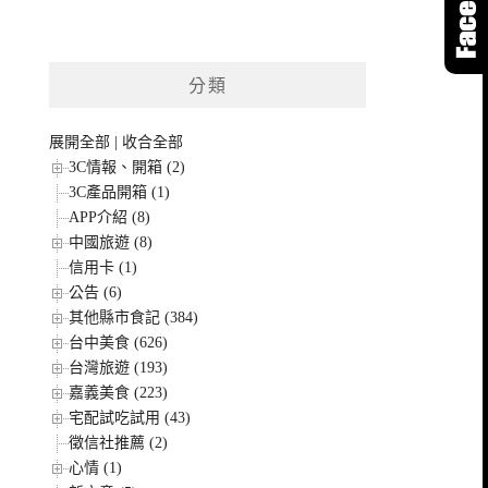
分類
展開全部
|
收合全部
3C情報、開箱 (2)
3C產品開箱 (1)
APP介紹 (8)
中國旅遊 (8)
信用卡 (1)
公告 (6)
其他縣市食記 (384)
台中美食 (626)
台灣旅遊 (193)
嘉義美食 (223)
宅配試吃試用 (43)
徵信社推薦 (2)
心情 (1)