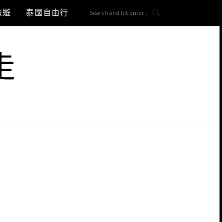
旅遊
泰國自由行
走