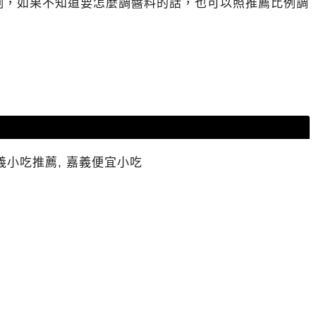
例，如果不知道要怎麼調醬料的話，也可以照推薦比例調