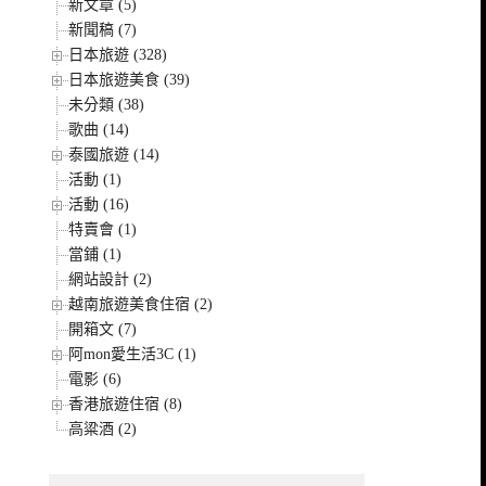
新文章 (5)
新聞稿 (7)
日本旅遊 (328)
日本旅遊美食 (39)
未分類 (38)
歌曲 (14)
泰國旅遊 (14)
活動 (1)
活動 (16)
特賣會 (1)
當鋪 (1)
網站設計 (2)
越南旅遊美食住宿 (2)
開箱文 (7)
阿mon愛生活3C (1)
電影 (6)
香港旅遊住宿 (8)
高粱酒 (2)