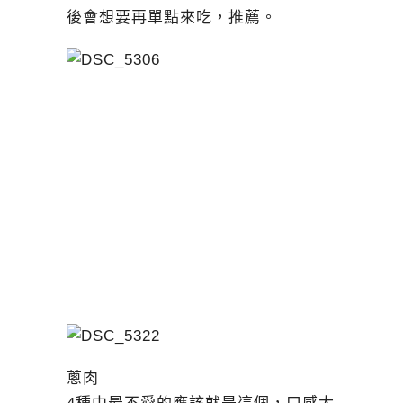
後會想要再單點來吃，推薦。
蔥肉