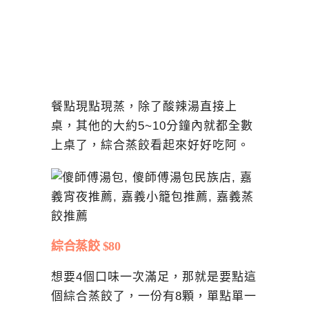
餐點現點現蒸，除了酸辣湯直接上
桌，其他的大約5~10分鐘內就都全數
上桌了，綜合蒸餃看起來好好吃阿。
綜合蒸餃 $80
想要4個口味一次滿足，那就是要點這
個綜合蒸餃了，一份有8顆，單點單一