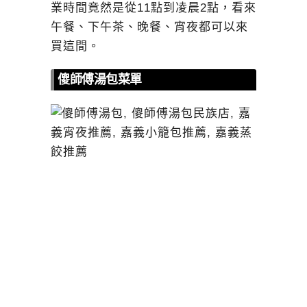
業時間竟然是從11點到凌晨2點，看來
午餐、下午茶、晚餐、宵夜都可以來
買這間。
傻師傅湯包菜單