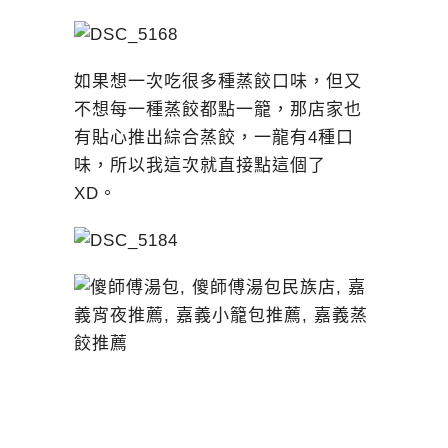
如果想一次吃很多種蒸餃口味，但又
不想每一種蒸餃都點一籠，那店家也
有貼心推出綜合蒸餃，一龍有4種口
味，所以我這次就直接點這個了
XD。