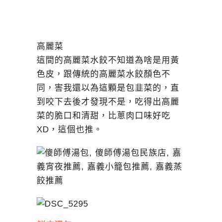
高麗菜
這間的高麗菜水餃不知道為啥是用黃
色皮，跟傳統的高麗菜水餃顏色不
同，害我還以為這顆是包韭菜的，直
到咬下去後才發現不是，吃得出高麗
菜的脆口和清甜，比蔥肉口味好吃
XD，這個也推。