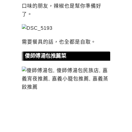
口味的朋友，辣椒也是幫你準備好
了。
需要餐具的話，也全都是自取。
傻師傅湯包推薦菜