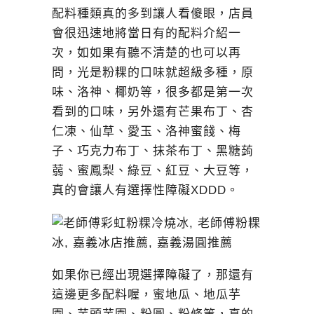
配料種類真的多到讓人看傻眼，店員
會很迅速地將當日有的配料介紹一
次，如如果有聽不清楚的也可以再
問，光是粉粿的口味就超級多種，原
味、洛神、椰奶等，很多都是第一次
看到的口味，另外還有芒果布丁、杏
仁凍、仙草、愛玉、洛神蜜餞、梅
子、巧克力布丁、抹茶布丁、黑糖蒟
蒻、蜜鳳梨、綠豆、紅豆、大豆等，
真的會讓人有選擇性障礙XDDD。
如果你已經出現選擇障礙了，那還有
這邊更多配料喔，蜜地瓜、地瓜芋