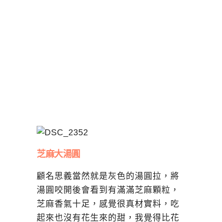
芝麻大湯圓
顧名思義當然就是灰色的湯圓拉，將
湯圓咬開後會看到有滿滿芝麻顆粒，
芝麻香氣十足，感覺很真材實料，吃
起來也沒有花生來的甜，我覺得比花