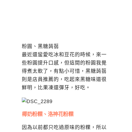
粉圓、黑糖蒟蒻
最近還蠻愛吃冰和豆花的時候，來一
些粉圓提升口感，但這間的粉圓我覺
得煮太軟了，有點小可惜，黑糖蒟蒻
則是店員推薦的，吃起來黑糖味道很
鮮明，比果凍還彈牙，好吃。
椰奶粉粿、洛神花粉粿
因為以前都只吃過原味的粉粿，所以