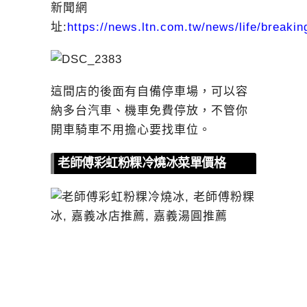
新聞網
址:
https://news.ltn.com.tw/news/life/break
這間店的後面有自備停車場，可以容
納多台汽車、機車免費停放，不管你
開車騎車不用擔心要找車位。
老師傅彩虹粉粿冷燒冰菜單價格