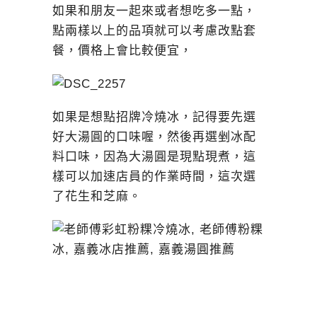
如果和朋友一起來或者想吃多一點，
點兩樣以上的品項就可以考慮改點套
餐，價格上會比較便宜，
如果是想點招牌冷燒冰，記得要先選
好大湯圓的口味喔，然後再選剉冰配
料口味，因為大湯圓是現點現煮，這
樣可以加速店員的作業時間，這次選
了花生和芝麻。