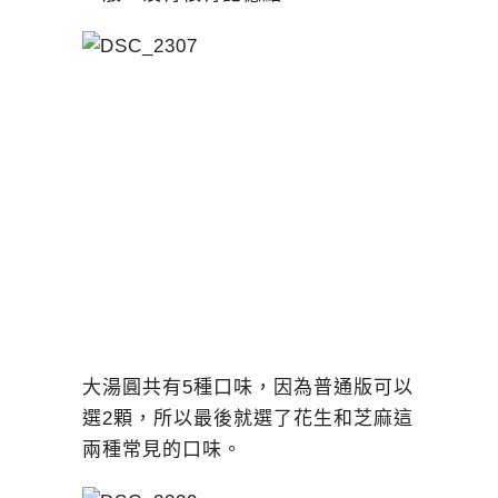
大湯圓共有5種口味，因為普通版可以
選2顆，所以最後就選了花生和芝麻這
兩種常見的口味。