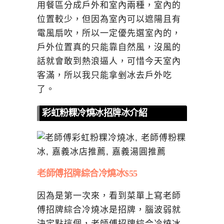
用餐區分成戶外和室內兩種，室內的
位置較少，但因為室內可以遮陽且有
電風扇吹，所以一定優先選室內的，
戶外位置真的只能靠自然風，沒風的
話就會敢到熱浪逼人，可惜今天室內
客滿，所以我只能拿剉冰去戶外吃
了。
彩虹粉粿冷燒冰招牌冰介紹
老師傅招牌綜合冷燒冰$55
因為是第一次來，看到菜單上寫老師
傅招牌綜合冷燒冰是招牌，腦波弱就
決定點這個，老師傅招牌綜合冷燒冰