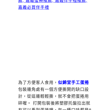
為了方便客人食用，
似錦堂手工蛋捲
包裝邊角處有一個方便撕開的缺口設
計，從這邊輕輕撕，就不會把蛋捲用
碎喔。 打開包裝後將塑膠托盤拉出就