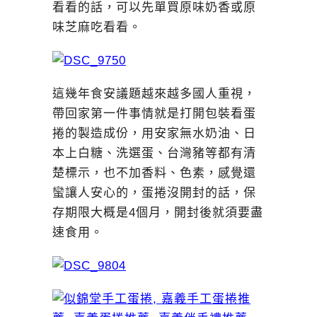
看看的話，可以先單買原味奶香或原
味芝麻吃看看。
這幾年食安議題越來越多國人重視，
帶回家第一件事情就是打開包裝看蛋
捲的製造成份，用安家無水奶油、日
本上白糖、洗選蛋、台灣豬等都有清
楚標示，也不加香料、色素，感覺還
蠻讓人安心的，蛋捲沒開封的話，保
存期限大概是4個月，開封後就須要盡
速食用。