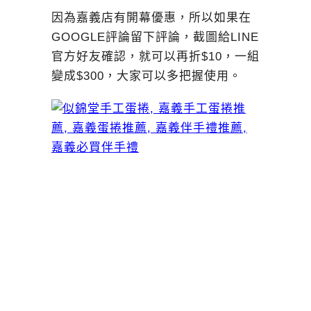
因為嘉義店有開幕優惠，所以如果在
GOOGLE評論留下評論，截圖給LINE
官方好友確認，就可以再折$10，一組
變成$300，大家可以多把握使用。