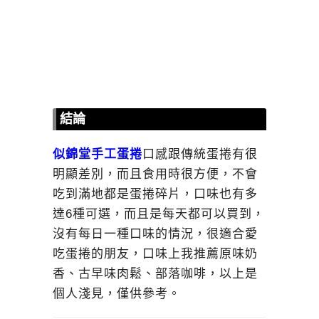
結論
似錦堂手工蛋捲
口感跟傳統蛋捲有很
明顯差別，而且食用時很方便，不會
吃到滿地都是蛋捲碎片，口味也有多
達6種可選，而且是每天都可以買到，
沒有每日一種口味的情況，很適合愛
吃蛋捲的朋友，口味上我推薦原味奶
香、古早味肉鬆、部落咖啡，以上是
個人淺見，僅供參考。