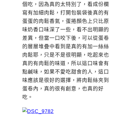
個吃，因為真的太特別了，看成份欄
寫有加細肉鬆，打開包裝袋後真的有
蛋蛋的肉鬆香氣，蛋捲顏色上只比原
味奶香口味深了一些，看不出明顯的
差異，但當一口咬下後，可以從蛋卷
的層層堆疊中看到是真的有加一絲絲
肉鬆耶，只是不是很明顯，吃起來也
真的有肉鬆的味道，所以這口味會有
點鹹味，如果不愛吃甜食的人，這口
味應該是很好的選擇，將肉鬆絲夾到
蛋卷內，真的很有創意，也真的好
吃。