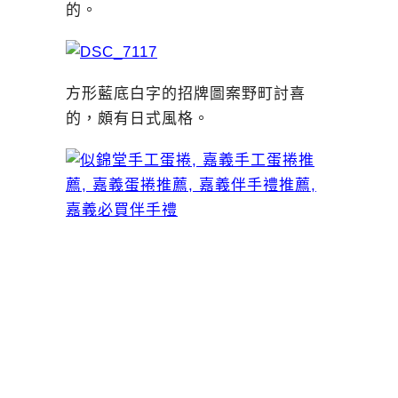
的。
方形藍底白字的招牌圖案野町討喜
的，頗有日式風格。