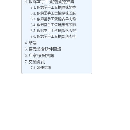
似錦堂手工蛋捲|蛋捲推薦
似錦堂手工蛋捲|原味奶香
似錦堂手工蛋捲|原味芝麻
似錦堂手工蛋捲|古早肉鬆
似錦堂手工蛋捲|部落咖啡
似錦堂手工蛋捲|部落咖啡
似錦堂手工蛋捲|部落咖啡
結論
嘉義美食延伸閱讀
店家/景點資訊
交通資訊
延伸閱讀