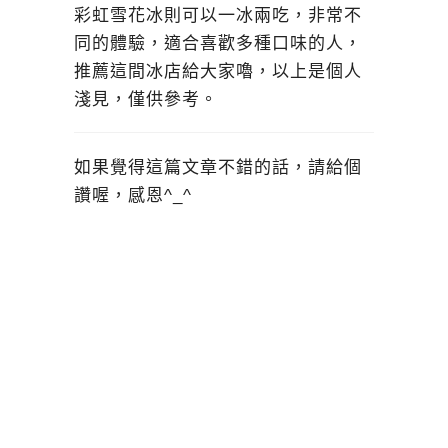
彩虹雪花冰則可以一冰兩吃，非常不
同的體驗，適合喜歡多種口味的人，
推薦這間冰店給大家嚕，以上是個人
淺見，僅供參考。
如果覺得這篇文章不錯的話，請給個
讚喔，感恩^_^