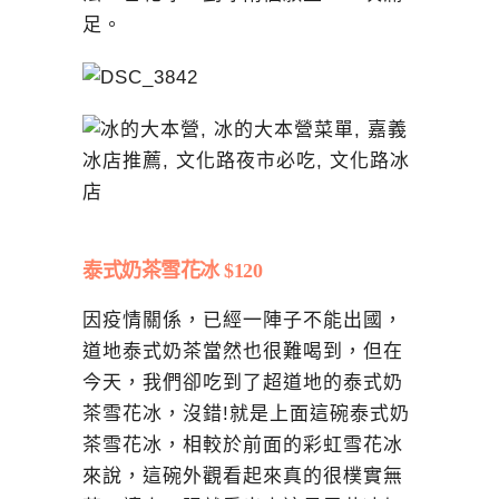
足。
泰式奶茶雪花冰 $120
因疫情關係，已經一陣子不能出國，
道地泰式奶茶當然也很難喝到，但在
今天，我們卻吃到了超道地的泰式奶
茶雪花冰，沒錯!就是上面這碗泰式奶
茶雪花冰，相較於前面的彩虹雪花冰
來說，這碗外觀看起來真的很樸實無