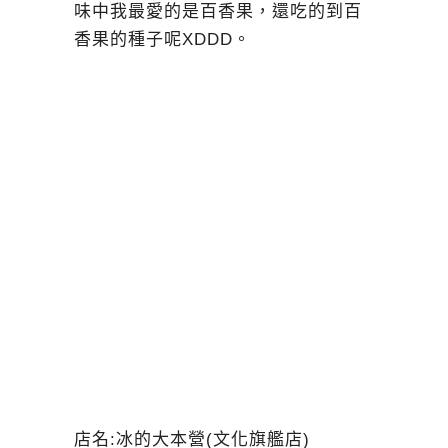
味中我最愛的是百香果，還吃的到百
香果的種子呢XDDD。
店名:冰的大本營(文化旗艦店)