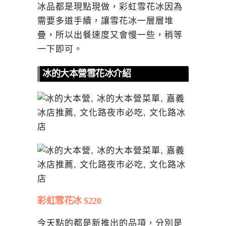
冰品都是現點現做，彩虹雪花冰因為
需要多道手續，讓雪花冰一層層堆
疊，所以出餐速度又會慢一些，稍等
一下即可。
冰的大本營雪花冰介紹
彩虹雪花冰 $220
今天點的都是新推出的品項，分別是