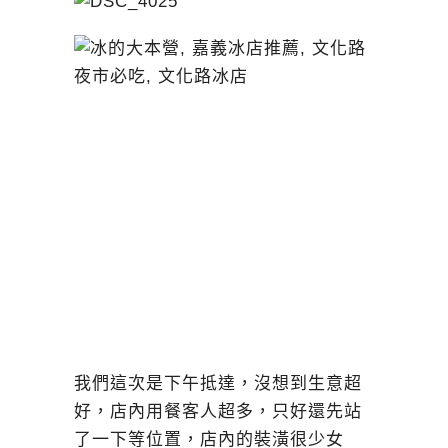
我們這次是下午抵達，沒想到生意超
好，店內用餐客人超多，只好還先站
了一下等位置，店內的裝潢很少女