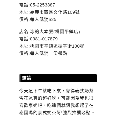
電話:05-2253887
地址:嘉義市西區文化路109號
價格:每人低消$25
店名:冰的大本營(桃園平鎮店)
電話:0981-017879
地址:桃園市平鎮區振平街100號
價格:每人低消一份餐點
結論
今天這下午茶吃下來，覺得泰式奶茶
雪花冰真的超好吃，可能因為我也很
喜歡泰奶吧，吃這個就讓我想起了在
泰國喝的泰式奶茶阿!強烈推薦必點。