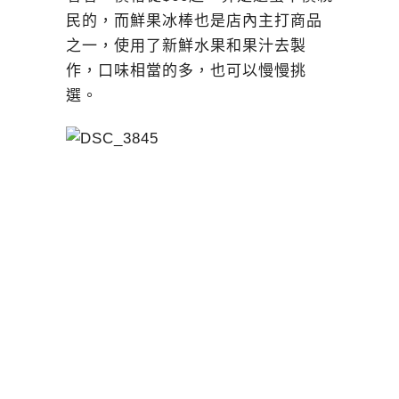
民的，而鮮果冰棒也是店內主打商品
之一，使用了新鮮水果和果汁去製
作，口味相當的多，也可以慢慢挑
選。