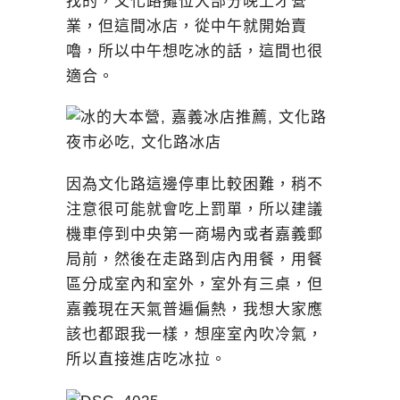
找的，文化路攤位大部分晚上才營
業，但這間冰店，從中午就開始賣
嚕，所以中午想吃冰的話，這間也很
適合。
因為文化路這邊停車比較困難，稍不
注意很可能就會吃上罰單，所以建議
機車停到中央第一商場內或者嘉義郵
局前，然後在走路到店內用餐，用餐
區分成室內和室外，室外有三桌，但
嘉義現在天氣普遍偏熱，我想大家應
該也都跟我一樣，想座室內吹冷氣，
所以直接進店吃冰拉。