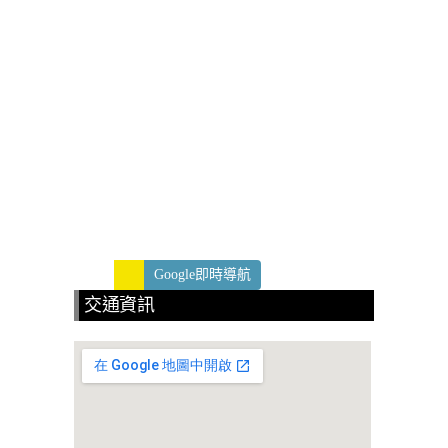
Google即時導航
交通資訊