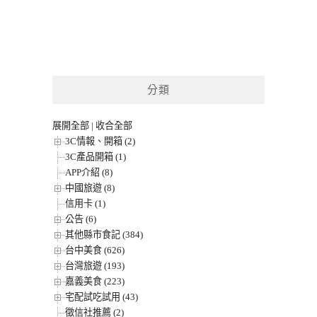
分類
展開全部
|
收合全部
3C情報、開箱 (2)
3C產品開箱 (1)
APP介紹 (8)
中國旅遊 (8)
信用卡 (1)
公告 (6)
其他縣市食記 (384)
台中美食 (626)
台灣旅遊 (193)
嘉義美食 (223)
宅配試吃試用 (43)
徵信社推薦 (2)