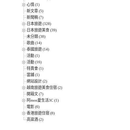
心情 (1)
新文章 (5)
新聞稿 (7)
日本旅遊 (328)
日本旅遊美食 (39)
未分類 (38)
歌曲 (14)
泰國旅遊 (14)
活動 (1)
活動 (16)
特賣會 (1)
當鋪 (1)
網站設計 (2)
越南旅遊美食住宿 (2)
開箱文 (7)
阿mon愛生活3C (1)
電影 (6)
香港旅遊住宿 (8)
高粱酒 (2)