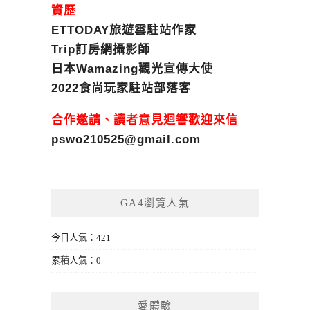
資歷
ETTODAY旅遊雲駐站作家
Trip訂房網攝影師
日本Wamazing觀光宣傳大使
2022食尚玩家駐站部落客
合作邀請、讀者意見迴響歡迎來信
pswo210525@gmail.com
GA4瀏覽人氣
今日人氣：421
累積人氣：0
愛體驗