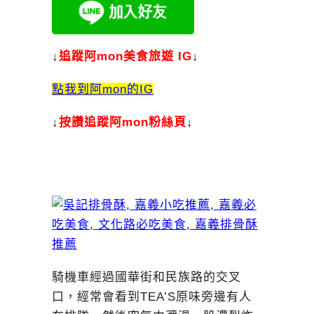
↓
追蹤阿mon美食旅遊 IG
↓
點我到阿mon的IG
↓
按讚追蹤阿mon粉絲頁
↓
騎機車經過國華街和民族路的交叉
口，經常會看到TEA’S原味旁邊有人