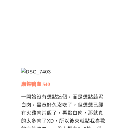
麻辣鴨血 $40
一開始沒有想點這個，而是想點蒜泥
白肉，畢竟好久沒吃了，但想想已經
有火雞肉片飯了，再點白肉，那就真
的太多肉了XD，所以後來就點我喜歡