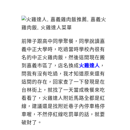
前陣子跟高中同學聚餐，同學說讀嘉
義中正大學時，吃過當時學校內很有
名的中正火雞肉飯，然後這間現在搬
到嘉義市區了，店名換成
火雞達人
，
問我有沒有吃過，我才知道原來還有
這間的存在，回家查了一下發現是在
台林街上，就找了一天當成晚餐來吃
看看了，火雞達人附近馬路全都是紅
線，建議還是找附近巷子內停車格停
車喔，不然停紅線吃罰單的話，就要
破財了。