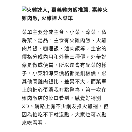
菜單主要分成主食、小菜、涼菜、私
房菜、湯品，主食有火雞肉飯、火雞
肉片飯、咖哩飯、滷肉飯等，主食的
價格分成內用和外帶三種價，外帶好
像是做成便當，所以還會有配菜的樣
子，小菜和涼菜價格都是銅板價，跟
其他間雞肉飯比，差異不大，而菜單
上的糖心蛋讓我有點驚喜，第一次在
雞肉飯店的菜單看到，感覺好特別
XD。網路上有不少網友推火雞翅，但
因為怕吃不下就沒點，大家也可以點
來吃看看。