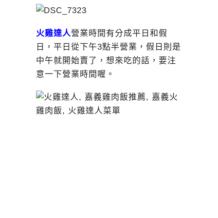
火雞達人
營業時間有分成平日和假
日，平日從下午3點半營業，假日則是
中午就開始賣了，想來吃的話，要注
意一下營業時間喔。