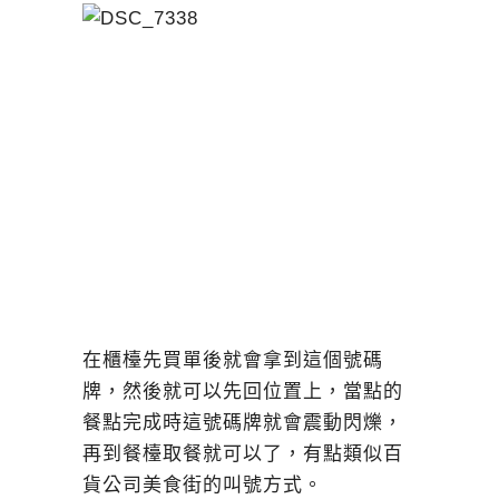
在櫃檯先買單後就會拿到這個號碼
牌，然後就可以先回位置上，當點的
餐點完成時這號碼牌就會震動閃爍，
再到餐檯取餐就可以了，有點類似百
貨公司美食街的叫號方式。