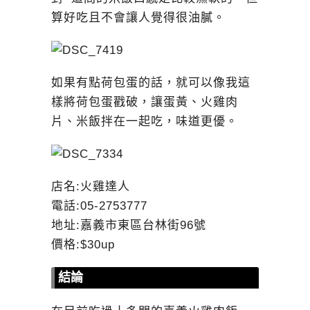
算好吃且不會讓人覺得很油膩。
如果有點荷包蛋的話，就可以像我這
樣將荷包蛋戳破，讓蛋黃、火雞肉
片、米飯拌在一起吃，味道更優。
店名:火雞達人
電話:05-2753777
地址:嘉義市東區台林街96號
價格:$30up
結論