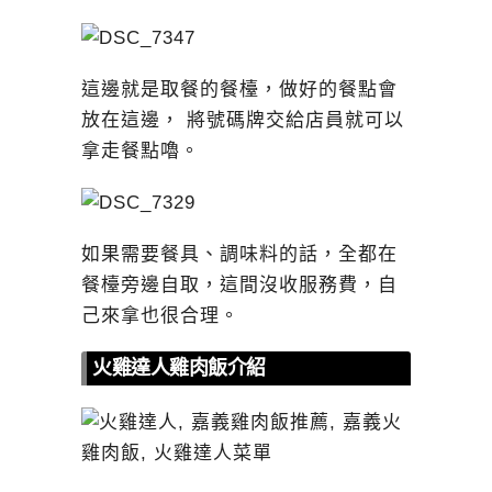
這邊就是取餐的餐檯，做好的餐點會
放在這邊， 將號碼牌交給店員就可以
拿走餐點嚕。
如果需要餐具、調味料的話，全都在
餐檯旁邊自取，這間沒收服務費，自
己來拿也很合理。
火雞達人雞肉飯介紹