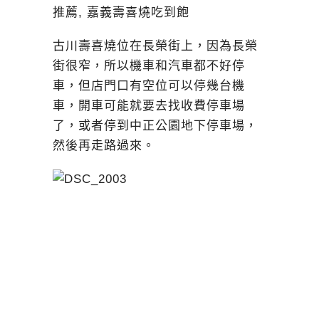
古川壽喜燒位在長榮街上，因為長榮
街很窄，所以機車和汽車都不好停
車，但店門口有空位可以停幾台機
車，開車可能就要去找收費停車場
了，或者停到中正公園地下停車場，
然後再走路過來。