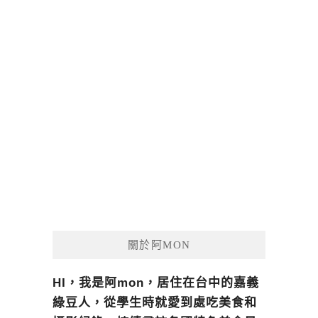
關於阿MON
HI，我是阿mon，居住在台中的嘉義
綠豆人，從學生時就愛到處吃美食和