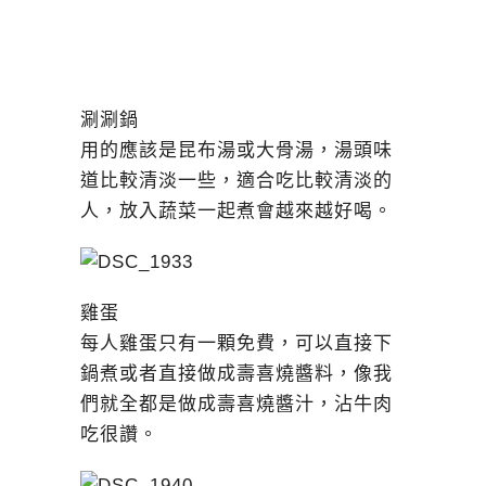
涮涮鍋
用的應該是昆布湯或大骨湯，湯頭味
道比較清淡一些，適合吃比較清淡的
人，放入蔬菜一起煮會越來越好喝。
雞蛋
每人雞蛋只有一顆免費，可以直接下
鍋煮或者直接做成壽喜燒醬料，像我
們就全都是做成壽喜燒醬汁，沾牛肉
吃很讚。