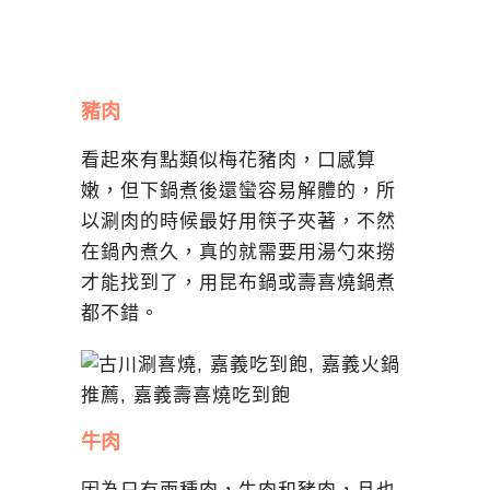
豬肉
看起來有點類似梅花豬肉，口感算
嫩，但下鍋煮後還蠻容易解體的，所
以涮肉的時候最好用筷子夾著，不然
在鍋內煮久，真的就需要用湯勺來撈
才能找到了，用昆布鍋或壽喜燒鍋煮
都不錯。
牛肉