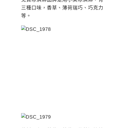
三種口味，香草、薄荷瑞巧、巧克力
等。