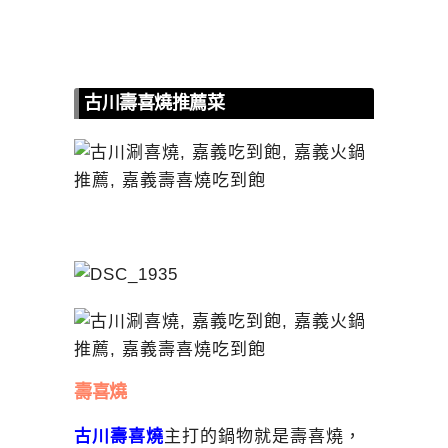
古川壽喜燒推薦菜
壽喜燒
古川壽喜燒
主打的鍋物就是壽喜燒，