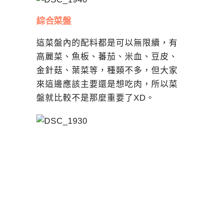
綜合菜盤
這菜盤內的配料都是可以無限續，有
高麗菜、魚板、蕃茄、米血、豆皮、
金針菇、葉菜等，種類不多，但大家
來這邊應該主要還是想吃肉，所以菜
盤就比較不是那麼重要了XD。