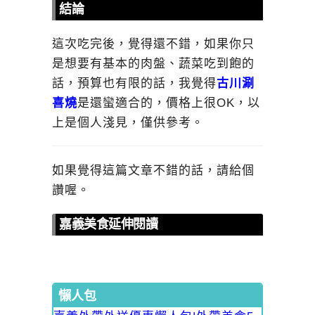
結論
這次吃完後，覺得還不錯，如果你只
是想要有基本的肉盤、蔬菜吃到飽的
話，預算也有限的話，我覺得
古川涮
喜燒
是還蠻適合的，價格上很OK，以
上是個人淺見，僅供參考。
如果覺得這篇文章不錯的話，請給個
讚喔。
嘉義美食延伸閱讀
懶人包