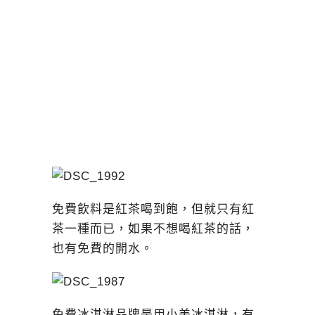
免費飲料是紅茶喝到飽，但就只有紅
茶一種而已，如果不想喝紅茶的話，
也有免費的開水。
免費冰淇淋品牌是用小美冰淇淋，有