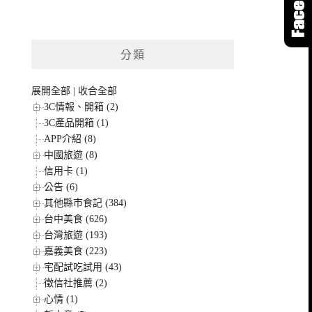
分類
展開全部
|
收合全部
3C情報、開箱 (2)
3C產品開箱 (1)
APP介紹 (8)
中國旅遊 (8)
信用卡 (1)
公告 (6)
其他縣市食記 (384)
台中美食 (626)
台灣旅遊 (193)
嘉義美食 (223)
宅配試吃試用 (43)
徵信社推薦 (2)
心情 (1)