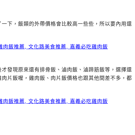
了一下，飯類的外帶價格會比較高一些些，所以要內用還
後才發現原來還有排骨飯、滷肉飯、滷蹄筋飯等，選擇還
雞肉片飯喔，雞肉飯、肉片飯價格也跟其他間差不多，都