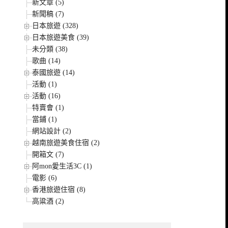
新文章 (5)
新聞稿 (7)
日本旅遊 (328)
日本旅遊美食 (39)
未分類 (38)
歌曲 (14)
泰國旅遊 (14)
活動 (1)
活動 (16)
特賣會 (1)
當鋪 (1)
網站設計 (2)
越南旅遊美食住宿 (2)
開箱文 (7)
阿mon愛生活3C (1)
電影 (6)
香港旅遊住宿 (8)
高粱酒 (2)