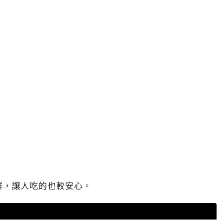
鮮，讓人吃的也較安心。