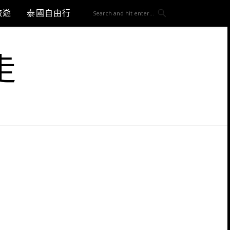
旅遊
泰國自由行
走