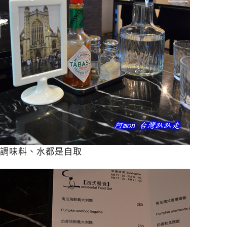
調味料、水都是自取