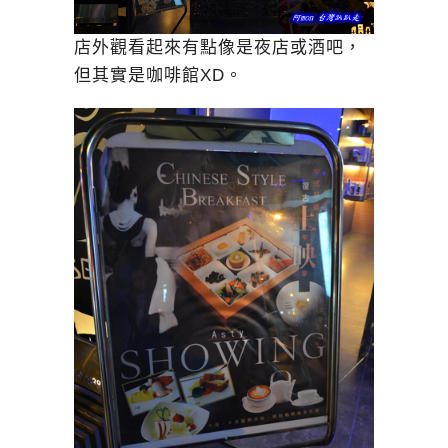
店外觀看起來有點像是夜店或酒吧，
但其實是咖啡館XD。