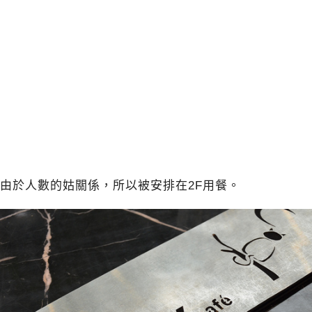
由於人數的姑關係，所以被安排在2F用餐。