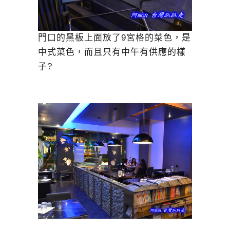
門口的黑板上面放了9宮格的菜色，是
中式菜色，而且只有中午有供應的樣
子?