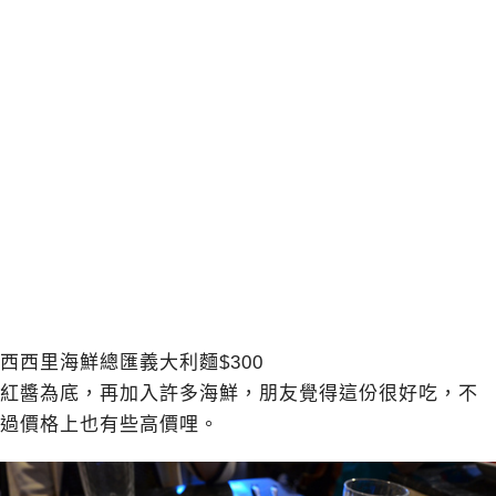
西西里海鮮總匯義大利麵$300
紅醬為底，再加入許多海鮮，朋友覺得這份很好吃，不
過價格上也有些高價哩。