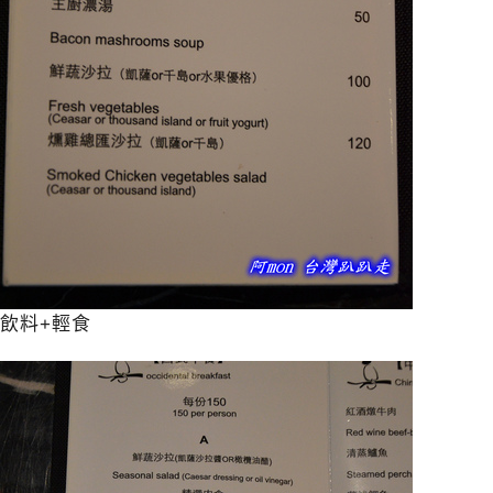
飲料+輕食