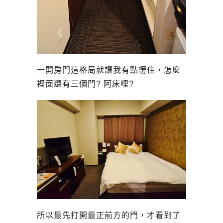
一開房門這格局就讓我有點愣住，怎麼
裡面還有三個門? 阿床哩?
所以最先打開最正前方的門，才看到了