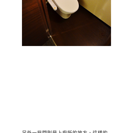
另外一扇門則是上廁所的地方，這樣的