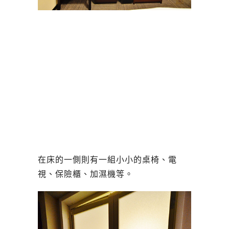
在床的一側則有一組小小的桌椅、電
視、保險櫃、加濕機等。