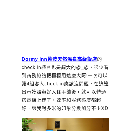
Dormy Inn難波天然溫泉高級飯店
的
check in櫃台也是超大的@_@，很少看
到商務旅館把櫃檯用這麼大阿!一次可以
讓4組客人check in應該沒問題，在這邊
出示護照辦好入住手續後，就可以轉頭
搭電梯上樓了，效率和服務態度都超
好，讓我對多米的印象分數加分不少XD