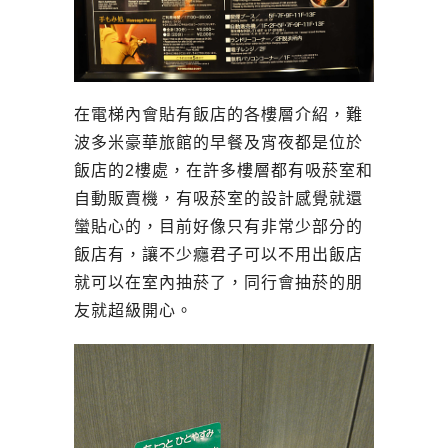
在電梯內會貼有飯店的各樓層介紹，難
波多米豪華旅館的早餐及宵夜都是位於
飯店的2樓處，在許多樓層都有吸菸室和
自動販賣機，有吸菸室的設計感覺就還
蠻貼心的，目前好像只有非常少部分的
飯店有，讓不少癮君子可以不用出飯店
就可以在室內抽菸了，同行會抽菸的朋
友就超級開心。