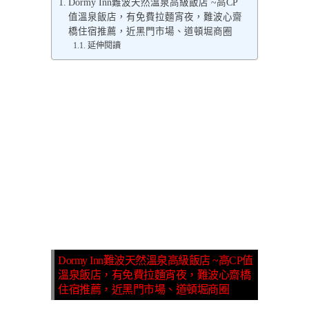
Dormy Inn難波天然溫泉高級飯店 ~高CP
值溫泉飯店，有免費拉麵宵夜，難波心齋
橋住宿推薦，近黑門市場、道頓堀商圈
延伸閱讀
Dormy Inn難波天然溫泉高級飯店 ~高CP值
溫泉飯店，有免費拉麵宵夜，難波心齋橋
住宿推薦，近黑門市場、道頓堀商圈