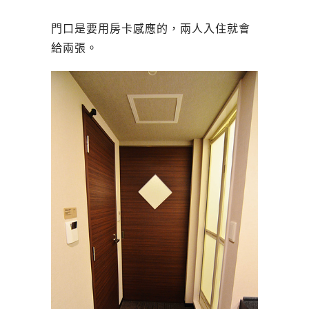
門口是要用房卡感應的，兩人入住就會
給兩張。