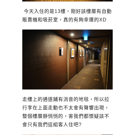
今天入住的是13樓，剛好該樓層有自動
販賣機和吸菸室，真的有夠幸運的XD
走樓上的通道鋪有消音的地毯，所以拉
行李在上面走動也不太會有聲響出現，
整個樓層靜悄悄的，害我們都懷疑該不
會只有我們這組客人住吧?