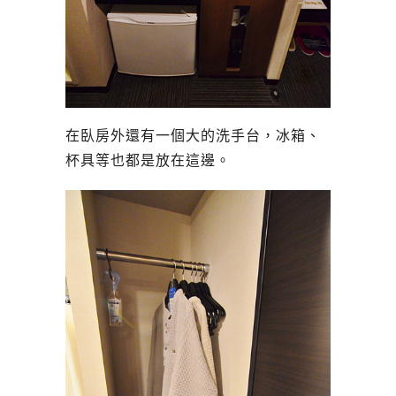
在臥房外還有一個大的洗手台，冰箱、
杯具等也都是放在這邊。