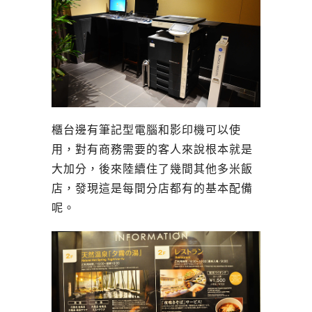
櫃台邊有筆記型電腦和影印機可以使
用，對有商務需要的客人來說根本就是
大加分，後來陸續住了幾間其他多米飯
店，發現這是每間分店都有的基本配備
呢。