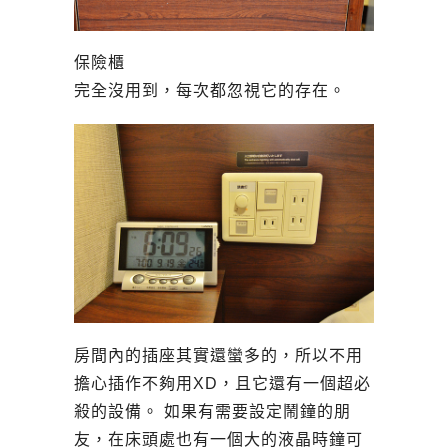
保險櫃
完全沒用到，每次都忽視它的存在。
房間內的插座其實還蠻多的，所以不用
擔心插作不夠用XD，且它還有一個超必
殺的設備。 如果有需要設定鬧鐘的朋
友，在床頭處也有一個大的液晶時鐘可