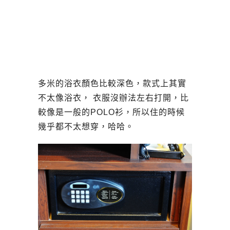
多米的浴衣顏色比較深色，款式上其實
不太像浴衣， 衣服沒辦法左右打開，比
較像是一般的POLO衫，所以住的時候
幾乎都不太想穿，哈哈。