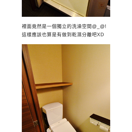
裡面竟然是一個獨立的洗澡空間@_@!
這樣應該也算是有做到乾濕分離吧XD