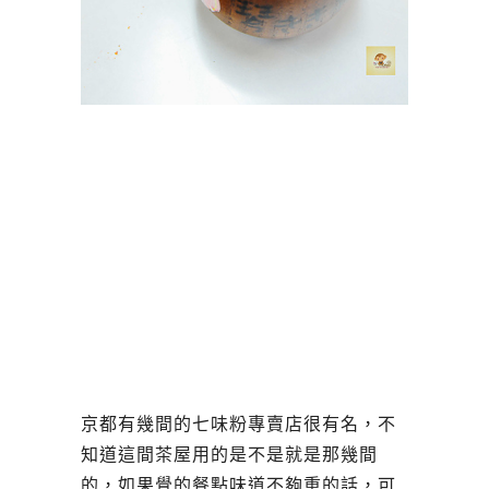
京都有幾間的七味粉專賣店很有名，不
知道這間茶屋用的是不是就是那幾間
的，如果覺的餐點味道不夠重的話，可