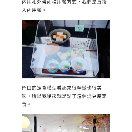
內用和外帶兩種用餐方式，我們是直接
入內用餐。
門口的定食模型看起來很精緻也很美
味，所以我後來就是點了這個湯豆腐定
食。