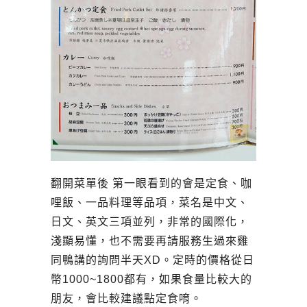
翻開菜單後 第一眼看到的會是定食、咖
哩飯、一品料理等品項，菜名是中文、
日文、英文三項並列，非常的國際化，
淺顯易懂，也不需要再請服務生過來雞
同鴨講的詢問半天XD。定時的價格從日
幣1000~1800都有，如果食量比較大的
朋友，會比較建議點定食唷。