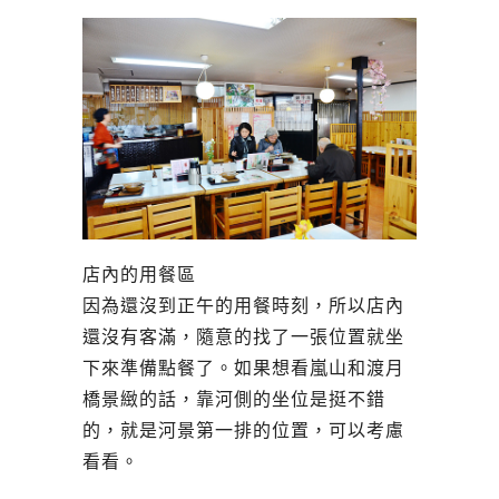
店內的用餐區
因為還沒到正午的用餐時刻，所以店內
還沒有客滿，隨意的找了一張位置就坐
下來準備點餐了。如果想看嵐山和渡月
橋景緻的話，靠河側的坐位是挺不錯
的，就是河景第一排的位置，可以考慮
看看。