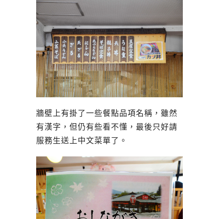
牆壁上有掛了一些餐點品項名稱，雖然
有漢字，但仍有些看不懂，最後只好請
服務生送上中文菜單了。