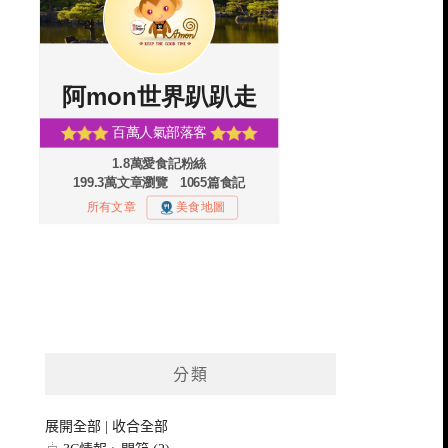
分類
展開全部
|
收合全部