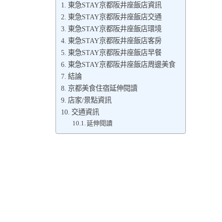
東急STAY京都阪井座飯店資訊
東急STAY京都阪井座飯店交通
東急STAY京都阪井座飯店環境
東急STAY京都阪井座飯店客房
東急STAY京都阪井座飯店早餐
東急STAY京都阪井座飯店周邊美食
結論
京都美食住宿延伸閱讀
店家/景點資訊
交通資訊
延伸閱讀