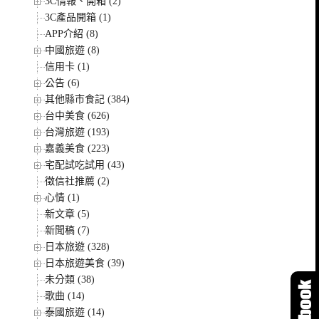
3C情報、開箱 (2)
3C產品開箱 (1)
APP介紹 (8)
中國旅遊 (8)
信用卡 (1)
公告 (6)
其他縣市食記 (384)
台中美食 (626)
台灣旅遊 (193)
嘉義美食 (223)
宅配試吃試用 (43)
徵信社推薦 (2)
心情 (1)
新文章 (5)
新聞稿 (7)
日本旅遊 (328)
日本旅遊美食 (39)
未分類 (38)
歌曲 (14)
泰國旅遊 (14)