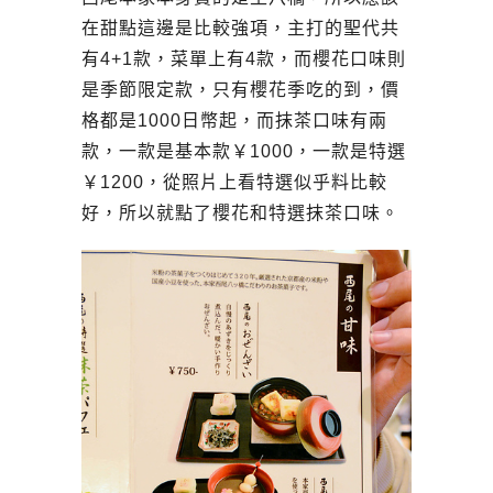
在甜點這邊是比較強項，主打的聖代共
有4+1款，菜單上有4款，而櫻花口味則
是季節限定款，只有櫻花季吃的到，價
格都是1000日幣起，而抹茶口味有兩
款，一款是基本款
￥
1000，一款是特選
￥
1200，從照片上看特選似乎料比較
好，所以就點了櫻花和特選抹茶口味。