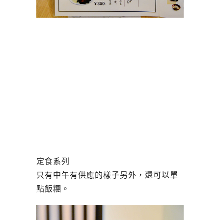
定食系列
只有中午有供應的樣子另外，還可以單
點飯糰。