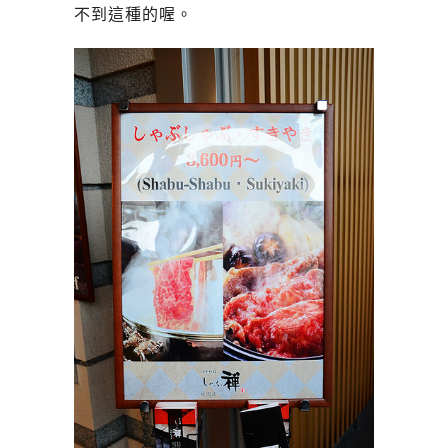
不到這種的喔。