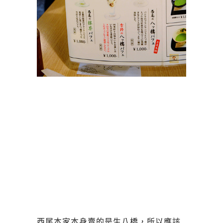
西尾本家本身賣的是生八橋，所以應該