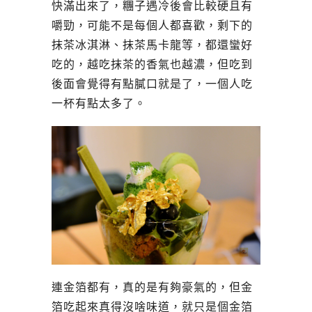
快滿出來了，糰子遇冷後會比較硬且有
嚼勁，可能不是每個人都喜歡，剩下的
抹茶冰淇淋、抹茶馬卡龍等，都還蠻好
吃的，越吃抹茶的香氣也越濃，但吃到
後面會覺得有點膩口就是了，一個人吃
一杯有點太多了。
連金箔都有，真的是有夠豪氣的，但金
箔吃起來真得沒啥味道，就只是個金箔