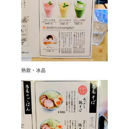
熱飲、冰品