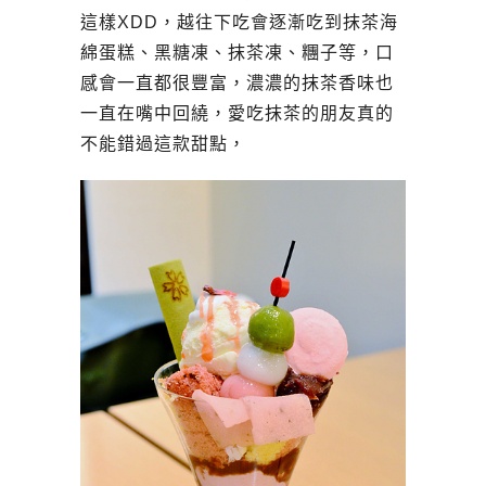
這樣XDD，越往下吃會逐漸吃到抹茶海
綿蛋糕、黑糖凍、抹茶凍、糰子等，口
感會一直都很豐富，濃濃的抹茶香味也
一直在嘴中回繞，愛吃抹茶的朋友真的
不能錯過這款甜點，