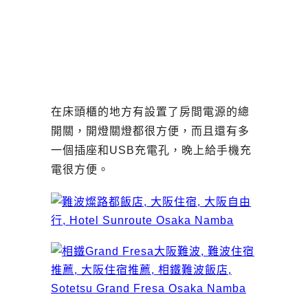
在床頭櫃的地方有設置了房間電源的總
開關，開燈關燈都很方便，而且還有多
一個插座和USB充電孔，晚上給手機充
電很方便。