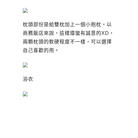
枕頭部份是給雙枕加上一個小抱枕，以
商務飯店來說，這樣還蠻有誠意的XD，
兩顆枕頭的軟硬程度不一樣，可以選擇
自己喜歡的用。
浴衣