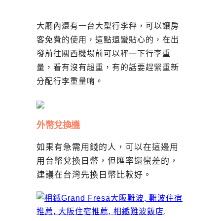
大廳內還有一台大型行李秤，可以讓房
客免費的使用，這點還蠻貼心的，在出
發前往關西機場前可以秤一下行李重
量，看有沒有超重，有的話要趕緊重新
分配行李重量唷。
外幣兌換機
如果有急需用錢的人，可以在這邊用
用台幣兌換日幣，但匯率還蠻差的，
建議在台灣先換日幣比較好。