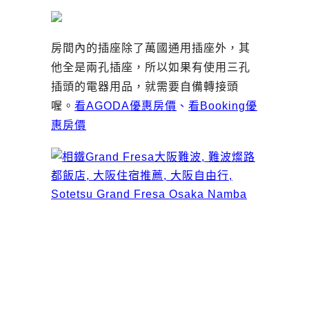
房間內的插座除了萬國通用插座外，其
他全是兩孔插座，所以如果有使用三孔
插頭的電器用品，就需要自備轉接頭
喔。
看AGODA優惠房價
、
看Booking優
惠房價