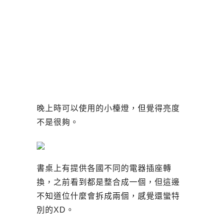
晚上時可以使用的小檯燈，但覺得亮度
不是很夠。
書桌上有提供各國不同的電器插座轉
換，之前看到都是整合成一個，但這邊
不知道位什麼會拆成兩個，感覺還蠻特
別的XD。