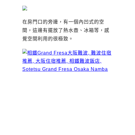
在房門口的旁邊，有一個內凹式的空
間，這邊有擺放了熱水壺、冰箱等，感
覺空間利用的很極致。