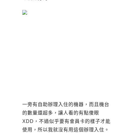
一旁有自助辦理入住的機器，而且機台
的數量還超多，讓人看的有點傻眼
XDD，不過似乎要有會員卡的樣子才能
使用，所以我就沒有用這個辦理入住。