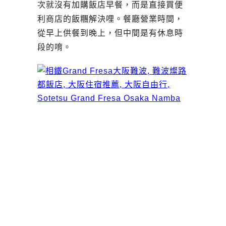
次就沒有加購飯店早餐，而是直接買便
利商店的飯糰解決哩。餐廳營業時間，
從早上供餐到晚上，但中間是有休息時
段的唷。