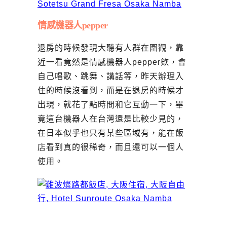
情感機器人pepper
退房的時候發現大聽有人群在圍觀，靠
近一看竟然是情感機器人pepper欸，會
自己唱歌、跳舞、講話等，昨天辦理入
住的時候沒看到，而是在退房的時候才
出現，就花了點時間和它互動一下，畢
竟這台機器人在台灣還是比較少見的，
在日本似乎也只有某些區域有，能在飯
店看到真的很稀奇，而且還可以一個人
使用。