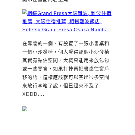
在靠牆的一側，有設置了一張小書桌和
一個小沙發椅，個人覺得那個小沙發椅
其實有點佔空間，大概只能用來放包包
或一些零食，如果打掉再把書桌往窗戶
移的話，這樣應該就可以空出很多空間
來放行李箱了說，但已經來不及了
XDDD….