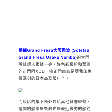
相鐵Grand Fresa大阪難波 (Sotetsu
Grand Fresa Osaka Namba)
的大門
設計讓人眼睛一亮，好色彩繽紛和華麗
的正門阿XDD，這正門應該是讓我印象
最深刻的日本商務飯店了。
而飯店的樓下是外包給其他餐廳經營，
這間釣船茶屋餐廳也是最近很夯的船釣