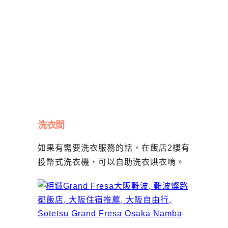
洗衣間
如果有需要洗衣服務的話，在飯店2樓有
投幣式洗衣機，可以自助洗衣烘衣唷。