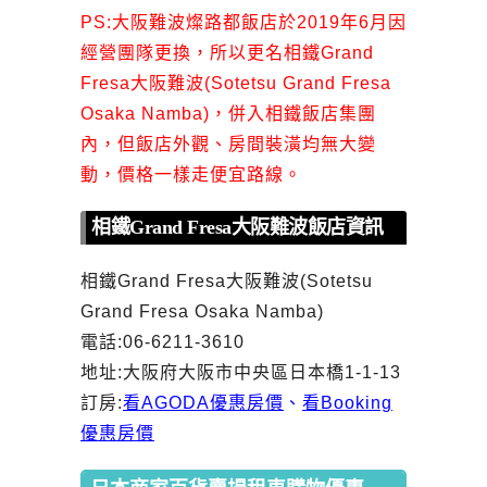
PS:大阪難波燦路都飯店於2019年6月因
經營團隊更換，所以更名相鐵Grand
Fresa大阪難波(Sotetsu Grand Fresa
Osaka Namba)，併入相鐵飯店集團
內，但飯店外觀、房間裝潢均無大變
動，價格一樣走便宜路線。
相鐵Grand Fresa大阪難波飯店資訊
相鐵Grand Fresa大阪難波(Sotetsu
Grand Fresa Osaka Namba)
電話:06-6211-3610
地址:大阪府大阪市中央區日本橋1-1-13
訂房:
看AGODA優惠房價
、
看Booking
優惠房價