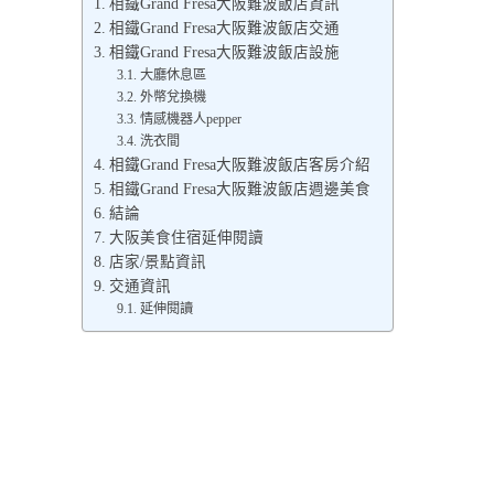
相鐵Grand Fresa大阪難波飯店資訊
相鐵Grand Fresa大阪難波飯店交通
相鐵Grand Fresa大阪難波飯店設施
大廳休息區
外幣兌換機
情感機器人pepper
洗衣間
相鐵Grand Fresa大阪難波飯店客房介紹
相鐵Grand Fresa大阪難波飯店週邊美食
結論
大阪美食住宿延伸閱讀
店家/景點資訊
交通資訊
延伸閱讀