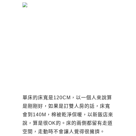
單床的床寬是120CM，以一個人來說算
是剛剛好，如果是訂雙人房的話，床寬
會到140M，棉被乾淨保暖，以新飯店來
說，算是很OK的。床的兩側都留有走道
空間，走動時不會讓人覺得很擁擠。