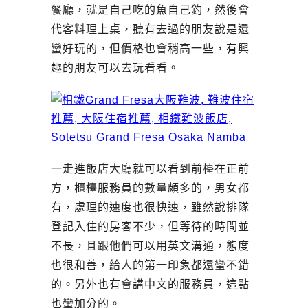
餐廳，就是自己吃的魚自己釣，然後會
代客料理上桌，聽有去過的朋友說是還
蠻好玩的，但價格也會稍高一些，有興
趣的朋友可以去玩看看。
一走進飯店大廳就可以看到前檯在正前
方，櫃檯服務員的數量頗多的，男女都
有，處理的速度也很快速，雖然說排隊
登記入住的房客不少，但等待的時間並
不長，且跟他們可以用英文溝通，態度
也很和善，給人的第一印象都還蠻不錯
的。另外也有會講中文的服務員，這點
也蠻加分的。