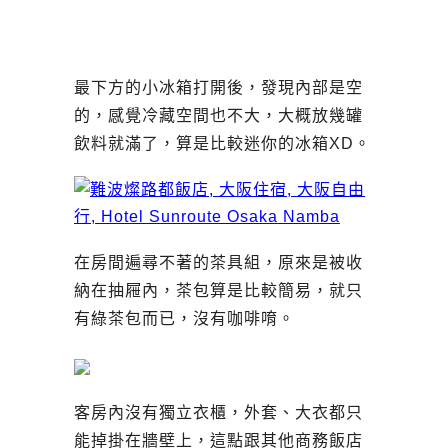
最下方的小冰箱打開後，發現內部是空
的，感覺冷藏空間也不大，大概放幾罐
飲料就滿了，算是比較迷你的冰箱XD。
在房間遍尋不著的茶具組，原來是被收
納在抽屜內，茶包算是比較簡易，就只
有綠茶包而已，沒有咖啡唷。
客房內沒有獨立衣櫃，外套、大衣都只
能掉掛在牆壁上，這點跟其他商務飯店