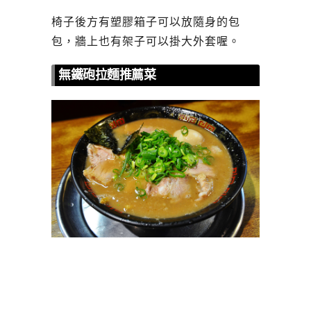
椅子後方有塑膠箱子可以放隨身的包
包，牆上也有架子可以掛大外套喔。
無鐵砲拉麵推薦菜