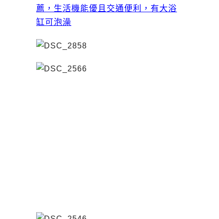
薦，生活機能優且交通便利，有大浴
缸可泡澡