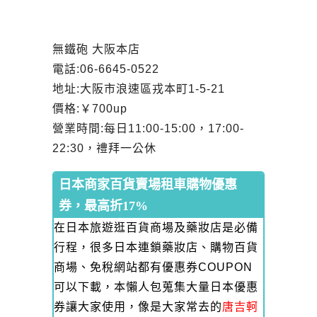
無鐵砲 大阪本店
電話:06-6645-0522
地址:大阪市浪速區戎本町1-5-21
價格:
￥
700up
營業時間:每日11:00-15:00，17:00-
22:30，禮拜一公休
日本商家百貨賣場租車購物優惠
券，最高折17%
在日本旅遊逛百貨商場及藥妝店是必備
行程，很多日本連鎖藥妝店、購物百貨
商場、免稅網站都有優惠券COUPON
可以下載，本懶人包蒐集大量日本優惠
券讓大家使用，像是大家常去的
唐吉軻