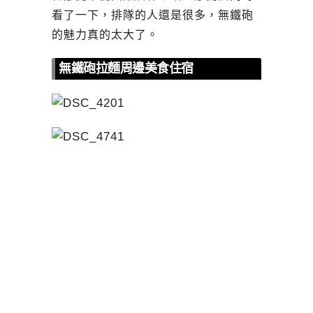
看了一下，排隊的人還是很多，無鐵砲
的魅力真的太大了。
無鐵砲拉麵周邊美食住宿