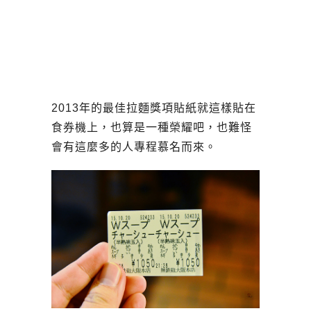
2013年的最佳拉麵獎項貼紙就這樣貼在
食券機上，也算是一種榮耀吧，也難怪
會有這麼多的人專程慕名而來。