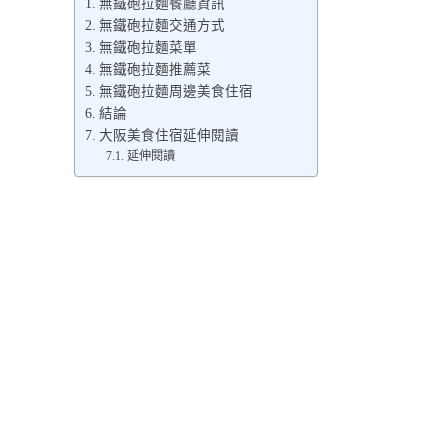
無鐵砲拉麵餐廳資訊
無鐵砲拉麵交通方式
無鐵砲拉麵菜單
無鐵砲拉麵推薦菜
無鐵砲拉麵周邊美食住宿
結論
大阪美食住宿延伸閱讀
延伸閱讀