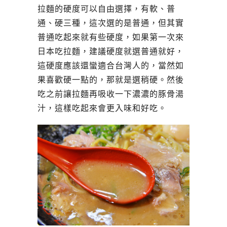
拉麵的硬度可以自由選擇，有軟、普
通、硬三種，這次選的是普通，但其實
普通吃起來就有些硬度，如果第一次來
日本吃拉麵，建議硬度就選普通就好，
這硬度應該還蠻適合台灣人的，當然如
果喜歡硬一點的，那就是選稍硬。然後
吃之前讓拉麵再吸收一下濃濃的豚骨湯
汁，這樣吃起來會更入味和好吃。