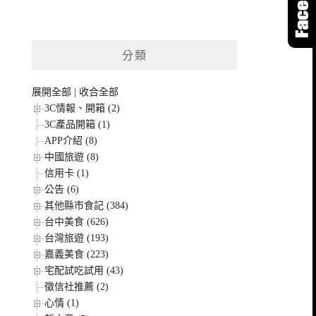
分類
展開全部
|
收合全部
3C情報、開箱 (2)
3C產品開箱 (1)
APP介紹 (8)
中國旅遊 (8)
信用卡 (1)
公告 (6)
其他縣市食記 (384)
台中美食 (626)
台灣旅遊 (193)
嘉義美食 (223)
宅配試吃試用 (43)
徵信社推薦 (2)
心情 (1)