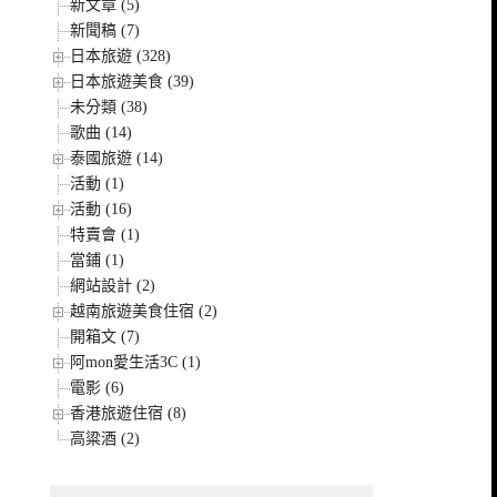
新文章 (5)
新聞稿 (7)
日本旅遊 (328)
日本旅遊美食 (39)
未分類 (38)
歌曲 (14)
泰國旅遊 (14)
活動 (1)
活動 (16)
特賣會 (1)
當鋪 (1)
網站設計 (2)
越南旅遊美食住宿 (2)
開箱文 (7)
阿mon愛生活3C (1)
電影 (6)
香港旅遊住宿 (8)
高粱酒 (2)