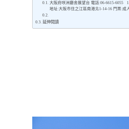
大阪府咲洲廳舍展望台 電話:06-6615-6055 1
地址:大阪市住之江區南港北1-14-16 門票:成
延伸閱讀