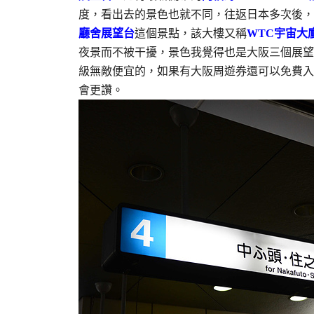
度，看出去的景色也就不同，往返日本多次後，
廳舍展望台
這個景點，該大樓又稱
WTC宇宙大
夜景而不被干擾，景色我覺得也是大阪三個展望
級無敵便宜的，如果有大阪周遊券還可以免費入
會更讚。