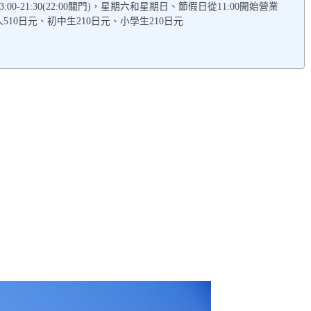
3:00-21:30(22:00關門)，星期六和星期日、節假日從11:00開始營業
人510日元、初中生210日元、小學生210日元