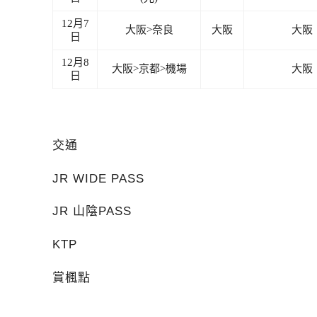
12月7
大阪>奈良
大阪
大阪
日
12月8
大阪>京都>機場
大阪
日
交通
JR WIDE PASS
JR 山陰PASS
KTP
賞楓點