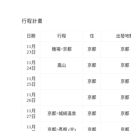
行程計畫
日期
行程
住
出發地
11月
機場>京都
京都
京都
23日
11月
嵐山
京都
京都
24日
11月
京都
京都
25日
11月
京都
京都
26日
11月
京都>城綺溫泉
京都
京都
27日
11月
京都>彥根 (光)
京都
京都