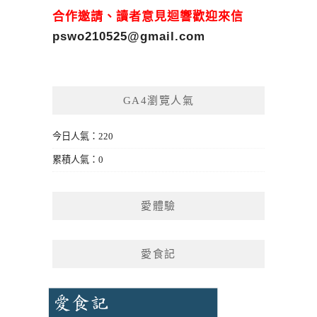
合作邀請、讀者意見迴響歡迎來信
pswo210525@gmail.com
GA4瀏覽人氣
今日人氣：220
累積人氣：0
愛體驗
愛食記