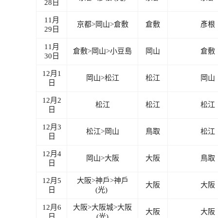
28日
11月
京都>岡山>倉敷
倉敷
彥根
29日
11月
倉敷>岡山>小豆島
岡山
倉敷
30日
12月1
岡山>松江
松江
岡山
日
12月2
松江
松江
松江
日
12月3
松江>岡山
鳥取
松江
日
12月4
岡山>大阪
大阪
鳥取
日
12月5
大阪>神戶>神戶
大阪
大阪
日
(光)
12月6
大阪>大阪城>大阪
大阪
大阪
日
(光)