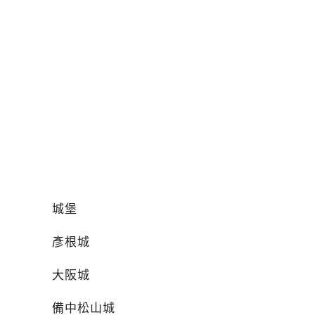
城堡
彥根城
大阪城
備中松山城