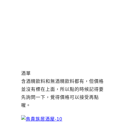
酒單
含酒精飲料和無酒精飲料都有，但價格
並沒有標在上面，所以點的時候記得要
先詢問一下，覺得價格可以接受再點
喔。