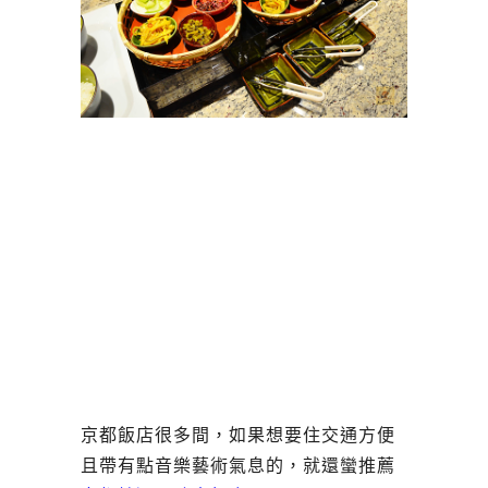
京都飯店很多間，如果想要住交通方便
且帶有點音樂藝術氣息的，就還蠻推薦