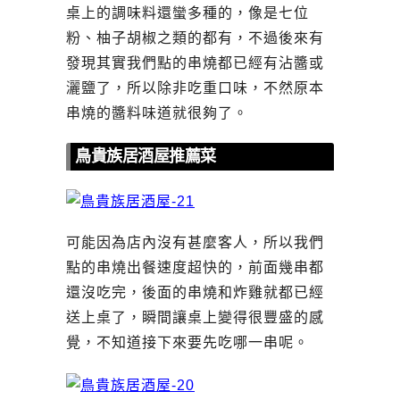
桌上的調味料還蠻多種的，像是七位
粉、柚子胡椒之類的都有，不過後來有
發現其實我們點的串燒都已經有沾醬或
灑鹽了，所以除非吃重口味，不然原本
串燒的醬料味道就很夠了。
鳥貴族居酒屋推薦菜
可能因為店內沒有甚麼客人，所以我們
點的串燒出餐速度超快的，前面幾串都
還沒吃完，後面的串燒和炸雞就都已經
送上桌了，瞬間讓桌上變得很豐盛的感
覺，不知道接下來要先吃哪一串呢。