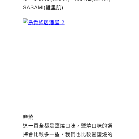
SASAMI(雞里肌)
鹽燒
這一頁全都是鹽燒口味，鹽燒口味的選
擇會比較多一些，我們也比較愛鹽燒的