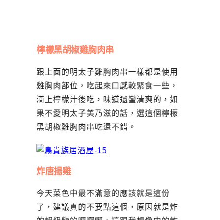
檸檬黑胡椒雞胸肉串
跟上面的明太子雞胸肉串一樣都是使用
雞胸肉部位，吃起來口感較緊食一些，
滴上檸檬汁後吃，味道還蠻清爽的，如
果不愛明太子美乃滋的話，選這個檸檬
黑胡椒雞胸肉串吃還不錯。
炸唐揚雞
今天菜色中最不滿意的應該就是這份
了，建議真的不要點這個，原因就是炸