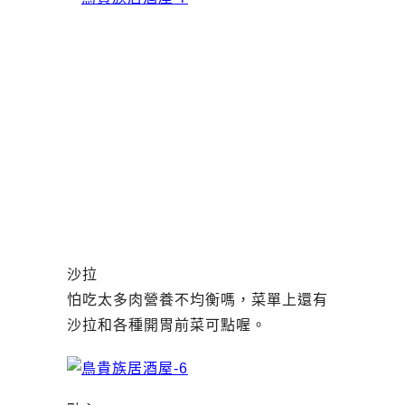
沙拉
怕吃太多肉營養不均衡嗎，菜單上還有
沙拉和各種開胃前菜可點喔。