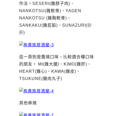
作法。SESERI(雞脖子肉)、
NANKOTSU(雞軟骨)、YAGEN
NANKOTSU (雞胸軟骨)、
SANKAKU(雞屁股)、SUNAZURI(
砂
肝
)
這一頁則是醬燒口味，比較適合種口味
的朋友。 MI(雞大腿)、KIMO(雞肝)、
HEART(雞心)、KAWA(雞皮)、
TSUKUNE(雞肉丸子)
其他串燒