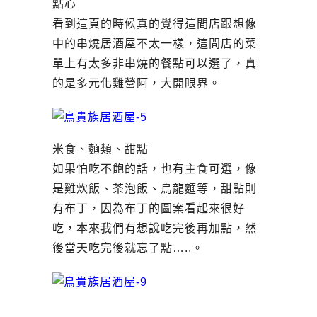
點心
看到這頁的時候真的覺得這間店跟想像
中的串燒居酒屋不太一樣，這間店的菜
單上有太多非串燒的餐點可以選了，真
的是多元化雞營阿，大開眼界。
米食、麵類、甜點
如果怕吃不飽的話，也有主食可選，像
是雞炊飯、茶泡飯、烏龍麵等，甜點則
有布丁，因為布丁的圖案看起來很好
吃，本來我們有想說吃完後再加點，然
後當天吃完後就忘了點…..。