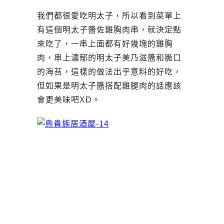
我們都很愛吃明太子，所以看到菜單上
有這個明太子醬佐雞胸肉串，就決定點
來吃了，一串上面都有好幾塊的雞胸
肉，串上濃郁的明太子美乃滋醬和脆口
的海苔，這樣的做法出乎意料的好吃，
但如果是明太子醬搭配雞腿肉的話應該
會更美味吧XD。