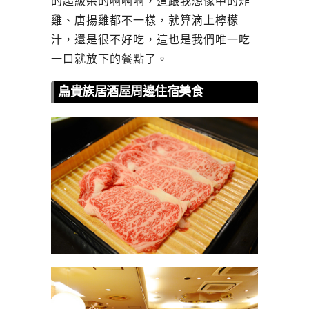
的超級柴的啊啊啊，這跟我想像中的炸
雞、唐揚雞都不一樣，就算滴上檸檬
汁，還是很不好吃，這也是我們唯一吃
一口就放下的餐點了。
鳥貴族居酒屋周邊住宿美食