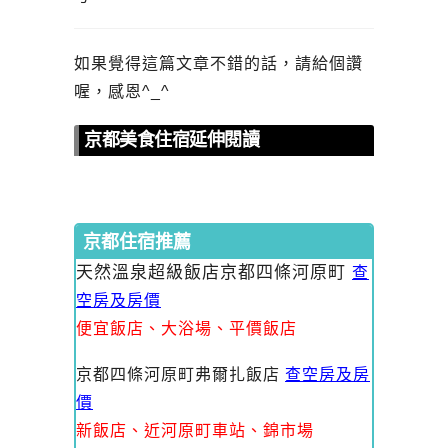
如果覺得這篇文章不錯的話，請給個讚
喔，感恩^_^
京都美食住宿延伸閱讀
京都住宿推薦
天然溫泉超級飯店京都四條河原町
查
空房及房價
便宜飯店、大浴場、平價飯店
京都四條河原町弗爾扎飯店
查空房及房
價
新飯店、近河原町車站、錦市場