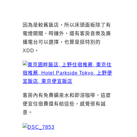
因為是較舊飯店，所以床頭面板除了有
電燈開關、時鐘外，還有客房音樂及廣
播電台可以選擇，也算是挺特別的
XDD。
客房內有免費礦泉水和即溶咖啡，這麼
便宜住宿費還有給這些，感覺很有誠
意。