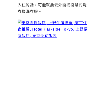
入住的話，可能就要去外面找投幣式洗
衣機洗衣服。