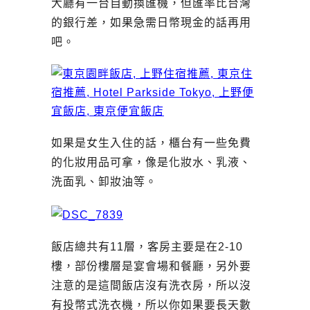
大廳有一台自動換匯機，但匯率比台灣
的銀行差，如果急需日幣現金的話再用
吧。
如果是女生入住的話，櫃台有一些免費
的化妝用品可拿，像是化妝水、乳液、
洗面乳、卸妝油等。
飯店總共有11層，客房主要是在2-10
樓，部份樓層是宴會場和餐廳，另外要
注意的是這間飯店沒有洗衣房，所以沒
有投幣式洗衣機，所以你如果要長天數