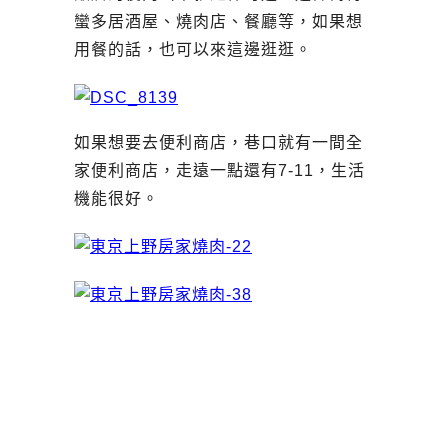
蠻多居酒屋、燒肉店、餐廳等，如果想
用餐的話，也可以來這邊逛逛。
如果想要去便利商店，巷口就有一間全
家便利商店，走遠一點還有7-11，生活
機能很好。