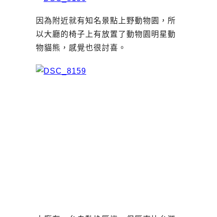
因為附近就有知名景點上野動物園，所
以大廳的椅子上有放置了動物園明星動
物貓熊，感覺也很討喜。