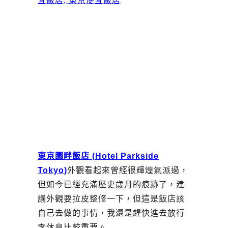
東京園畔飯店 (Hotel Parkside
Tokyo)
外觀看起來曾經很輝煌氣派過，
但如今已經充滿歷史歲月的痕跡了，建
議外觀要拉皮整修一下，但這是飯店該
自己去做的事情，我還是趕快進去放行
李休息比較重要。