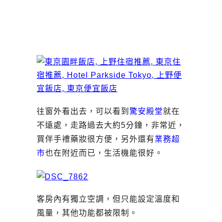
往窗外看出去，可以看到
驚安殿堂
就在
不遠處，走路過去大約5分鐘，非常近，
買伴手禮藥妝很方便，另外還有
業務超
市
也在附近而已，生活機能很好。
客房內有獨立空調，但只能設定溫度和
風量，其他功能都被限制。