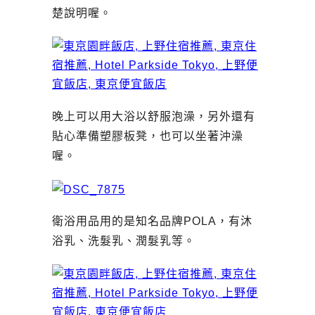
楚說明喔。
晚上可以用大浴以舒服泡澡，另外還有
貼心準備塑膠板凳，也可以坐著沖澡
喔。
衛浴用品用的是知名品牌POLA，有沐
浴乳、洗髮乳、潤髮乳等。