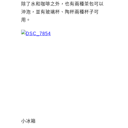
除了水和咖啡之外，也有兩種茶包可以
沖泡，並有玻璃杯、陶杯兩種杯子可
用。
小冰箱