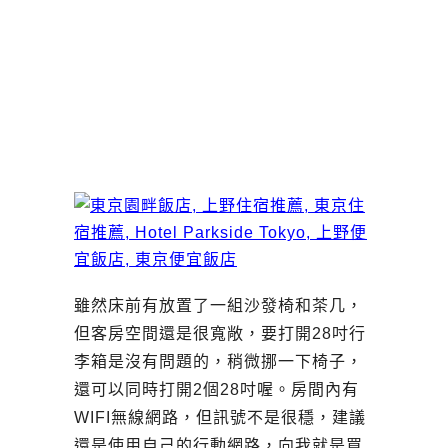
雖然床前有放置了一組沙發椅和茶几，
但客房空間還是很寬敞，要打開28吋行
李箱是沒有問題的，稍微挪一下椅子，
還可以同時打開2個28吋喔。房間內有
WIFI無線網路，但訊號不是很穩，建議
還是使用自己的行動網路，向我就是買