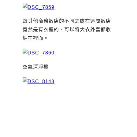
跟其他商務飯店的不同之處在這間飯店
竟然是有衣櫃的，可以將大衣外套都收
納在裡面。
空氣清淨機