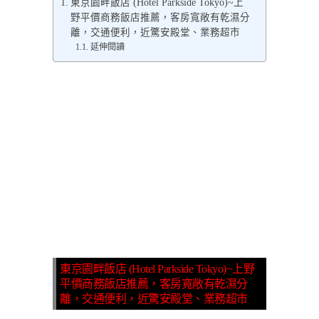
東京園畔飯店 (Hotel Parkside Tokyo)~上
野平價商務飯店推薦，客房寬敞有乾濕分
離，交通便利，近驚安殿堂、業務超市
延伸閱讀
東京園畔飯店 (Hotel Parkside Tokyo)~上野
平價商務飯店推薦，客房寬敞有乾濕分
離，交通便利，近驚安殿堂、業務超市