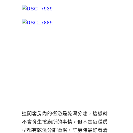
這間客房內的衛浴是乾濕分離，這樣就
不會發生搶廁所的事情，但不是每種房
型都有乾濕分離衛浴，訂房時最好看清