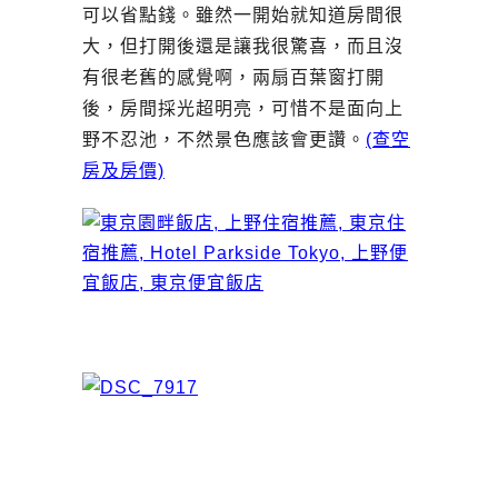
可以省點錢。雖然一開始就知道房間很
大，但打開後還是讓我很驚喜，而且沒
有很老舊的感覺啊，兩扇百葉窗打開
後，房間採光超明亮，可惜不是面向上
野不忍池，不然景色應該會更讚。
(查空
房及房價)