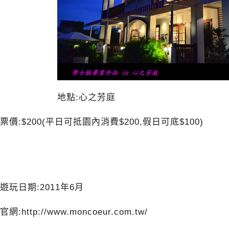
地點:心之芳庭
票價:$200(平日可抵園內消費$200,假日可底$100)
遊玩日期:2011年6月
官網:http://www.moncoeur.com.tw/