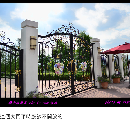
這個大門平時應該不開放的