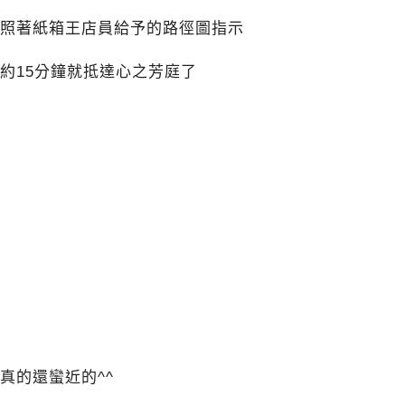
照著紙箱王店員給予的路徑圖指示
約15分鐘就抵達心之芳庭了
真的還蠻近的^^