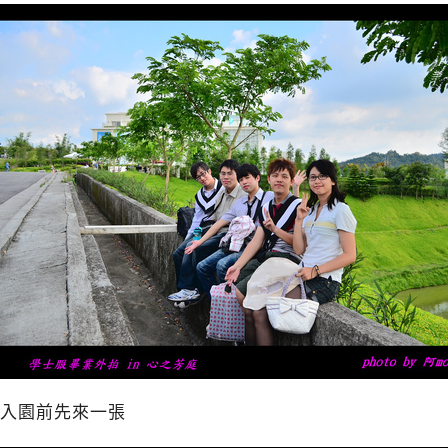
入園前先來一張