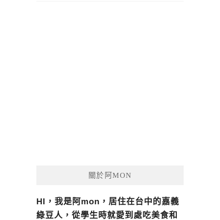
關於阿MON
HI，我是阿mon，居住在台中的嘉義
綠豆人，從學生時就愛到處吃美食和