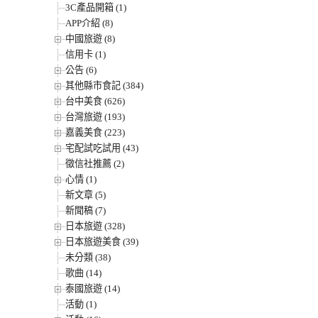
3C產品開箱 (1)
APP介紹 (8)
中國旅遊 (8)
信用卡 (1)
公告 (6)
其他縣市食記 (384)
台中美食 (626)
台灣旅遊 (193)
嘉義美食 (223)
宅配試吃試用 (43)
徵信社推薦 (2)
心情 (1)
新文章 (5)
新聞稿 (7)
日本旅遊 (328)
日本旅遊美食 (39)
未分類 (38)
歌曲 (14)
泰國旅遊 (14)
活動 (1)