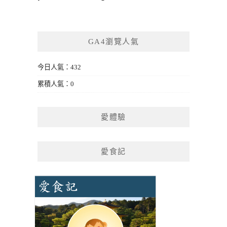
GA4瀏覽人氣
今日人氣：432
累積人氣：0
愛體驗
愛食記