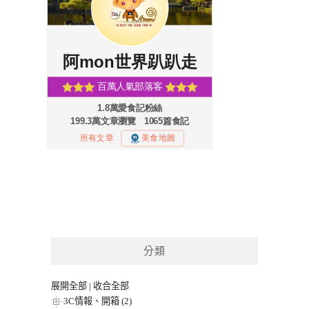
分類
展開全部
|
收合全部
3C情報、開箱 (2)