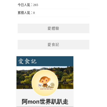
今日人氣：265
累積人氣：0
愛體驗
愛食記