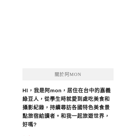
關於阿MON
HI，我是阿mon，居住在台中的嘉義
綠豆人，從學生時就愛到處吃美食和
攝影紀錄，持續尋訪各國特色美食景
點旅宿給讀者。和我一起旅遊世界，
好嗎?