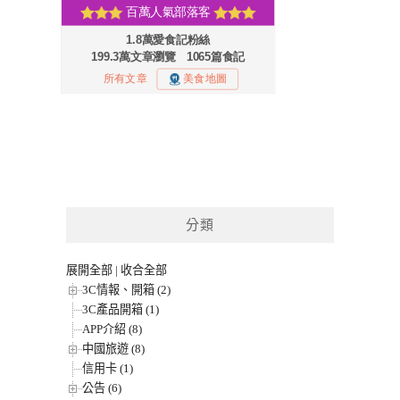
分類
展開全部
|
收合全部
3C情報、開箱 (2)
3C產品開箱 (1)
APP介紹 (8)
中國旅遊 (8)
信用卡 (1)
公告 (6)