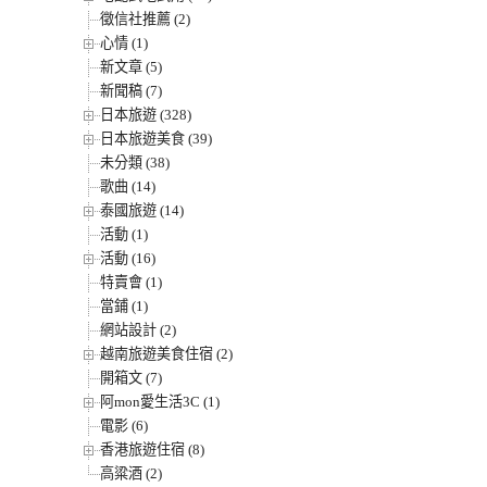
徵信社推薦 (2)
心情 (1)
新文章 (5)
新聞稿 (7)
日本旅遊 (328)
日本旅遊美食 (39)
未分類 (38)
歌曲 (14)
泰國旅遊 (14)
活動 (1)
活動 (16)
特賣會 (1)
當鋪 (1)
網站設計 (2)
越南旅遊美食住宿 (2)
開箱文 (7)
阿mon愛生活3C (1)
電影 (6)
香港旅遊住宿 (8)
高粱酒 (2)