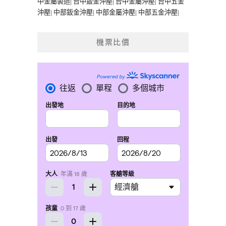
中金屬製造
|
台中鈑金沖壓
|
台中金屬沖壓
|
台中五金
沖壓
|
中部鈑金沖壓
|
中部金屬沖壓
|
中部五金沖壓
|
機票比價