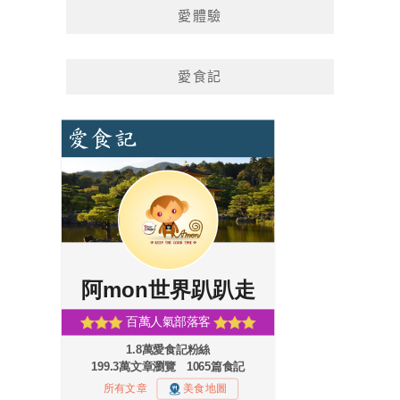
愛體驗
愛食記