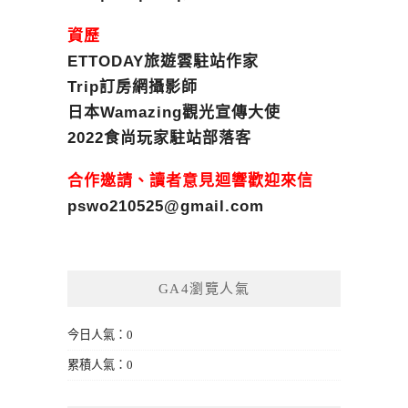
資歷
ETTODAY旅遊雲駐站作家
Trip訂房網攝影師
日本Wamazing觀光宣傳大使
2022食尚玩家駐站部落客
合作邀請、讀者意見迴響歡迎來信
pswo210525@gmail.com
GA4瀏覽人氣
今日人氣：0
累積人氣：0