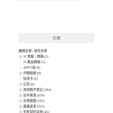
分類
展開全部
|
收合全部
3C情報、開箱 (2)
3C產品開箱 (1)
APP介紹 (8)
中國旅遊 (8)
信用卡 (1)
公告 (6)
其他縣市食記 (384)
台中美食 (626)
台灣旅遊 (193)
嘉義美食 (223)
宅配試吃試用 (43)