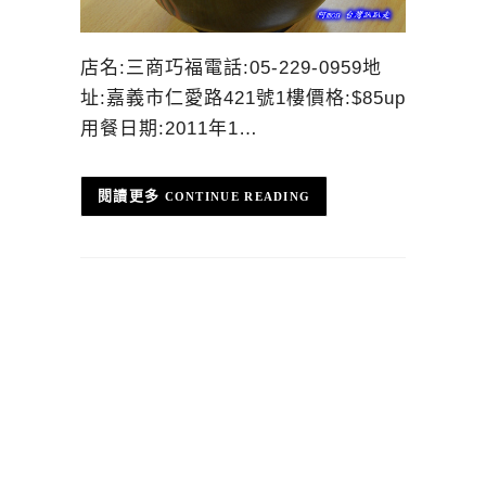
店名:三商巧福電話:05-229-0959地
址:嘉義市仁愛路421號1樓價格:$85up
用餐日期:2011年1…
CONTINUE READING